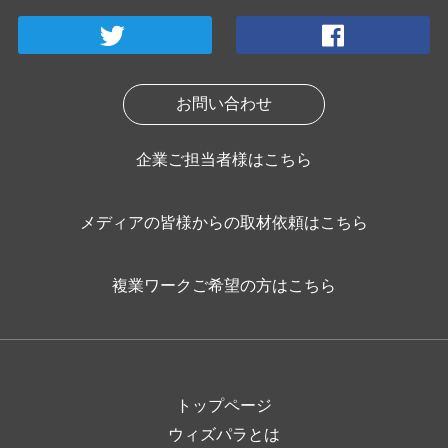
お問い合わせ
企業ご担当者様はこちら
メディアの皆様からの取材依頼はこちら
複業ワークご希望の方はこちら
トップページ
ウィズパラとは