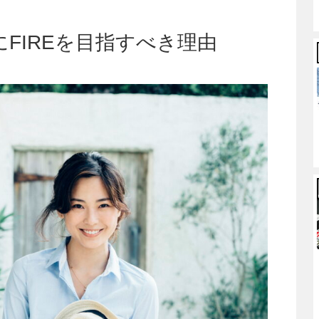
FIREを目指すべき理由