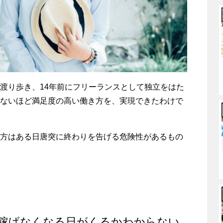
渡り歩き、14年前にフリーランスとして独立をはた
ないほど満足度の高い働き方を、実現できたわけで
方はある日唐突に終わりを告げる危険性があるもの
稼げなくなる日がくるかわからない