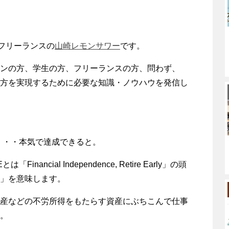
荒フリーランスの
山崎レモンサワー
です。
ンの方、学生の方、フリーランスの方、問わず、
方を実現するために必要な知識・ノウハウを発信し
・・・本気で達成できると。
cial Independence, Retire Early」の頭
」を意味します。
産などの不労所得をもたらす資産にぶちこんで仕事
。