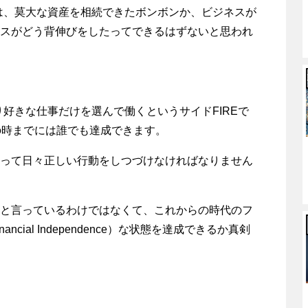
のは、莫大な資産を相続できたボンボンか、ビジネスが
スがどう背伸びをしたってできるはずないと思われ
り好きな仕事だけを選んで働くというサイドFIREで
の時までには誰でも達成できます。
って日々正しい行動をしつづけなければなりません
と言っているわけではなくて、これからの時代のフ
ial Independence）な状態を達成できるか真剣