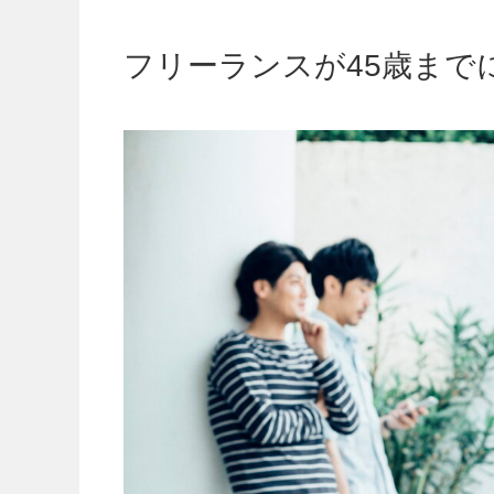
フリーランスが45歳までに