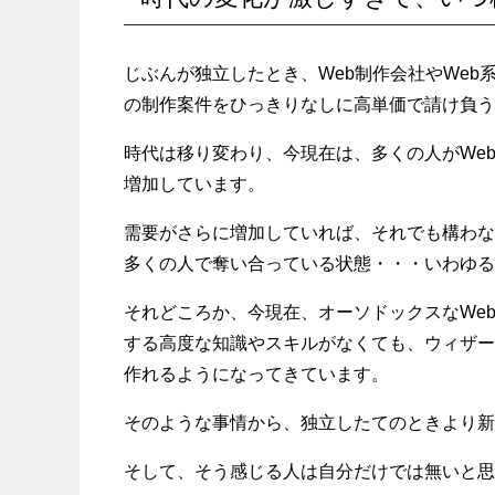
じぶんが独立したとき、Web制作会社やWeb
の制作案件をひっきりなしに高単価で請け負う
時代は移り変わり、今現在は、多くの人がWe
増加しています。
需要がさらに増加していれば、それでも構わな
多くの人で奪い合っている状態・・・いわゆる
それどころか、今現在、オーソドックスなWe
する高度な知識やスキルがなくても、ウィザー
作れるようになってきています。
そのような事情から、独立したてのときより新
そして、そう感じる人は自分だけでは無いと思