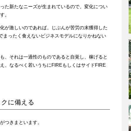
った新たなニーズが生まれているので、変化につい
す。
化が激しいのであれば、じぶんが苦労の末獲得した
年でまったく食えないビジネスモデルになりかねない
も、それは一過性のものであると自覚し、稼げると
、なるべく若いうちにFIREもしくはサイドFIRE
スクに備える
がつきまといます。