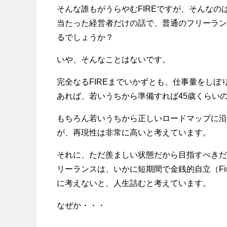
そんな誰もがうらやむFIREですが、そんな
当たった経営者だけの話で、普通のフリーラン
るでしょうか？
いや、そんなことはないです。
完全なるFIREまでいかずとも、仕事量をしぼ
あれば、若いうちから準備すれば45歳くらい
もちろん若いうちから正しいロードマップに沿
が、再現性は非常に高いと考えています。
それに、ただ羨ましい状態だから目指すべきだ
リーランスは、いかに短期間で金銭的自立（Financ
に考えないと、人生詰むと考えています。
なぜか・・・