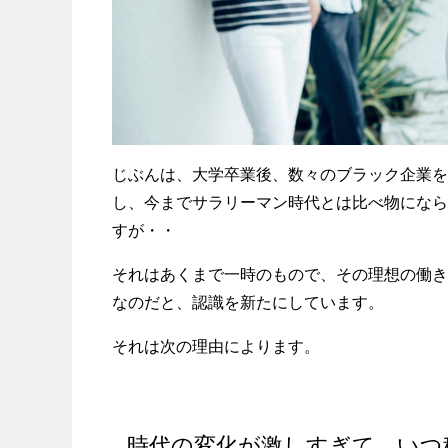
じぶんは、大学卒業後、数々のブラック企業を
し、今までサラリーマン時代とは比べ物になら
すが・・
それはあくまで一時のもので、その理想の働き
なのだと、認識を新たにしています。
それは次の理由によります。
時代の変化が激しすぎて、いつ