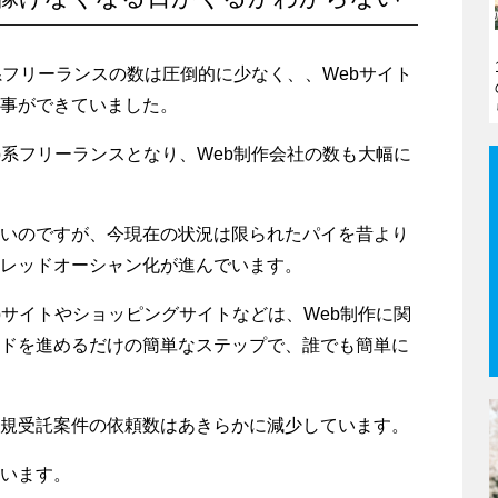
系フリーランスの数は圧倒的に少なく、、Webサイト
事ができていました。
b系フリーランスとなり、Web制作会社の数も大幅に
いのですが、今現在の状況は限られたパイを昔より
レッドオーシャン化が進んでいます。
bサイトやショッピングサイトなどは、Web制作に関
ドを進めるだけの簡単なステップで、誰でも簡単に
規受託案件の依頼数はあきらかに減少しています。
います。