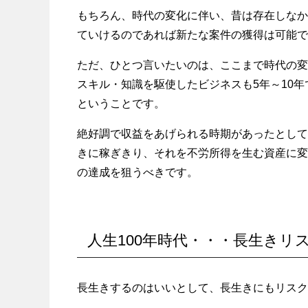
もちろん、時代の変化に伴い、昔は存在しなか
ていけるのであれば新たな案件の獲得は可能で
ただ、ひとつ言いたいのは、ここまで時代の変
スキル・知識を駆使したビジネスも5年～10
ということです。
絶好調で収益をあげられる時期があったとして
きに稼ぎきり、それを不労所得を生む資産に変え
の達成を狙うべきです。
人生100年時代・・・長生きリ
長生きするのはいいとして、長生きにもリスク