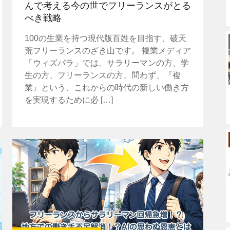
んで考える今の世でフリーランスがとる
べき戦略
100の生業を持つ現代版百姓を目指す、破天
荒フリーランスのざき山です。 複業メディア
「ウィズパラ」では、サラリーマンの方、学
生の方、フリーランスの方、問わず、『複
業』という、これからの時代の新しい働き方
を実現するために必 […]