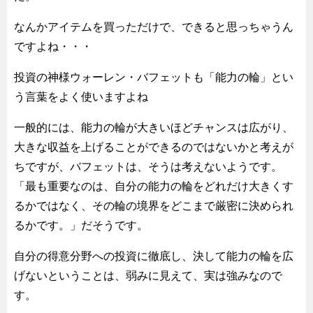
なんかアイテムを買っただけで、できると思っちゃうん
ですよね・・・
投資の神様ウォーレン・バフェットも「能力の輪」とい
う言葉をよく使いますよね
一般的には、能力の輪が大きいほどチャンスは広がり、
大きな収益を上げることができるのではないかと考えが
ちですが、バフェットは、そうは考えないようです。
「最も重要なのは、自分の能力の輪をどれだけ大きくす
るかではなく、その輪の境界をどこまで厳密に決められ
るかです。」だそうです。
自分の得意分野への投資に徹底し、決して能力の輪を広
げないということは、弱みに見えて、実は強みなので
す。