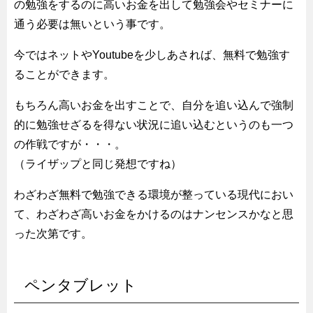
の勉強をするのに高いお金を出して勉強会やセミナーに
通う必要は無いという事です。
今ではネットやYoutubeを少しあされば、無料で勉強す
ることができます。
もちろん高いお金を出すことで、自分を追い込んで強制
的に勉強せざるを得ない状況に追い込むというのも一つ
の作戦ですが・・・。
（ライザップと同じ発想ですね）
わざわざ無料で勉強できる環境が整っている現代におい
て、わざわざ高いお金をかけるのはナンセンスかなと思
った次第です。
ペンタブレット