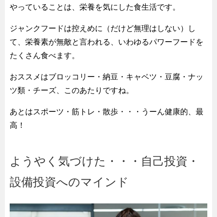
やっていることは、栄養を気にした食生活です。
ジャンクフードは控えめに（だけど無理はしない）し
て、栄養素が無敵と言われる、いわゆるパワーフードを
たくさん食べます。
おススメはブロッコリー・納豆・キャベツ・豆腐・ナッ
ツ類・チーズ、このあたりですね。
あとはスポーツ・筋トレ・散歩・・・うーん健康的、最
高！
ようやく気づけた・・・自己投資・
設備投資へのマインド