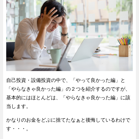
自己投資・設備投資の中で、「やって良かった編」と
「やらなきゃ良かった編」の２つを紹介するのですが、
基本的にはほとんどは、「やらなきゃ良かった編」に該
当します。
かなりのお金をどぶに捨てたなぁと後悔しているわけで
す・・・。