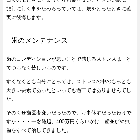
旅行に行く事をためらっていては、歳をとったときに確
実に後悔します。
歯のメンテナンス
歯のコンディションが悪いことで感じるストレスは、と
てつもなく苦しいものです。
すくなくとも自分にとっては、ストレスの中のもっとも
大きい要素であったといっても過言ではありませんでし
た。
そのくせ歯医者嫌いだったので、万事休すだったわけで
すが・・・一念発起、400万円くらいかけ、歯並びや虫
歯をすべて治してきました。