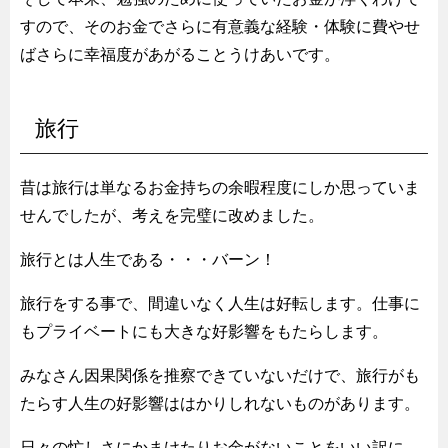
すので、そのお金でさらに有意義な経験・体験に費やせ
ばさらに幸福度があがることうけあいです。
旅行
昔は旅行は単なるお金持ちの余暇程度にしか思っていま
せんでしたが、考えを完璧に改めました。
旅行とは人生である・・・バーン！
旅行をする事で、間違いなく人生は好転します。仕事に
もプライベートにも大きな好影響をもたらします。
みなさん因果関係を推察できていないだけで、旅行がも
たらす人生の好影響ははかりしれないものがあります。
日々の忙しさにかまけたりお金がないことをいい訳に、