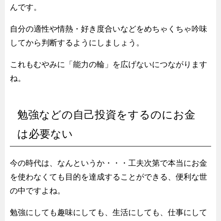
んです。
自分の適性や情熱・好き度合いなどをめちゃくちゃ吟味
してから判断するようにしましょう。
これもむやみに「能力の輪」を広げないにつながります
ね。
勉強などの自己投資をするのにお金
は必要ない
今の時代は、なんというか・・・工夫次第で本当にお金
を使わなくても目的を達成することができる、便利な世
の中ですよね。
勉強にしても趣味にしても、生活にしても、仕事にして