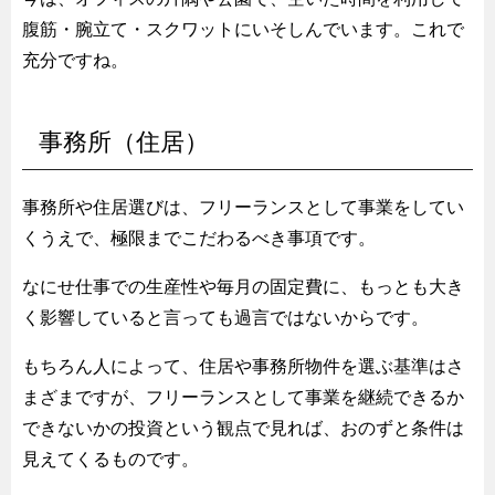
腹筋・腕立て・スクワットにいそしんでいます。これで
充分ですね。
事務所（住居）
事務所や住居選びは、フリーランスとして事業をしてい
くうえで、極限までこだわるべき事項です。
なにせ仕事での生産性や毎月の固定費に、もっとも大き
く影響していると言っても過言ではないからです。
もちろん人によって、住居や事務所物件を選ぶ基準はさ
まざまですが、フリーランスとして事業を継続できるか
できないかの投資という観点で見れば、おのずと条件は
見えてくるものです。