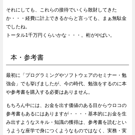
それにしても、これらの接待でいくら散財してきた
か・・・経費に計上できるからと言っても、まぁ無駄金
でしたね。
トータル1千万円くらいかな・・・。桁がやばい。
本・参考書
最初に「プログラミングやソフトウェアのセミナー・勉
強会」でも挙げましたが、今の時代、勉強をするのに本
や参考書を購入する必要はありません。
もちろん中には、お金を出す価値のある目からウロコの
参考書もあるにはありますが・・・・基本的にお金を生
み出すようなスキル・知識の獲得は、参考書を読むとい
うような座学で身につくようなものではなく、実務・実