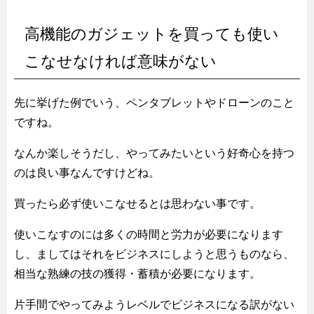
高機能のガジェットを買っても使い
こなせなければ意味がない
先に挙げた例でいう、ペンタブレットやドローンのこと
ですね。
なんか楽しそうだし、やってみたいという好奇心を持つ
のは良い事なんですけどね。
買ったら必ず使いこなせるとは思わない事です。
使いこなすのには多くの時間と労力が必要になります
し、ましてはそれをビジネスにしようと思うものなら、
相当な熟練の技の獲得・蓄積が必要になります。
片手間でやってみようレベルでビジネスになる訳がない