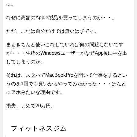
に。
なぜに高額のApple製品を買ってしまうのか・・。
ただ、これは自分だけでは無いはずです。
まぁきちんと使いこなしていれば何の問題もないです
が・・・生粋のWindowsユーザーがなぜAppleに手を出
してしまうのか。
それは、スタバでMacBookProを開いて仕事をするとい
うのを1回でも良いからやってみたかった・・・ほんと
にアホみたいな理由です。
損失、しめて20万円。
フィットネスジム