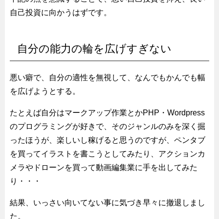
自己投資に向かうはずです。
自分の能力の輪を広げすぎない
悪い癖で、自分の適性を無視して、なんでもかんでも幅
を広げようとする。
たとえば自分はマークアップ作業とかPHP・Wordpress
のプログラミングが好きで、そのジャンルのみを深く掘
ったほうが、楽しいし稼げると思うのですが、ペンタブ
を買ってイラストを書こうとしてみたり、アクションカ
メラやドローンを買って動画編集業に手を出してみた
り・・・
結果、いっさい向いてない事に気づき早々に撤退しまし
た。