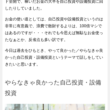
ド全開で、稼いだお金の大半を自己投資や設備投資に回
したりしていました。
お金の使い道としては、自己投資や設備投資というのは
非常に有意義で、浪費で散財するよりは、100倍マシで
はあるのですが・・・それでも今思えば無駄なお金使っ
たなぁとか、反省点も多い訳です。
今日は過去をひもとき、やって良かった／やらなきゃ良
かった自己投資・設備投資というテーマで話しをしてい
きたいと思います。
やらなきゃ良かった自己投資・設備
投資