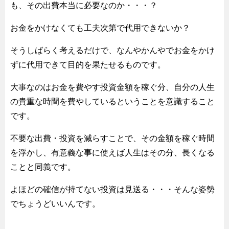
も、その出費本当に必要なのか・・・？
お金をかけなくても工夫次第で代用できないか？
そうしばらく考えるだけで、なんやかんやでお金をかけ
ずに代用できて目的を果たせるものです。
大事なのはお金を費やす投資金額を稼ぐ分、自分の人生
の貴重な時間を費やしているということを意識すること
です。
不要な出費・投資を減らすことで、その金額を稼ぐ時間
を浮かし、有意義な事に使えば人生はその分、長くなる
ことと同義です。
よほどの確信が持てない投資は見送る・・・そんな姿勢
でちょうどいいんです。