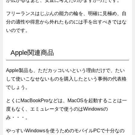
が広がるなぁと、安直に考えたのがまずかったです。
フリーランスはじぶんの能力の輪を、明確に見極め、自
分の適性や得意から外れたものには手を出すべきではな
いのです。
Apple関連商品
Apple製品も、ただカッコいいという理由だけで、たい
して使いこなせないものを購入したという事例の代表格
でしょう。
とくにMacBookProなどは、MacOSを起動することは一
度もなく、エミュレータで使うのはWindowsの
み・・・。
やっすいWindowsを使うためのモバイルPCで十分なの