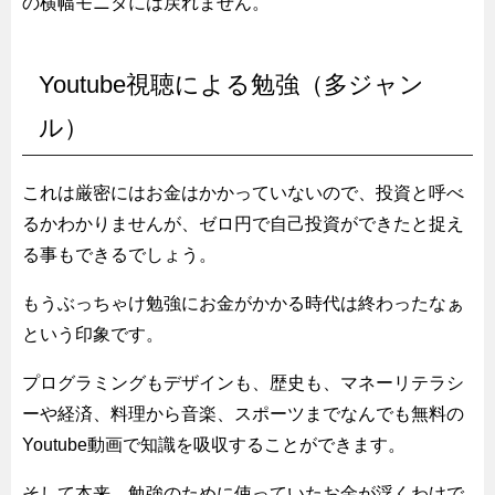
の横幅モニタには戻れません。
Youtube視聴による勉強（多ジャン
ル）
これは厳密にはお金はかかっていないので、投資と呼べ
るかわかりませんが、ゼロ円で自己投資ができたと捉え
る事もできるでしょう。
もうぶっちゃけ勉強にお金がかかる時代は終わったなぁ
という印象です。
プログラミングもデザインも、歴史も、マネーリテラシ
ーや経済、料理から音楽、スポーツまでなんでも無料の
Youtube動画で知識を吸収することができます。
そして本来、勉強のために使っていたお金が浮くわけで