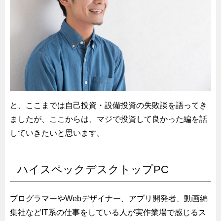
と、ここまでは自己投資・設備投資の失敗談を語ってき
ましたが、ここからは、マジで投資して良かった編を話
していきたいと思います。
ハイスペックデスクトップPC
プログラマーやWebデザイナー、アプリ開発者、動画編
集社などIT系の仕事をしている人が実作業場で感じるス