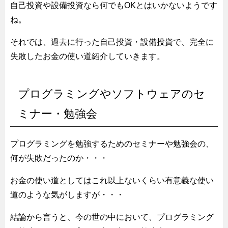
自己投資や設備投資なら何でもOKとはいかないようです
ね。
それでは、過去に行った自己投資・設備投資で、完全に
失敗したお金の使い道紹介していきます。
プログラミングやソフトウェアのセ
ミナー・勉強会
プログラミングを勉強するためのセミナーや勉強会の、
何が失敗だったのか・・・
お金の使い道としてはこれ以上ないくらい有意義な使い
道のような気がしますが・・・
結論から言うと、今の世の中において、プログラミング