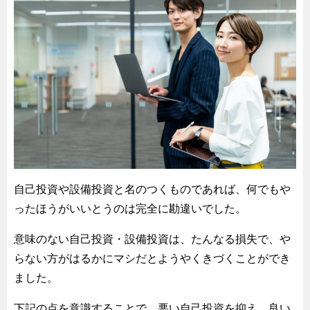
自己投資や設備投資と名のつくものであれば、何でもや
ったほうがいいとうのは完全に勘違いでした。
意味のない自己投資・設備投資は、たんなる損失で、や
らない方がはるかにマシだとようやくきづくことができ
ました。
下記の点を意識することで、悪い自己投資を抑え、良い