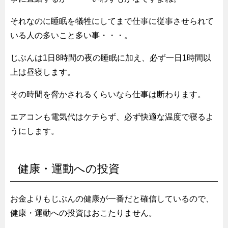
それなのに睡眠を犠牲にしてまで仕事に従事させられて
いる人の多いこと多い事・・・。
じぶんは1日8時間の夜の睡眠に加え、必ず一日1時間以
上は昼寝します。
その時間を脅かされるくらいなら仕事は断わります。
エアコンも電気代はケチらず、必ず快適な温度で寝るよ
うにします。
健康・運動への投資
お金よりもじぶんの健康が一番だと確信しているので、
健康・運動への投資はおこたりません。