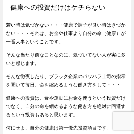
健康への投資だけはケチらない
若い時は気づかない・・・健康で調子が良い時はきづか
ない・・・それは、お金や仕事より自分の命（健康）が
一番大事ということです。
そんな当たり前なことなのに、気づいてない人が実に多
いと感じます。
そんな徹夜したり、ブラック企業のパワハラ上司の指示
を聞いて毎日、命を縮めるような働き方をして・・・
健康への投資は、食や運動にお金を使うという投資だけ
でなく、自分の命を縮めるような働き方を絶対に回避す
るという投資もあると思います。
何にせよ、自分の健康は第一優先投資項目です。