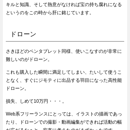
キルと知識、そして熱意がなければ宝の持ち腐れになる
というのをこの時から肝に銘じています。
ドローン
さきほどのペンタブレット同様、使いこなすのが非常に
難しいのがドローン。
これも購入した瞬間に満足してしまい、たいして使うこ
となく、すぐにジモティに出品する羽目になった高性能
ドローン。
損失、しめて10万円・・・。
Web系フリーランスにとっては、イラストの描画であっ
たり、ドローンでの撮影・動画編集ができれば活動の幅