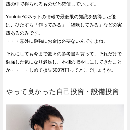
践の中で得られるものだと確信しています。
Youtubeやネットの情報で最低限の知識を獲得した後
は、ひたすら「作ってみる」「経験してみる」などの実
践あるのみです。
・・・意外に勉強にお金は必要ないんですよね。
それにしても今まで数々の参考書を買って、それだけで
勉強した気になり満足し、本棚の肥やしにしてきたこと
か・・・・しめて損失300万円ってとこでしょうか。
やって良かった自己投資・設備投資