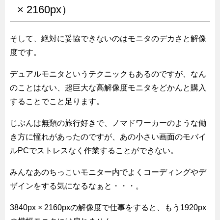
× 2160px）
そして、絶対に妥協できないのはモニタのデカさと解像
度です。
デュアルモニタというテクニックもあるのですが、なん
のことはない、超巨大な高解像度モニタをどかんと購入
することでこと足ります。
じぶんは無類の旅行好きで、ノマドワーカーのような働
き方に憧れがあったのですが、あの小さい画面のモバイ
ルPCでストレスなく作業することができない。
みんなあのちっこいモニター内でよくコーディングやデ
ザインをする気になるなぁと・・・。
3840px × 2160pxの解像度で仕事をすると、もう1920px