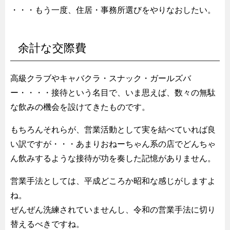
・・・もう一度、住居・事務所選びをやりなおしたい。
余計な交際費
高級クラブやキャバクラ・スナック・ガールズバ
ー・・・・接待という名目で、いま思えば、数々の無駄
な飲みの機会を設けてきたものです。
もちろんそれらが、営業活動として実を結べていれば良
い訳ですが・・・あまりおねーちゃん系の店でどんちゃ
ん飲みするような接待が功を奏した記憶がありません。
営業手法としては、平成どころか昭和な感じがしますよ
ね。
ぜんぜん洗練されていませんし、令和の営業手法に切り
替えるべきですね。