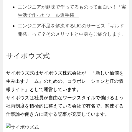
エンジニアが趣味で作ってるものって面白い！「実
生活で作ったツール選手権」
エンジニア不足を解決するLIGのサービス「ギルド
開発」って？そのメリットと中身をご紹介します。
サイボウズ式
サイボウズ式はサイボウズ株式会社が「『新しい価値を
生み出すチーム』のための、コラボレーションとITの情
報サイト」として運営しています。
サイボウズは社員が自由なワークスタイルで働けるよう
社内制度を積極的に整えている会社で有名で、関連する
仕事論や働き方に関する記事が充実しています。