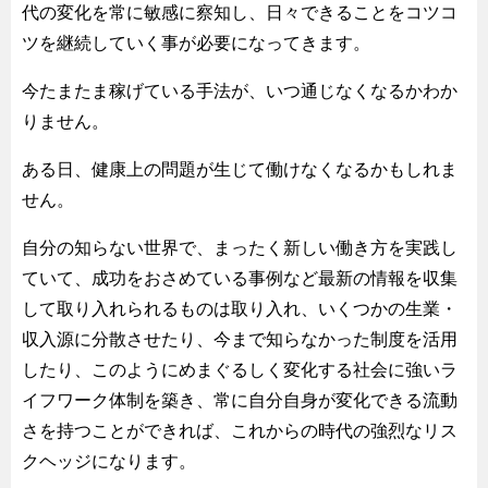
代の変化を常に敏感に察知し、日々できることをコツコ
ツを継続していく事が必要になってきます。
今たまたま稼げている手法が、いつ通じなくなるかわか
りません。
ある日、健康上の問題が生じて働けなくなるかもしれま
せん。
自分の知らない世界で、まったく新しい働き方を実践し
ていて、成功をおさめている事例など最新の情報を収集
して取り入れられるものは取り入れ、いくつかの生業・
収入源に分散させたり、今まで知らなかった制度を活用
したり、このようにめまぐるしく変化する社会に強いラ
イフワーク体制を築き、常に自分自身が変化できる流動
さを持つことができれば、これからの時代の強烈なリス
クヘッジになります。