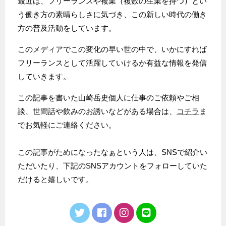
最近は、フリーランスや複業（複数の生業を持つ）とい
う働き方の素晴らしさに気づき、この新しい時代の働き
方の普及活動をしています。
このメディアでこの変化の早い世の中で、いかにすれば
フリーランスとして活躍していけるか有益な情報を発信
していきます。
この記事を書いた山崎岳史個人に仕事のご依頼やご相
談、世間話や飲みのお誘いなどがある場合は、
コチラ
ま
でお気軽にご連絡ください。
この記事がためになったなぁという人は、SNSで紹介い
ただいたり、下記のSNSアカウントをフォローしていた
だけると嬉しいです。