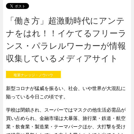
「働き方」超激動時代にアンテ
ナをはれ！！イケてるフリーラ
ンス・パラレルワーカーが情報
収集しているメディアサイト
複業ナレッジ・ノウハウ
新型コロナが猛威を振るい、社会、いや世界が大混乱に
陥っている今日この頃です。
学校は閉鎖され、スーパーではマスクの他生活必需品が
買い占められ、金融市場は大暴落、旅行業・鉄道・航空
業・飲食業・製造業・テーマパークほか、大打撃を受け