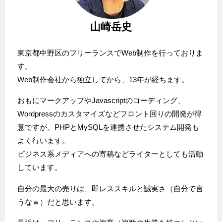
山崎岳史
東京都中野区のフリーランスでWeb制作を行っておりま
す。
Web制作会社から独立してから、13年が経ちます。
おもにマークアップやJavascriptのコーディング、
Wordpressのカスタマイズなどフロント回りの開発が得
意ですが、PHPとMySQLを連携させたシステム開発も
よく行います。
ビジネス系メディアへの寄稿などライターとしても活動
しています。
自分の最大の売りは、即レススキルと誠実さ（自分で言
うなｗ）だと思います。