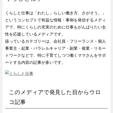
くらしと仕事は「わたし」らしい働き方、さがそう。」
というコンセプトで有益な情報・事例を発信するメディ
アで、特にくらしの充実のために仕事もがんばりたい女
性を応援しているメディアです。
扱っているカテゴリーは、会社員・フリーランス・個人
事業主・起業・パラレルキャリア・副業・複業・リモー
トワークなどで、特に子育てしつつ働くママさんをサポ
ートする内容の記事が多いです。
このメディアで発見した目からウロ
コ記事