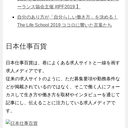
ーランス協会主催 #IPF2019 】
自分のあり方が「自分らしい働き方」を決める！
The Life School 2019 ココロに響いた言葉たち
日本仕事百貨
日本仕事百貨は、巷によくある求人サイトと一線を画す
求人メディアです。
従来の求人サイトのように、ただ募集要項や勤務条件な
どが掲載されているのではなく、そこで働く人にフォー
カスして生き方や働き方を取材やインタビューを通じて
記事にし、伝えることに注力している求人メディアで
す。