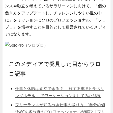
ンスや独立を考えているサラリーマンに向けて、「個の
働き方をアップデートし、チャレンジしやすい世の中
に」をミッションにソロのプロフェッショナル、「ソロ
プロ」を増やすことを目的として運営されているメディ
アになります。
このメディアで発見した目からウロ
コ記事
仕事と休暇は両立できる？ 「旅する車 #トラベリ
ングホテル 」でワーケーションをしてみた結果
フリーランスが知るべき仕事の取り方。”自分の値
決め”を各分野のプロフェッショナルが解説【フリ