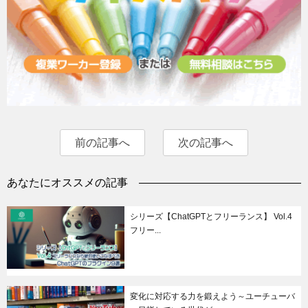
前の記事へ
次の記事へ
あなたにオススメの記事
シリーズ【ChatGPTとフリーランス】 Vol.4
フリー...
変化に対応する力を鍛えよう～ユーチューバ