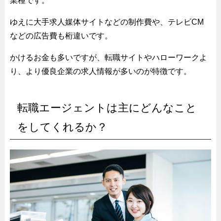
業種です。
ゆえに大手求人媒体サイトなどの制作費や、テレビCM
などの広告費も桁違いです。
かけるお金も多いですが、転職サイトやハローワークよ
り、より優良企業の求人情報が多いのが特徴です。
転職エージェントは主にどんなこと
をしてくれるか？