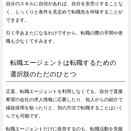
自分のスキルに自信があれば、自分を安売りすることな
く、じっくりと条件を見定めて転職先を吟味することが
できます。
引く手あまたになるわけですから、転職の際の手間や老
職も少なくてすみます。
転職エージェントは転職するための
選択肢のただのひとつ
正直、転職エージェントを利用しなくても、自分で直接
希望の会社の求人情報に応募したり、知人からの紹介で
縁故採用を狙ったりと、別の方法で転職することはいく
らでも可能です。
転職エージェントだけに依存するのも、転職活動を失敗