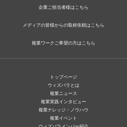
企業ご担当者様はこちら
メディアの皆様からの取材依頼はこちら
複業ワークご希望の方はこちら
トップページ
ウィズパラとは
複業ニュース
複業実践インタビュー
複業ナレッジ・ノウハウ
複業イベント
ウィズパラメンバー紹介