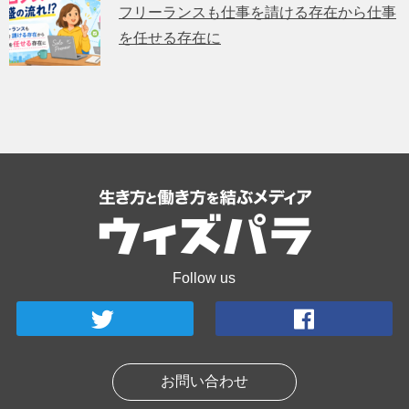
フリーランスも仕事を請ける存在から仕事
を任せる存在に
Follow us
お問い合わせ