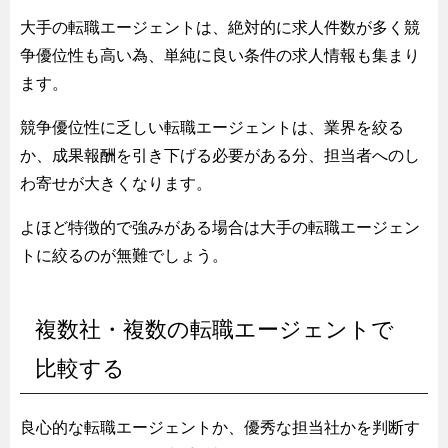
大手の転職エージェントは、絶対的に求人件数が多く競
争優位性も高い為、単純に良い条件の求人情報も集まり
ます。
競争優位性に乏しい転職エージェントは、業界を絞る
か、成果報酬を引き下げる必要がある分、担当者へのし
わ寄せが大きくなります。
よほど特徴的で強みがある場合は大手の転職エージェン
トに絞るのが無難でしょう。
複数社・複数の転職エージェントで
比較する
良心的な転職エージェントか、優秀な担当社かを判断す