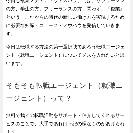
今日も複業メディア「ウィズパラ」では、サラリーマン
の方、学生の方、フリーランスの方、問わず、『複業』
という、これからの時代の新しい働き方を実現するため
に必要な知識・ニュース・ノウハウを発信していきま
す。
今日は転職する方法の第一選択肢であろう転職エージェ
ント（就職エージェント）についてメスを入れたいと思
います。
そもそも転職エージェント（就職エ
ージェント）って？
無料で我々の転職活動をサポート・仲介してくれるサー
ビスのことで、大手であれば下記の様なものがあげられ
ます