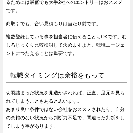
るためには最低でも大手2社へのエントリーはおススメ
です。
商取引でも、合い見積もりは当たり前です。
複数登録している事を担当者に伝えることもOKです。む
しろじっくり比較検討して決めますよと、転職エージェ
ントにつたえることは重要です。
転職タイミングは余裕をもって
切羽詰まった状況を見透かされれば、正直、足元を見ら
れてしまうこともあると思います。
あまり良い条件ではない会社をおススメされたり、自分
の余裕のない状況から判断力不足で、間違った判断をし
てしまう事があります。