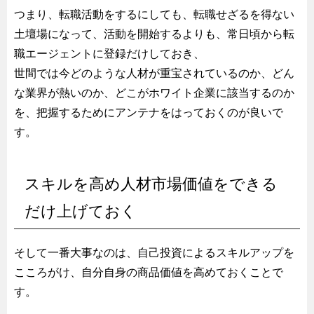
つまり、転職活動をするにしても、転職せざるを得ない
土壇場になって、活動を開始するよりも、常日頃から転
職エージェントに登録だけしておき、
世間では今どのような人材が重宝されているのか、どん
な業界が熱いのか、どこがホワイト企業に該当するのか
を、把握するためにアンテナをはっておくのが良いで
す。
スキルを高め人材市場価値をできる
だけ上げておく
そして一番大事なのは、自己投資によるスキルアップを
こころがけ、自分自身の商品価値を高めておくことで
す。