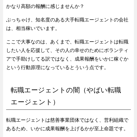
かなり高額の報酬に感じませんか？
ぶっちゃけ、知名度のある大手転職エージェントの会社
は、相当稼いでいます。
ここで大事なのは、あくまで、転職エージェントは転職
したい人を応援して、その人の幸せのためにボランティ
アで手助けしてる訳ではなく、成果報酬をいかに稼ぐか
という行動原理になっているとういう点です。
転職エージェントの闇（やばい転職
エージェント）
転職エージェントは慈善事業団体ではなく、営利組織で
あるため、いかに成果報酬を上げるかが至上命題です。