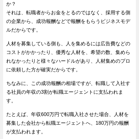
か？
それは、転職者からお金をとるのではなく、採用する側
の企業から、成功報酬などで報酬をもらうビジネスモデ
ルだからです。
人材を募集している側も、人を集めるには広告費などの
コストがかかったり、優秀な人材を、希望の数、集めら
れなかったりと様々なハードルがあり、人材集めのプロ
に依頼した方が確実だからです。
ちなみに、この成功報酬の相場ですが、転職して入社す
る社員の年収の3割が転職エージェントに支払われま
す。
たとえば、年収600万円で転職入社させた場合、人材を
募集した会社から転職エージェントへ、180万円の報酬
が支払われます。