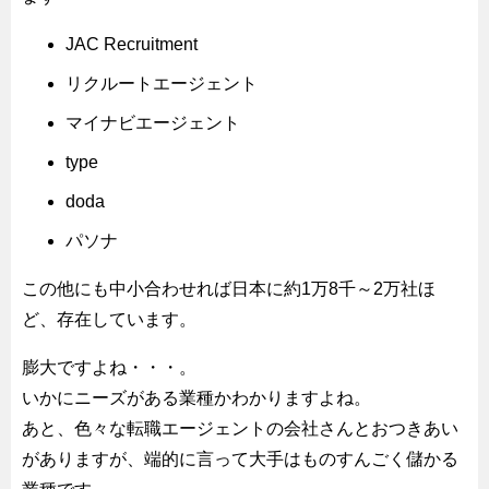
JAC Recruitment
リクルートエージェント
マイナビエージェント
type
doda
パソナ
この他にも中小合わせれば日本に約1万8千～2万社ほ
ど、存在しています。
膨大ですよね・・・。
いかにニーズがある業種かわかりますよね。
あと、色々な転職エージェントの会社さんとおつきあい
がありますが、端的に言って大手はものすんごく儲かる