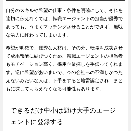
自分のスキルや希望の仕事・条件を明確にして、それを
適切に伝えなくては、転職エージェントの担当が優秀で
あっても、うまくマッチングさせることができず、無駄
な労力に終わってしまいます。
希望が明確で、優秀な人材は、その分、転職を成功させ
て成果報酬に結びつくため、転職エージェントの担当者
もモチベーション高く、採用企業探しを手伝ってくれま
す。逆に希望があいまいで、今の会社への不満しかつた
えないみたいな人は、下手をすると地雷認定され、まと
もに探してもらえなくなる可能性もあります。
できるだけ中小は避け大手のエージ
ェントに登録する