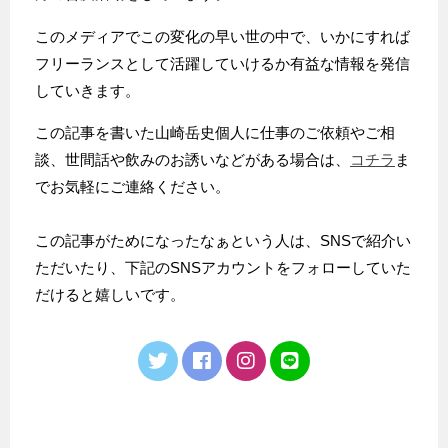
このメディアでこの変化の早い世の中で、いかにすれば
フリーランスとして活躍していけるか有益な情報を発信
していきます。
この記事を書いた山崎岳史個人に仕事のご依頼やご相
談、世間話や飲みのお誘いなどがある場合は、
コチラ
ま
でお気軽にご連絡ください。
この記事がためになったなぁという人は、SNSで紹介い
ただいたり、下記のSNSアカウントをフォローしていた
だけると嬉しいです。