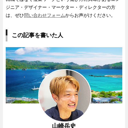
ジニア・デザイナー・マーケター・ディレクターの方
は、ぜひ
問い合わせフォーム
からお声がけください。
この記事を書いた人
山崎岳史