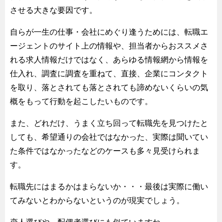
させる大きな要因です。
自らが一生の仕事・会社にめぐり逢うためには、転職エ
ージェントのサイト上の情報や、担当者からおススメさ
れる求人情報だけではなく、あらゆる情報網から情報を
仕入れ、調査に調査を重ねて、直接、企業にコンタクト
を取り、落とされても落とされても諦めないくらいの気
概をもって行動を起こしたいものです。
また、どれだけ、うまく立ち回って転職先を見つけたと
しても、希望通りの会社ではなかった、実際は聞いてい
た条件ではなかったなどのケースも多々見受けられま
す。
転職先にはまるかはまらないか・・・最後は実際に働い
てみないとわからないというのが現実でしょう。