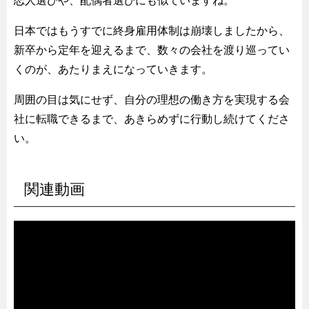
恋人選びや、配偶者選びにも似ていますね。
日本ではもうすでに終身雇用体制は崩壊しましたから、
新卒から定年を迎えるまで、数々の会社を渡り巡ってい
くのが、あたりまえになっていきます。
周囲の目は気にせず、自分の理想の働き方を実現する会
社に転職できるまで、あきらめずに行動し続けてくださ
い。
関連動画