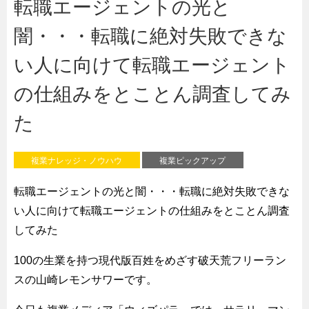
転職エージェントの光と
闇・・・転職に絶対失敗できな
い人に向けて転職エージェント
の仕組みをとことん調査してみ
た
複業ナレッジ・ノウハウ
複業ピックアップ
転職エージェントの光と闇・・・転職に絶対失敗できな
い人に向けて転職エージェントの仕組みをとことん調査
してみた
100の生業を持つ現代版百姓をめざす破天荒フリーラン
スの山崎レモンサワーです。