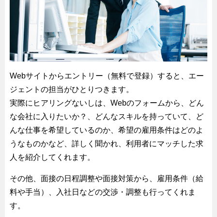
Webサイトからエントリー（無料で登録）すると、エー
ジェントの担当がひとりつきます。
実際にヒアリングないしは、Webのフォームから、どん
な会社に入りたいか？、どんなスキルを持っていて、ど
んな仕事を希望しているのか、希望の雇用条件はどのよ
うなものかなど、詳しく聞かれ、利用者にマッチした求
人を紹介してくれます。
その他、面接の日程調整や面接対策から、雇用条件（給
料や手当）、入社日などの交渉・調整も行ってくれま
す。