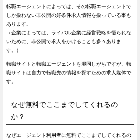
転職エージェントによっては、その転職エージェントで
しか扱わない非公開の好条件求人情報を扱っている事も
あります。
（企業によっては、ライバル企業に経営戦略を悟られな
いために、非公開で求人をかけることも多々ありま
す。）
転職サイトと転職エージェントを混同しがちですが、転
職サイトは自力で転職先の情報を探すための求人媒体で
す。
なぜ無料でここまでしてくれるの
か？
なぜエージェント利用者に無料でここまでしてくれるの