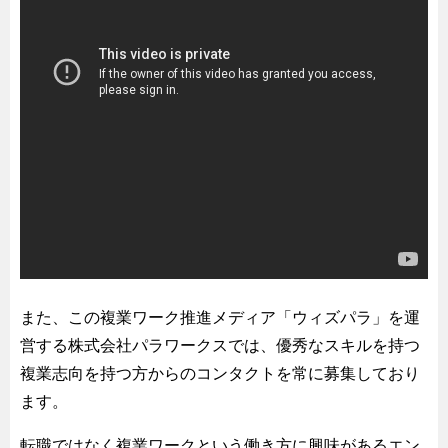
また、この複業ワーク推進メディア「ウィズパラ」を運
営する株式会社パラワークスでは、優秀なスキルを持つ
複業志向を持つ方からのコンタクトを常に募集しており
ます。
転職ではなく複業ワークという働き方に興味があるエン