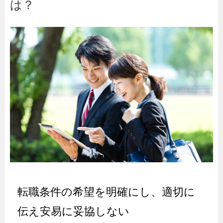
は？
転職条件の希望を明確にし、適切に
伝え安易に妥協しない