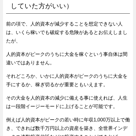
していた方がいい）
前の項で、人的資本が減少することを想定できない人
は、いくら稼いでも破綻する危険があるとお伝えしまし
たが、
人的資本がピークのうちに大金を稼ぐという事自体は間
違いではありません。
それどころか、いかに人的資本がピークのうちに大金を
手にするか、稼ぎ切るかが重要ともいえます。
その大金を人的資本の減少に備える事に使えれば、人生
は一段階イージーモードに上げることが可能です。
例えば人的資本がピークの若い時に年収1,000万以上で働
き、できれば数千万円以上の資産を築き、全世界インデ