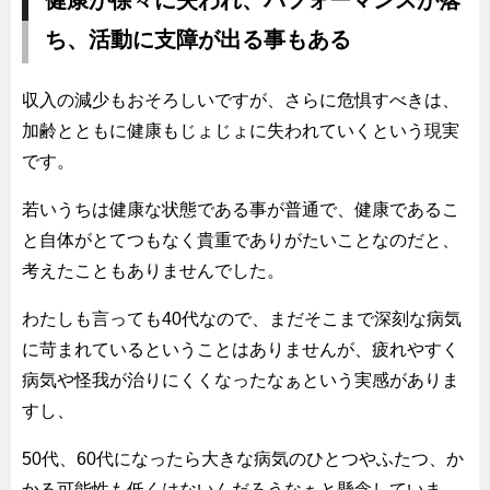
ち、活動に支障が出る事もある
収入の減少もおそろしいですが、さらに危惧すべきは、
加齢とともに健康もじょじょに失われていくという現実
です。
若いうちは健康な状態である事が普通で、健康であるこ
と自体がとてつもなく貴重でありがたいことなのだと、
考えたこともありませんでした。
わたしも言っても40代なので、まだそこまで深刻な病気
に苛まれているということはありませんが、疲れやすく
病気や怪我が治りにくくなったなぁという実感がありま
すし、
50代、60代になったら大きな病気のひとつやふたつ、か
かる可能性も低くはないんだろうなぁと懸念していま