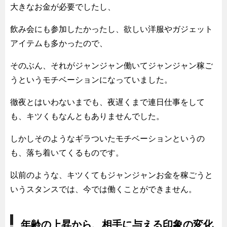
大きなお金が必要でしたし、
飲み会にも参加したかったし、欲しい洋服やガジェット
アイテムも多かったので、
そのぶん、それがジャンジャン働いてジャンジャン稼ご
うというモチベーションになっていました。
徹夜とはいわないまでも、夜遅くまで連日仕事をして
も、キツくもなんともありませんでした。
しかしそのようなギラついたモチベーションというの
も、落ち着いてくるものです。
以前のような、キツくてもジャンジャンお金を稼ごうと
いうスタンスでは、今では働くことができません。
年齢の上昇から、相手に与える印象の変化