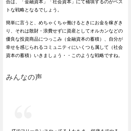
合は、「金融資本」「社会資本」にて補填するのがベス
トな戦略となるでしょう。
簡単に言うと、めちゃくちゃ働けるときにお金を稼ぎき
り、それは散財・浪費せずに資産としてオルカンなどの
優良な投資商品につっこみ（金融資本の蓄積）、自分が
幸せを感じられるコミュニティにいくつも属して（社会
資本の蓄積）いきましょう・・このような戦略ですね。
みんなの声