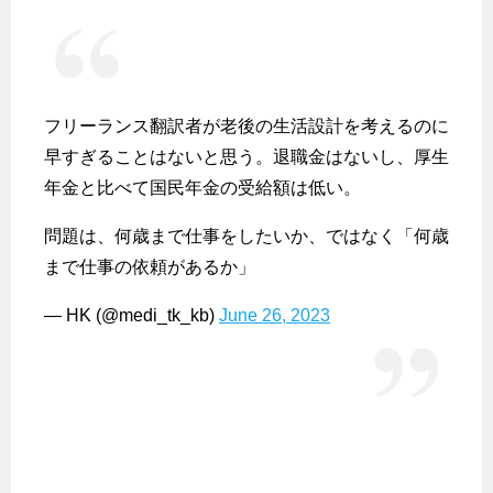
フリーランス翻訳者が老後の生活設計を考えるのに
早すぎることはないと思う。退職金はないし、厚生
年金と比べて国民年金の受給額は低い。
問題は、何歳まで仕事をしたいか、ではなく「何歳
まで仕事の依頼があるか」
— HK (@medi_tk_kb)
June 26, 2023