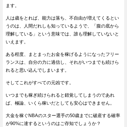
ます。
人は歳をとれば、能力は落ち、不自由が増えてくるとい
うのは、人間だれしも知っているようで、「腹の底から
理解している」という意味では、誰も理解していないと
いえます。
ある程度、まとまったお金を稼げるようになったフリー
ランスは、自分の力に過信し、それがいつまでも続けら
れると思い込んでしまいます。
そしてこれがすべての元凶です。
いつまでも稼ぎ続けられると錯覚してしまうのであれ
ば、極論、いくら稼いだとしても安心はできません。
大金を稼ぐNBAのスター選手の50歳までに破産する確率
が90%に達するというのはご存知でしょうか？