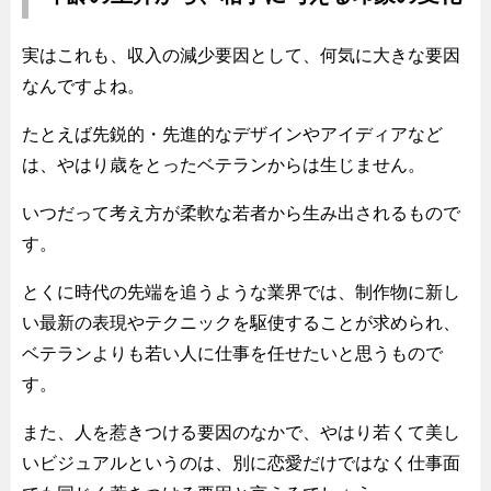
実はこれも、収入の減少要因として、何気に大きな要因
なんですよね。
たとえば先鋭的・先進的なデザインやアイディアなど
は、やはり歳をとったベテランからは生じません。
いつだって考え方が柔軟な若者から生み出されるもので
す。
とくに時代の先端を追うような業界では、制作物に新し
い最新の表現やテクニックを駆使することが求められ、
ベテランよりも若い人に仕事を任せたいと思うもので
す。
また、人を惹きつける要因のなかで、やはり若くて美し
いビジュアルというのは、別に恋愛だけではなく仕事面