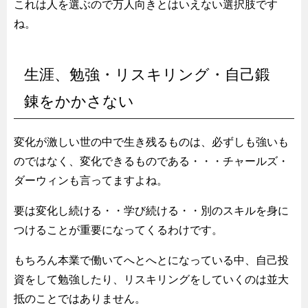
これは人を選ぶので万人向きとはいえない選択肢です
ね。
生涯、勉強・リスキリング・自己鍛
錬をかかさない
変化が激しい世の中で生き残るものは、必ずしも強いも
のではなく、変化できるものである・・・チャールズ・
ダーウィンも言ってますよね。
要は変化し続ける・・学び続ける・・別のスキルを身に
つけることが重要になってくるわけです。
もちろん本業で働いてへとへとになっている中、自己投
資をして勉強したり、リスキリングをしていくのは並大
抵のことではありません。