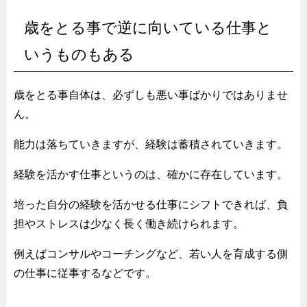
歳をとる事で逆に向いている仕事と
いうものもある
歳をとる事自体は、必ずしも悪い事ばかりではありませ
ん。
能力は落ちていきますが、経験は蓄積されていきます。
経験を活かす仕事というのは、確かに存在しています。
培った自分の経験を活かせる仕事にシフトできれば、負
担やストレスは少なく長く働き続けられます。
例えばコンサルやコーチングなど、若い人を育成する側
の仕事に従事するなどです。