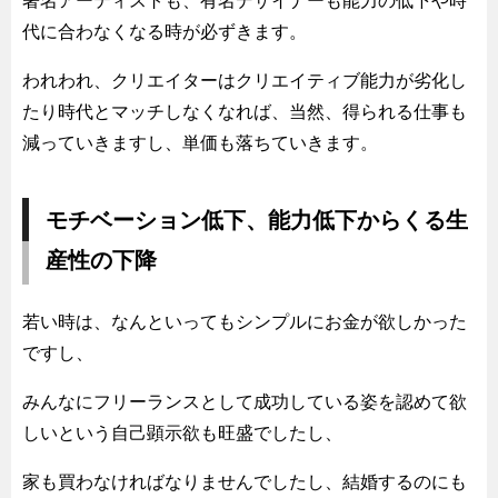
著名アーティストも、有名デザイナーも能力の低下や時
代に合わなくなる時が必ずきます。
われわれ、クリエイターはクリエイティブ能力が劣化し
たり時代とマッチしなくなれば、当然、得られる仕事も
減っていきますし、単価も落ちていきます。
モチベーション低下、能力低下からくる生
産性の下降
若い時は、なんといってもシンプルにお金が欲しかった
ですし、
みんなにフリーランスとして成功している姿を認めて欲
しいという自己顕示欲も旺盛でしたし、
家も買わなければなりませんでしたし、結婚するのにも