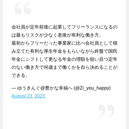
会社員が定年前後に起業してフリーランスになるの
は最もリスクが少なく老後が有利な働き方。
最初からフリーだった事業家に比べ会社員として積
み立てた有利な厚生年金をもらいながら終盤で国民
年金にシフトして更なる年金の増額を狙い且つ定年
のない働き方で何歳まで働くかを自ら決めることが
できる。
— ゆうきんぐ@豊かな幸福へ (@Zi_you_happy)
August 23, 2023