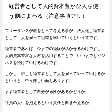
経営者として人的資本豊かな人を使
う側にまわる（注意事項アリ）
フリーランスが歳をとって考える事が、法人化し経営者
として、人を雇って組織を率いていくという道です。
経営者であれば、今までの経験が活かせるわけですし、
人的資本豊富な人材を活用することで、いつまでもビジ
ネスを続けていけるわけです。
しかし、誰しも経営者として人を雇ってやっていけるか
というと、中々難しい面もあります。
まず経営者として自分が適性があるかどうか。
社員の人生を抱えるという責任と向き合えるか。