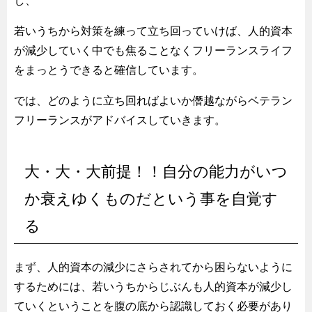
し、
若いうちから対策を練って立ち回っていけば、人的資本
が減少していく中でも焦ることなくフリーランスライフ
をまっとうできると確信しています。
では、どのように立ち回ればよいか僭越ながらベテラン
フリーランスがアドバイスしていきます。
大・大・大前提！！自分の能力がいつ
か衰えゆくものだという事を自覚す
る
まず、人的資本の減少にさらされてから困らないように
するためには、若いうちからじぶんも人的資本が減少し
ていくということを腹の底から認識しておく必要があり