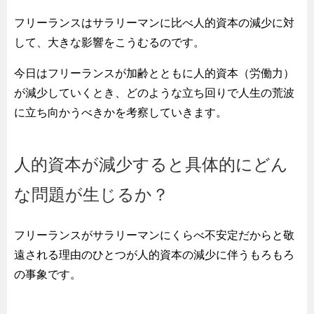
フリーランスはサラリーマンに比べ人的資本の減少に対
して、大きな影響をこうむるのです。
今日はフリーランスが加齢とともに人的資本（労働力）
が減少していくとき、どのような立ち回りで人生の荒波
に立ち向かうべきかを考察していきます。
人的資本が減少すると具体的にどん
な問題が生じるか？
フリーランスがサラリーマンにくらべ不安定だからと敬
遠される理由のひとつが人的資本の減少に伴うもろもろ
の事象です。