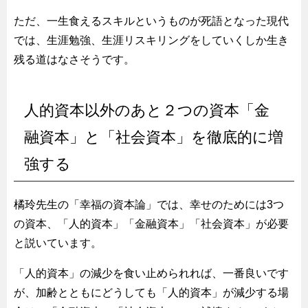
ただ、一生食えるスキルというものが死語となった現代
では、生涯勉強、生涯リスキリングをしていくしか生き
残る道はなさそうです。
人的資本以外のあと２つの資本「金
融資本」と「社会資本」を徹底的に増
強する
橘玲先生の「幸福の資本論」では、幸せのためには3つ
の資本、「人的資本」「金融資本」「社会資本」が必要
と説いています。
「人的資本」の減少を食い止められれば、一番良いです
が、加齢とともにどうしても「人的資本」が減少する場