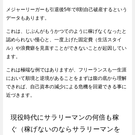
メジャーリーガーも引退後5年で8割自己破産するという
データもあります。
これは、じぶんがもうかつてのように稼げなくなったと
認められない慢心と、一度上げた固定費（生活スタイ
ル）や浪費癖を見直すことができないことが起因してい
ます。
これは極端な例ではありますが、フリーランスも一生涯
において順境と逆境があることをまずは腹の底から理解
できれば、自己資本の減少による危機を回避できる事に
近づきます。
現役時代にサラリーマンの何倍も稼
ぐ（稼げないのならサラリーマンを