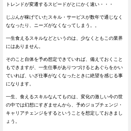
トレンドが変遷するスピードがとにかく速い・・・
じぶんが稼げていたスキル・サービスが数年で通じなく
ななったり、ニーズがなくなってしまう。。
一生食えるスキルなどというのは、少なくともこの業界
にはありません。
そのこと自体を予め想定できていれば、備えておくこと
もできますが、一生仕事がありつづけるとあぐらをかい
ていれば、いざ仕事がなくなったときに絶望を感じる事
になります。
一生、食えるスキルなんてものは、変化の激しい今の世
の中では幻想にすぎませんから、予めジョブチェンジ・
キャリアチェンジをするということを想定しておきまし
ょう。