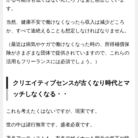
す。
当然、健康不安で働けなくなったら収入は減少どころ
か、すべて途絶えることも想定しなければなりません。
（最近は病気やケガで働けなくなった時の、所得補償保
険がさまざまな団体で提供されていますので、これらの
活用もフリーランスには必須でしょう。）
クリエイティブセンスが古くなり時代とマ
ッチしなくなる・・
これも考えたくはないですが、現実です。
世の中は諸行無常です。盛者必衰です。