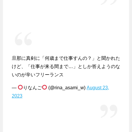
旦那に真剣に「何歳まで仕事すんの？」と聞かれた
けど、「仕事が来る間まで…」としか答えようのな
いのが辛いフリーランス
—
りなんご
(@rina_asami_w)
August 23,
2023