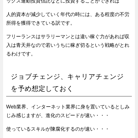
ックス連動投資信託などに投資することができれば
人的資本が減少していく年代の時には、ある程度の不労
所得を獲得できている訳です。
フリーランスはサラリーマンとは違い稼ぐ力があれば収
入は青天井なので若いうちに稼ぎ切るという戦略がとれ
るわけです。
ジョブチェンジ、キャリアチェンジ
を予め想定しておく
Web業界、インターネット業界に身を置いているとしみ
じみ感じますが、進化のスピードが速い・・・
使っているスキルが陳腐化するのが速い・・・