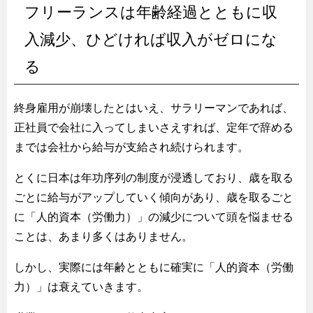
フリーランスは年齢経過とともに収
入減少、ひどければ収入がゼロにな
る
終身雇用が崩壊したとはいえ、サラリーマンであれば、
正社員で会社に入ってしまいさえすれば、定年で辞める
までは会社から給与が支給され続けられます。
とくに日本は年功序列の制度が浸透しており、歳を取る
ごとに給与がアップしていく傾向があり、歳を取るごと
に「人的資本（労働力）」の減少について頭を悩ませる
ことは、あまり多くはありません。
しかし、実際には年齢とともに確実に「人的資本（労働
力）」は衰えていきます。