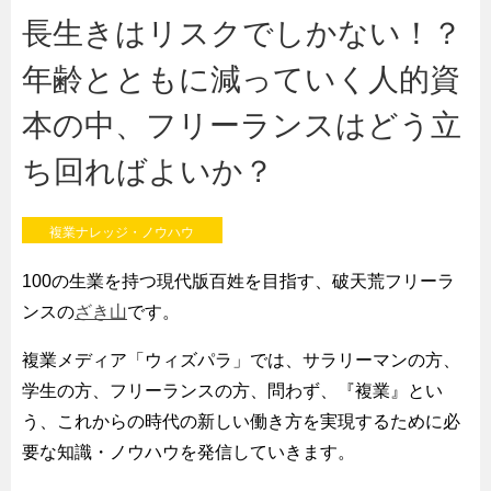
長生きはリスクでしかない！？
年齢とともに減っていく人的資
本の中、フリーランスはどう立
ち回ればよいか？
複業ナレッジ・ノウハウ
100の生業を持つ現代版百姓を目指す、破天荒フリーラ
ンスの
ざき山
です。
複業メディア「ウィズパラ」では、サラリーマンの方、
学生の方、フリーランスの方、問わず、『複業』とい
う、これからの時代の新しい働き方を実現するために必
要な知識・ノウハウを発信していきます。