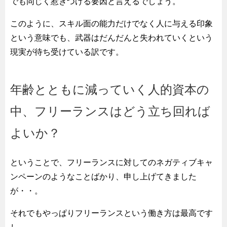
でも同じく惹きつける要因と言えるでしょう。
このように、スキル面の能力だけでなく人に与える印象
という意味でも、武器はだんだんと失われていくという
現実が待ち受けている訳です。
年齢とともに減っていく人的資本の
中、フリーランスはどう立ち回れば
よいか？
ということで、フリーランスに対してのネガティブキャ
ンペーンのようなことばかり、申し上げてきました
が・・。
それでもやっぱりフリーランスという働き方は最高です