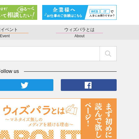
業イベント
ウィズパラとは
Event
About
ollow us