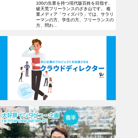
100の生業を持つ現代版百姓を目指す、
破天荒フリーランスのざき山です。 複
業メディア「ウィズパラ」では、サラリ
ーマンの方、学生の方、フリーランスの
方、問わ...