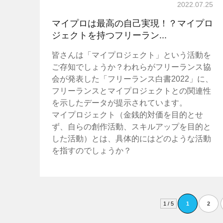
2022.07.25
マイプロは最高の自己実現！？マイプロ
ジェクトを持つフリーラン...
皆さんは「マイプロジェクト」という活動を
ご存知でしょうか？われらがフリーランス協
会が発表した「フリーランス白書2022」に、
フリーランスとマイプロジェクトとの関連性
を示したデータが提示されています。
マイプロジェクト（金銭的対価を目的とせ
ず、自らの創作活動、スキルアップを目的と
した活動）とは、具体的にはどのような活動
を指すのでしょうか？
1 / 5
1
2