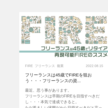
投稿
FIRE
フリーランス
複業
2022.08.15
フリーランスは45歳でFIREを狙お
う・・・フリーランスの資...
最近、思う事があります。
フリーランスは早期のFIREを目指すべきだ
し・・・本気で達成できると。
ただ羨ましい状態だから目指すべきだと言っ