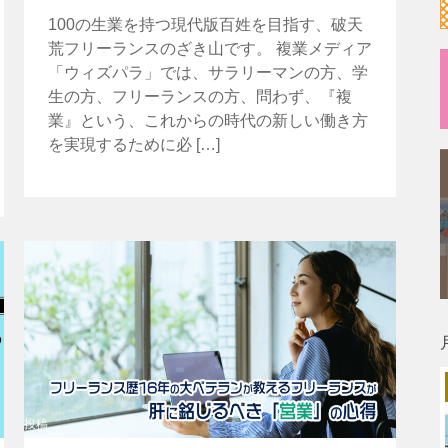
100の生業を持つ現代版百姓を目指す、破天
荒フリーランスのざき山です。 複業メディア
「ウィズパラ」では、サラリーマンの方、学
生の方、フリーランスの方、問わず、『複
業』という、これからの時代の新しい働き方
を実現するために必 […]
投稿