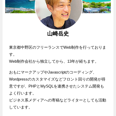
山崎岳史
東京都中野区のフリーランスでWeb制作を行っておりま
す。
Web制作会社から独立してから、13年が経ちます。
おもにマークアップやJavascriptのコーディング、
Wordpressのカスタマイズなどフロント回りの開発が得
意ですが、PHPとMySQLを連携させたシステム開発も
よく行います。
ビジネス系メディアへの寄稿などライターとしても活動
しています。