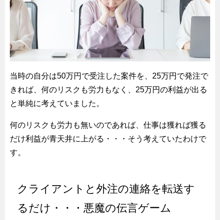
当時の自分は50万円で受注した案件を、25万円で発注で
きれば、何のリスクも労力もなく、25万円の利益が出る
と単純に考えていました。
何のリスクも労力も無いのであれば、仕事は獲れば獲る
だけ利益が青天井に上がる・・・そう考えていたわけで
す。
クライアントと外注の連絡を転送す
るだけ・・・悪魔の伝言ゲーム