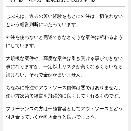
じぶんは、過去の苦い経験をもとに外注は一切使わない
という経営判断にいたっています。
外注を使わないと完遂できなさそうな案件は断わるよう
にしています。
大規模な案件や、高度な案件は引き受ける事ができない
事になりますが、一定以上リスクが高くなるくらいなら
請けない、それで全然かまいません。
ちなみに外注やアウトソース自体は悪ではありません、
使い方次第で経営を飛躍的に良くしてくれるものです。
フリーランスの方は一経営者としてアウトソースとどう
付き合っていくか向き合うと良いでしょう。