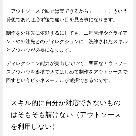
「アウトソースで回せば楽できるから」・・・こういう
発想であれば必ず後で痛い目を見る事になります。
制作を外注先に依頼するにしても、工程管理やクライア
ントや外注先とのディレクションに、洗練されたスキル
とノウハウが必要になります。
ディレクション能力が突出していて、豊富なアウトソー
スノウハウを蓄積できてはじめて制作をアウトソースで
回すというビジネスモデルが選択できるのです。
スキル的に自分が対応できないもの
はそもそも請けない（アウトソース
を利用しない）