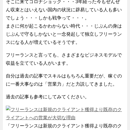
そこに来てコロナショック・・・3年経った今もぜんぜ
ん収束とはいえない国内の状況に辟易している人も多い
でしょう・・・しかも戦争って・・・。
まさに何が起こるかわからない時代・・・じぶんの身は
じぶんで守るしかないと一念発起して独立しフリーラン
スになる人が増えているそうです。
フリーランスと言っても、さまざまなビジネスモデルで
収益を立てている人がいます。
自分は過去の記事でスキルはもちろん重要だが、稼ぐの
に一番大事なのは「営業力」だと力説してきました。
過去の記事も参考にしてみてください。
「フリーランスは新規のクライアント獲得より既存のク