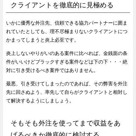
クライアントを徹底的に見極める
いかに優秀な外注先、信頼できる協力パートナーに囲ま
れていたとしても、理不尽極まりないクライアントにつ
かまってしまうと炎上必至です。
炎上しないやりがいのある案件に比べれば、金銭面の条
件がいいけどブラックすぎる案件などは下の下・・・絶
対に引き受けるべき案件ではありません。
最悪、引き受けてしまったのであれば、その弊害を外注
先に回さぬよう、率先して自らがクライアントと相対し
て解決するようにしましょう。
そもそも外注を使ってまで収益をあ
げるべきか徹底的に検討する