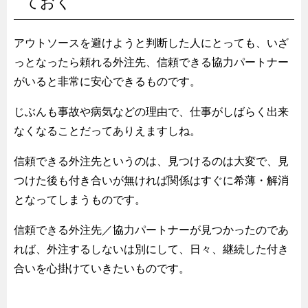
ておく
アウトソースを避けようと判断した人にとっても、いざ
っとなったら頼れる外注先、信頼できる協力パートナー
がいると非常に安心できるものです。
じぶんも事故や病気などの理由で、仕事がしばらく出来
なくなることだってありえますしね。
信頼できる外注先というのは、見つけるのは大変で、見
つけた後も付き合いが無ければ関係はすぐに希薄・解消
となってしまうものです。
信頼できる外注先／協力パートナーが見つかったのであ
れば、外注するしないは別にして、日々、継続した付き
合いを心掛けていきたいものです。