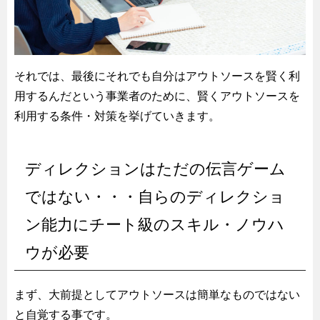
それでは、最後にそれでも自分はアウトソースを賢く利
用するんだという事業者のために、賢くアウトソースを
利用する条件・対策を挙げていきます。
ディレクションはただの伝言ゲーム
ではない・・・自らのディレクショ
ン能力にチート級のスキル・ノウハ
ウが必要
まず、大前提としてアウトソースは簡単なものではない
と自覚する事です。