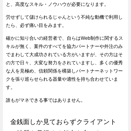
と、高度なスキル・ノウハウが必要になります。
労せずして儲けられるじゃんという不純な動機で利用し
たら、必ず痛い目をみます。
確かに知り合いの経営者で、自らはWeb制作に関するス
キルが無く、案件のすべてを協力パートナーや外注のみ
でまわして大成功されている方がいますが、その方はそ
の方で日々、大変な努力をされていますし、多くの優秀
な人を見極め、信頼関係を構築しパートナーネットワー
クを張り巡らせられる器量や適性を持ち合わせていま
す。
誰もがマネできる事ではありません。
金銭面しか見ておらずクライアント