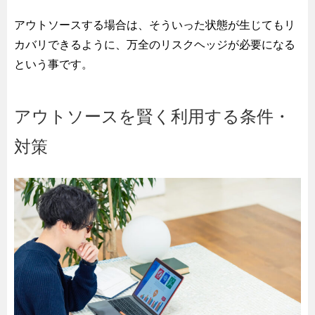
アウトソースする場合は、そういった状態が生じてもリ
カバリできるように、万全のリスクヘッジが必要になる
という事です。
アウトソースを賢く利用する条件・
対策