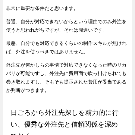
非常に重要な条件だと思います。
普通、自分が対応できないからという理由でのみ外注を
使うと思われがちですが、それは間違いです。
最悪、自分でも対応できるくらいの制作スキルが無けれ
ば、外注を使うべきではありません。
外注先が何かしらの事情で対応できなくなった時のリカ
バリが可能ですし、外注先に費用面で吹っ掛けられても
巻き取れますし、そもそも提示された費用が妥当である
か判断がつきます。
日ごろから外注先探しを精力的に行
い、優秀な外注先と信頼関係を深め