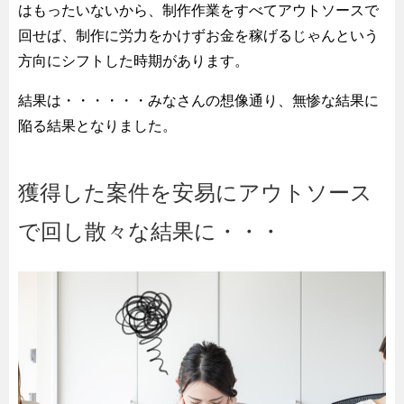
はもったいないから、制作作業をすべてアウトソースで
回せば、制作に労力をかけずお金を稼げるじゃんという
方向にシフトした時期があります。
結果は・・・・・・みなさんの想像通り、無惨な結果に
陥る結果となりました。
獲得した案件を安易にアウトソース
で回し散々な結果に・・・