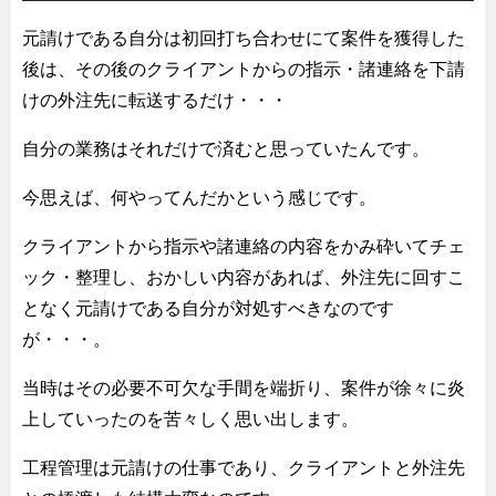
元請けである自分は初回打ち合わせにて案件を獲得した
後は、その後のクライアントからの指示・諸連絡を下請
けの外注先に転送するだけ・・・
自分の業務はそれだけで済むと思っていたんです。
今思えば、何やってんだかという感じです。
クライアントから指示や諸連絡の内容をかみ砕いてチェ
ック・整理し、おかしい内容があれば、外注先に回すこ
となく元請けである自分が対処すべきなのです
が・・・。
当時はその必要不可欠な手間を端折り、案件が徐々に炎
上していったのを苦々しく思い出します。
工程管理は元請けの仕事であり、クライアントと外注先