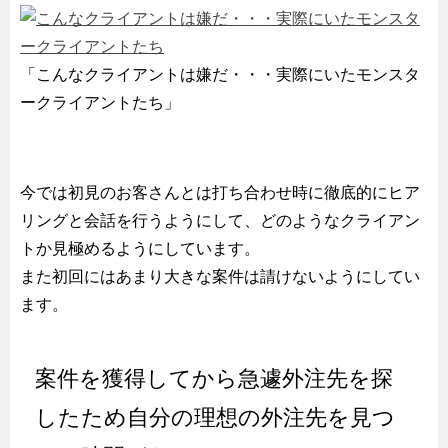
「こんなクライアントは嫌だ・・・実際にいたモンスタ
ークライアントたち」
今では初見のお客さんとは打ち合わせ時に徹底的にヒア
リングと会話を行うようにして、どのようなクライアン
トか見極めるようにしています。
また初回にはあまり大きな案件は請けないようにしてい
ます。
案件を獲得してから急遽外注先を探
したため自分の理想の外注先を見つ