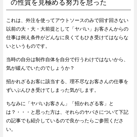
の性質を見極める努力を怠った
これは、外注を使ってアウトソースのみで回す回さない
以前の大・大・大前提として「ヤバい」お客さんからの
仕事は例え条件がどんなに良くてもひき受けてはならな
いというものです。
当時の自分は制作自体を自分で行うわけではないから、
気が緩んでいたのでしょうか？
招かれざるお客に該当する、理不尽なお客さんの仕事を
ずいぶんひき受けてしまった気がします。
ちなみに「ヤバいお客さん」「招かれざる客」と
は？・・・と思った方は、それらのヤバさについて下記
の記事でも紹介しているので良かったらご参照くださ
い。