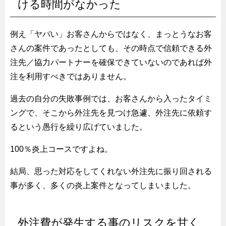
ける時間がなかった
例え「ヤバい」お客さんからではなく、まっとうなお客
さんの案件であったとしても、その時点で信頼できる外
注先／協力パートナーを確保できていないのであれば外
注を利用すべきではありません。
過去の自分の失敗事例では、お客さんから入ったタイミ
ングで、そこから外注先を見つけ急遽、外注先に依頼す
るという愚行を繰り広げていました。
100％炎上コースですよね。
結局、思った対応をしてくれない外注先に振り回される
事が多く、多くの炎上案件となってしまいました。
外注費が発生する事のリスクを甘く