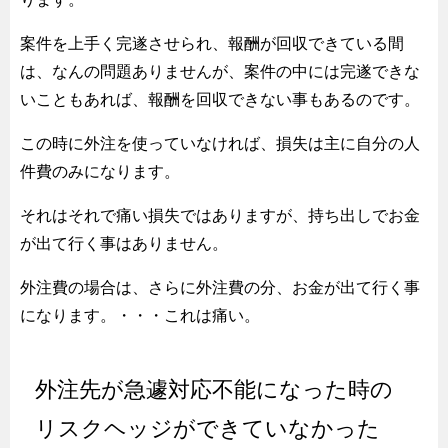
案件を上手く完遂させられ、報酬が回収できている間
は、なんの問題ありませんが、案件の中には完遂できな
いこともあれば、報酬を回収できない事もあるのです。
この時に外注を使っていなければ、損失は主に自分の人
件費のみになります。
それはそれで痛い損失ではありますが、持ち出しでお金
が出て行く事はありません。
外注費の場合は、さらに外注費の分、お金が出て行く事
になります。・・・これは痛い。
外注先が急遽対応不能になった時の
リスクヘッジができていなかった