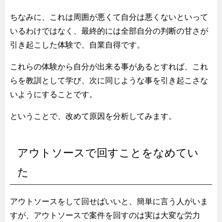
ちなみに、これは周囲が悪くて自分は悪くないといって
いるわけではなく、最終的には全部自分の判断の甘さが
引き起こした体験で、自業自得です。
これらの体験から自分が出来る事があるとすれば、これ
らを教訓として学び、次に同じような事を引き起こさな
いようにすることです。
ということで、改めて原因を分析してみます。
アウトソースで回すことをなめてい
た
アウトソースをして回せばいいと、簡単に言う人がいま
すが、アウトソースで案件を回すのは実は大変な労力