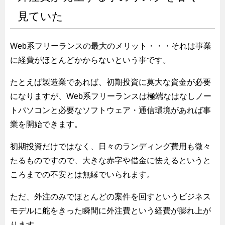
見ていた
Web系フリーランスの最大のメリット・・・それは事業
に経費がほとんどかからないという事です。
たとえば製造業であれば、初期投資に莫大な資金が必要
になりますが、Web系フリーランスは極端なはなしノー
トパソコンと必要なソフトウェア・通信環境があれば事
業を開始できます。
初期投資だけではなく、日々のランディング費用も微々
たるものですので、大きな赤字や借金に怯えるというと
ころまでの不安とは無縁でいられます。
ただ、外注のみでほとんどの案件を回すというビジネス
モデルに舵をきった瞬間に外注費という経費が膨れ上が
ります。