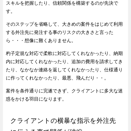
スキルを把握したり、信頼関係を構築するのが先決で
す。
そのステップを省略して、大きめの案件をはじめて利用
する外注先に発注する事のリスクの大きさと言った
ら・・・想像に難くありません。
杓子定規な対応で柔軟に対応してくれなかったり、納期
内に対応してくれなかったり、追加の費用を請求してき
たり、なかなか連絡を返してくれなかったり、仕様通り
に作ってくれなかったり、最悪、飛んだり・・。
案件を条件通りに完遂できず、クライアントに多大な迷
惑をかける羽目になります。
クライアントの横暴な指示を外注先