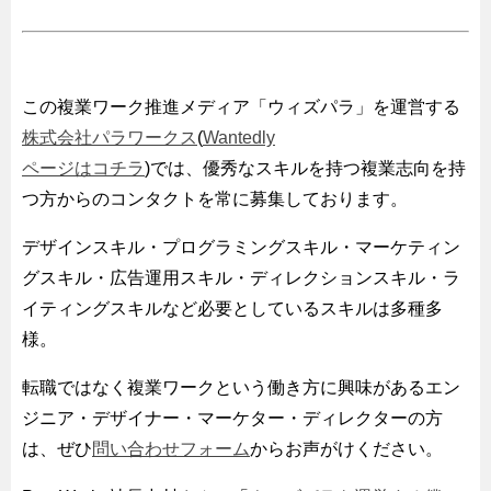
この複業ワーク推進メディア「ウィズパラ」を運営する
株式会社パラワークス
(
Wantedly
ページはコチラ
)では、優秀なスキルを持つ複業志向を持
つ方からのコンタクトを常に募集しております。
デザインスキル・プログラミングスキル・マーケティン
グスキル・広告運用スキル・ディレクションスキル・ラ
イティングスキルなど必要としているスキルは多種多
様。
転職ではなく複業ワークという働き方に興味があるエン
ジニア・デザイナー・マーケター・ディレクターの方
は、ぜひ
問い合わせフォーム
からお声がけください。