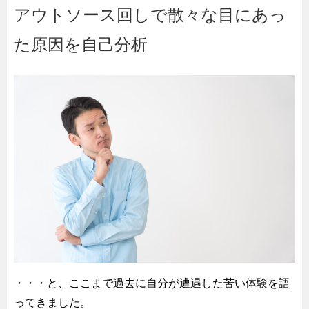
アウトソース回しで散々な目にあっ
た原因を自己分析
・・・と、ここまで過去に自分が遭遇した苦い体験を語
ってきました。