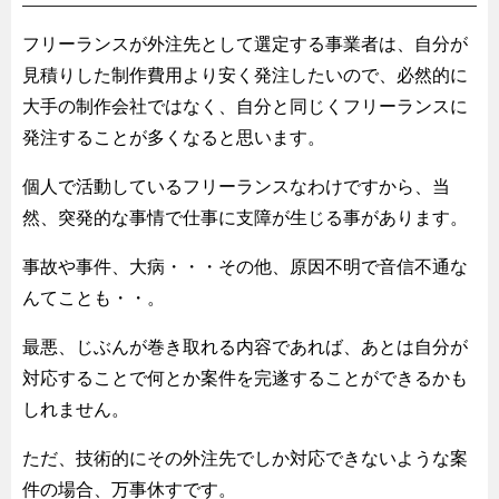
フリーランスが外注先として選定する事業者は、自分が
見積りした制作費用より安く発注したいので、必然的に
大手の制作会社ではなく、自分と同じくフリーランスに
発注することが多くなると思います。
個人で活動しているフリーランスなわけですから、当
然、突発的な事情で仕事に支障が生じる事があります。
事故や事件、大病・・・その他、原因不明で音信不通な
んてことも・・。
最悪、じぶんが巻き取れる内容であれば、あとは自分が
対応することで何とか案件を完遂することができるかも
しれません。
ただ、技術的にその外注先でしか対応できないような案
件の場合、万事休すです。