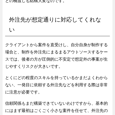
との橋渡しも結構大変なのです。
外注先が想定通りに対応してくれな
い
クライアントから案件を直受けし、自分自身が制作する
場合と、制作を外注先にまるまるアウトソースするケー
スでは、後者の方が圧倒的に不安定で想定外の事案が生
じやすくリスクが大きいです。
とくにどの程度のスキルを持っているかまだよくわから
ない、一発目に依頼する外注先などを利用する際は非常
に注意が必要です。
信頼関係もまだ構築できていないわけですから、基本的
にはまず最初はごくごく小さな案件を任せて、外注先の