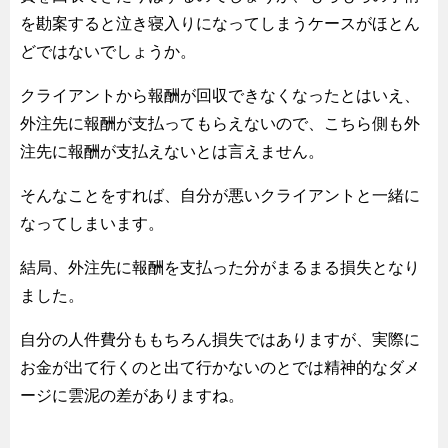
を勘案すると泣き寝入りになってしまうケースがほとん
どではないでしょうか。
クライアントから報酬が回収できなくなったとはいえ、
外注先に報酬が支払ってもらえないので、こちら側も外
注先に報酬が支払えないとは言えません。
そんなことをすれば、自分が悪いクライアントと一緒に
なってしまいます。
結局、外注先に報酬を支払った分がまるまる損失となり
ました。
自分の人件費分ももちろん損失ではありますが、実際に
お金が出て行くのと出て行かないのとでは精神的なダメ
ージに雲泥の差がありますね。