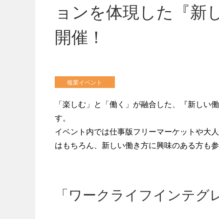
ョンを体現した『新し
開催！
複業イベント
「楽しむ」と「働く」が融合した、『新しい働き
す。
イベント内では仕事版フリーマーケットや大人
はもちろん、新しい働き方に興味のある方も参
「ワークライフインテグ