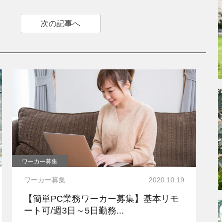
次の記事へ
ワーカー募集
ワーカー募集
2020.10.19
【簡単PC業務ワーカー募集】基本リモ
ート可/週3日～5日勤務...