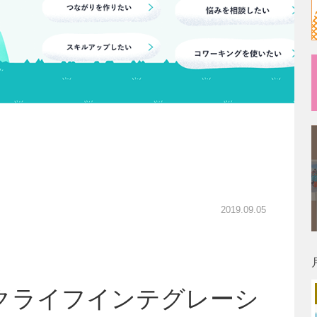
2019.09.05
ークライフインテグレーシ