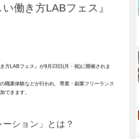
い働き方LABフェス』
方LABフェス』が9月23日(月・祝)に開催されま
の職業体験などが行われ、専業・副業フリーランス
加できます。
レーション」とは？