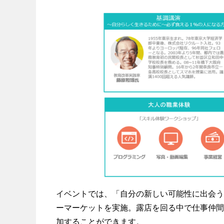
イベントでは、「自分の新しい可能性に出会う
ーマーケットを実施。露店を回る中で仕事仲間
加することができます。