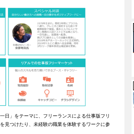
一日」をテーマに、フリーランスによる仕事版フリ
を見つけたり、未経験の職業を体験するワークに参