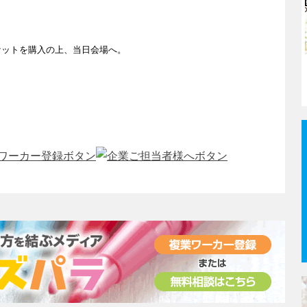
ケットを購入の上、当日会場へ。