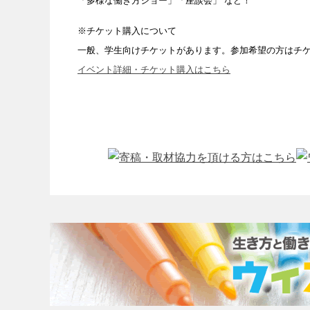
「多様な働き方ショー」「座談会」 など！
※チケット購入について
一般、学生向けチケットがあります。参加希望の方はチ
イベント詳細・チケット購入はこちら