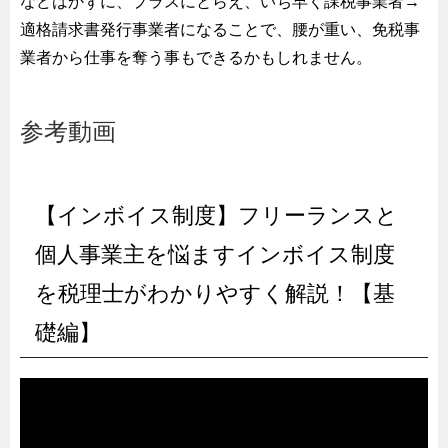
などはかずに、プラスにとらえ、いち早く課税事業者→
適格請求書発行事業者になることで、腰が重い、免税事
業者から仕事を奪う事もできるかもしれません。
参考動画
【インボイス制度】フリーランスと
個人事業主を悩ますインボイス制度
を税理士がわかりやすく解説！【基
礎編】