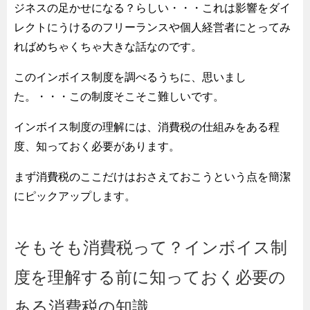
ジネスの足かせになる？らしい・・・これは影響をダイ
レクトにうけるのフリーランスや個人経営者にとってみ
ればめちゃくちゃ大きな話なのです。
このインボイス制度を調べるうちに、思いまし
た。・・・この制度そこそこ難しいです。
インボイス制度の理解には、消費税の仕組みをある程
度、知っておく必要があります。
まず消費税のここだけはおさえておこうという点を簡潔
にピックアップします。
そもそも消費税って？インボイス制
度を理解する前に知っておく必要の
ある消費税の知識