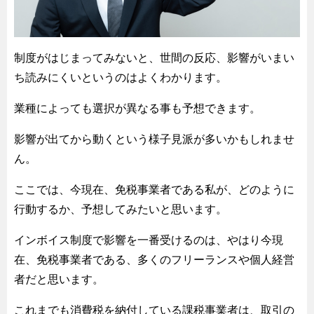
制度がはじまってみないと、世間の反応、影響がいまい
ち読みにくいというのはよくわかります。
業種によっても選択が異なる事も予想できます。
影響が出てから動くという様子見派が多いかもしれませ
ん。
ここでは、今現在、免税事業者である私が、どのように
行動するか、予想してみたいと思います。
インボイス制度で影響を一番受けるのは、やはり今現
在、免税事業者である、多くのフリーランスや個人経営
者だと思います。
これまでも消費税を納付している課税事業者は、取引の