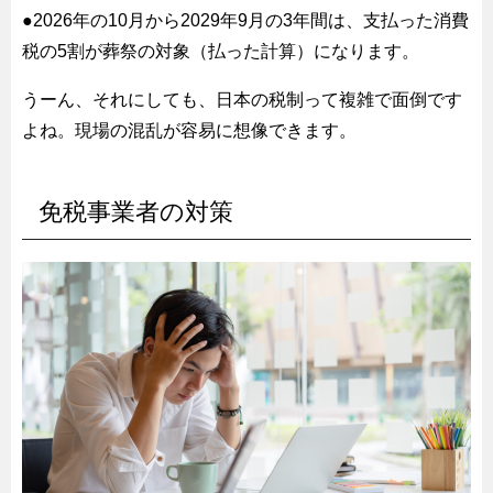
●2026年の10月から2029年9月の3年間は、支払った消費
税の5割が葬祭の対象（払った計算）になります。
うーん、それにしても、日本の税制って複雑で面倒です
よね。現場の混乱が容易に想像できます。
免税事業者の対策