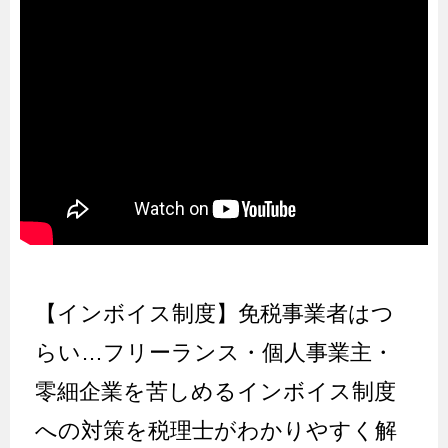
【インボイス制度】免税事業者はつ
らい…フリーランス・個人事業主・
零細企業を苦しめるインボイス制度
への対策を税理士がわかりやすく解