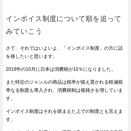
インボイス制度について順を追って
みていこう
さて、それではいよいよ、「インボイス制度」の方に話
を移したいと思います。
2019年の10月に日本は消費税が10％になりました。
また特定のジャンルの商品は税率が据え置かれる軽減税
率なる制度も導入され、消費税制は複雑さを増していま
す。
インボイス制度はそれを踏まえた上での制度とも言えま
す。