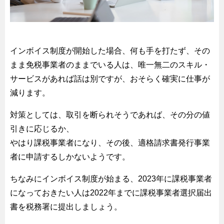
インボイス制度が開始した場合、何も手を打たず、その
まま免税事業者のままでいる人は、唯一無二のスキル・
サービスがあれば話は別ですが、おそらく確実に仕事が
減ります。
対策としては、取引を断られそうであれば、その分の値
引きに応じるか、
やはり課税事業者になり、その後、適格請求書発行事業
者に申請するしかないようです。
ちなみにインボイス制度が始まる、2023年に課税事業者
になっておきたい人は2022年までに課税事業者選択届出
書を税務署に提出しましょう。