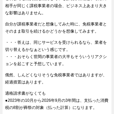
相手が同じく課税事業者の場合、ビジネス上あまり大き
な影響はありません。
自分が課税事業者だと想像してみた時に、免税事業者と
そのまま取引を続けるかどうかを想像してみます。
・・・答えは、同じサービスを受けられるなら、業者を
切り替えるかなぁという感じです。
・・・おそらく世間の事業者の大半もそういうリアクシ
ョンを起こすと予想しています。
俄然、しんどくなりそうな免税事業者ではありますが、
経過措置はあります。
適格請求書がなくても
●2023年の10月から2026年9月の3年間は、支払った消費
税の8割が葬祭の対象（払った計算）になります。