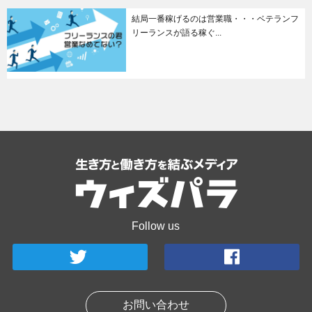
結局一番稼げるのは営業職・・・ベテランフ
リーランスが語る稼ぐ...
Follow us
お問い合わせ