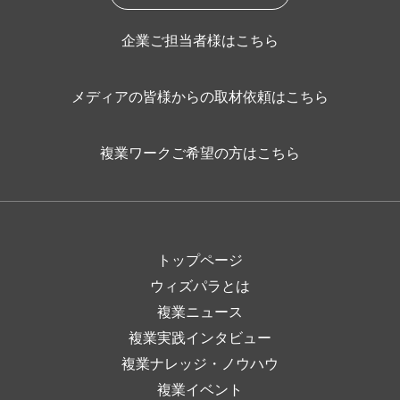
企業ご担当者様はこちら
メディアの皆様からの取材依頼はこちら
複業ワークご希望の方はこちら
トップページ
ウィズパラとは
複業ニュース
複業実践インタビュー
複業ナレッジ・ノウハウ
複業イベント