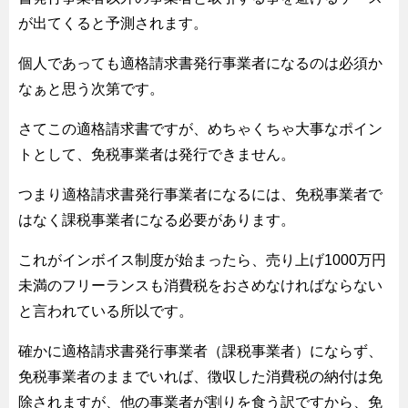
が出てくると予測されます。
個人であっても適格請求書発行事業者になるのは必須か
なぁと思う次第です。
さてこの適格請求書ですが、めちゃくちゃ大事なポイン
トとして、免税事業者は発行できません。
つまり適格請求書発行事業者になるには、免税事業者で
はなく課税事業者になる必要があります。
これがインボイス制度が始まったら、売り上げ1000万円
未満のフリーランスも消費税をおさめなければならない
と言われている所以です。
確かに適格請求書発行事業者（課税事業者）にならず、
免税事業者のままでいれば、徴収した消費税の納付は免
除されますが、他の事業者が割りを食う訳ですから、免