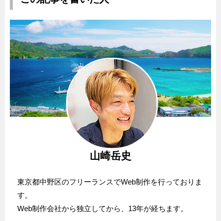
山崎岳史
東京都中野区のフリーランスでWeb制作を行っておりま
す。
Web制作会社から独立してから、13年が経ちます。