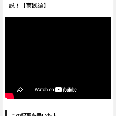
説！【実践編】
この記事を書いた人