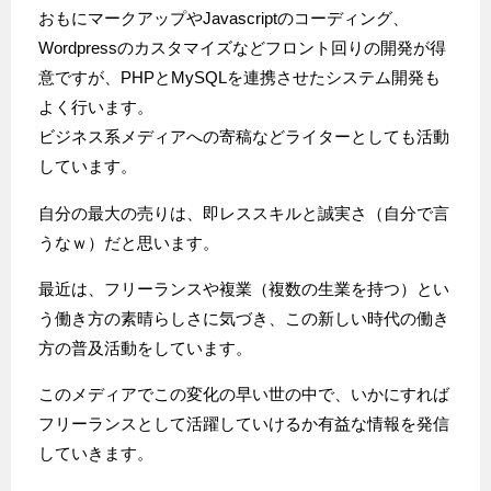
おもにマークアップやJavascriptのコーディング、
Wordpressのカスタマイズなどフロント回りの開発が得
意ですが、PHPとMySQLを連携させたシステム開発も
よく行います。
ビジネス系メディアへの寄稿などライターとしても活動
しています。
自分の最大の売りは、即レススキルと誠実さ（自分で言
うなｗ）だと思います。
最近は、フリーランスや複業（複数の生業を持つ）とい
う働き方の素晴らしさに気づき、この新しい時代の働き
方の普及活動をしています。
このメディアでこの変化の早い世の中で、いかにすれば
フリーランスとして活躍していけるか有益な情報を発信
していきます。