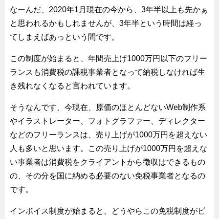
なーんだ、2020年1月現在の今から、3年半以上も先かぁ
と思われるかもしれませんが、3年半という時間は経っ
てしまえばあっという間です。
この制度が始まると、年間売上げ1000万円以下のフリー
ランスも消費税の課税事業者となって納税しなければ生
き残れなくなると言われています。
そうなんです、今現在、原価のほとんどないWeb制作系
やイラストレーター、フォトグラファー、ディレクター
などのフリーランスは、売り上げが1000万円を超えない
人も多いと思います。この売り上げが1000万円を超えな
い事業者は消費税をクライアントから徴収はできるもの
の、その分を国に納める必要のない免税事業者となるの
です。
インボイス制度が始まると、どうやらこの免税制度がビ