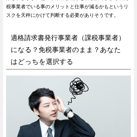
税事業者でいる事のメリットと仕事が減るかもというリ
スクを天秤にかけて判断する必要がありそうです。
適格請求書発行事業者（課税事業者）
になる？免税事業者のまま？あなた
はどっちを選択する