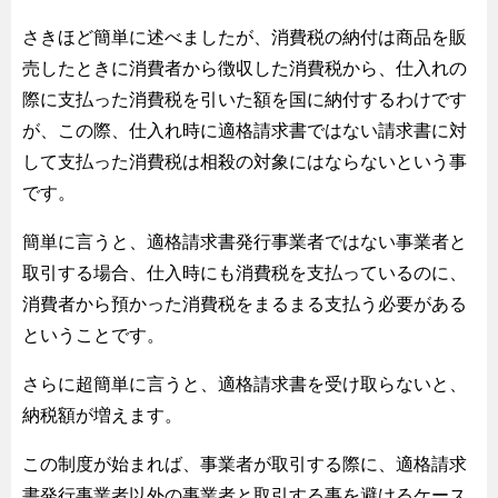
さきほど簡単に述べましたが、消費税の納付は商品を販
売したときに消費者から徴収した消費税から、仕入れの
際に支払った消費税を引いた額を国に納付するわけです
が、この際、仕入れ時に適格請求書ではない請求書に対
して支払った消費税は相殺の対象にはならないという事
です。
簡単に言うと、適格請求書発行事業者ではない事業者と
取引する場合、仕入時にも消費税を支払っているのに、
消費者から預かった消費税をまるまる支払う必要がある
ということです。
さらに超簡単に言うと、適格請求書を受け取らないと、
納税額が増えます。
この制度が始まれば、事業者が取引する際に、適格請求
書発行事業者以外の事業者と取引する事を避けるケース