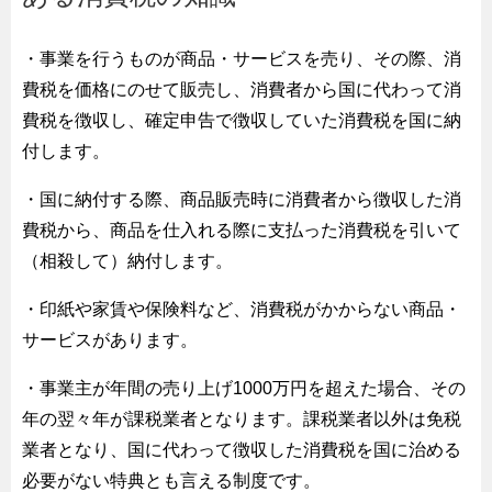
・事業を行うものが商品・サービスを売り、その際、消
費税を価格にのせて販売し、消費者から国に代わって消
費税を徴収し、確定申告で徴収していた消費税を国に納
付します。
・国に納付する際、商品販売時に消費者から徴収した消
費税から、商品を仕入れる際に支払った消費税を引いて
（相殺して）納付します。
・印紙や家賃や保険料など、消費税がかからない商品・
サービスがあります。
・事業主が年間の売り上げ1000万円を超えた場合、その
年の翌々年が課税業者となります。課税業者以外は免税
業者となり、国に代わって徴収した消費税を国に治める
必要がない特典とも言える制度です。