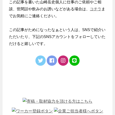
この記事を書いた山崎岳史個人に仕事のご依頼やご相
談、世間話や飲みのお誘いなどがある場合は、
コチラ
ま
でお気軽にご連絡ください。
この記事がためになったなぁという人は、SNSで紹介い
ただいたり、下記のSNSアカウントをフォローしていた
だけると嬉しいです。