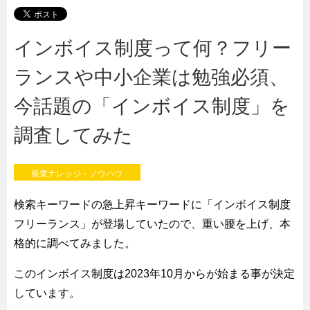
インボイス制度って何？フリー
ランスや中小企業は勉強必須、
今話題の「インボイス制度」を
調査してみた
複業ナレッジ・ノウハウ
検索キーワードの急上昇キーワードに「インボイス制度
フリーランス」が登場していたので、重い腰を上げ、本
格的に調べてみました。
このインボイス制度は2023年10月からが始まる事が決定
しています。