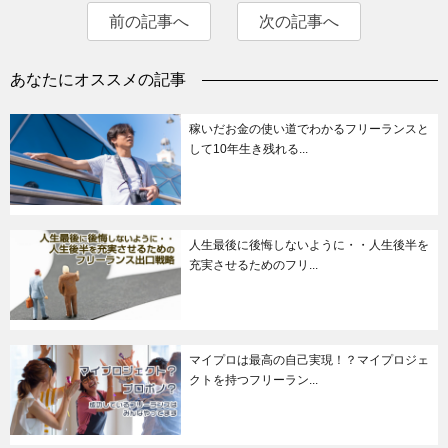
前の記事へ
次の記事へ
あなたにオススメの記事
稼いだお金の使い道でわかるフリーランスと
して10年生き残れる...
人生最後に後悔しないように・・人生後半を
充実させるためのフリ...
マイプロは最高の自己実現！？マイプロジェ
クトを持つフリーラン...