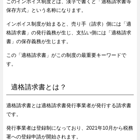
このインボイス制度とは、漢字で書くと「適格請求書等
保存方式」という名称になります。
インボイス制度が始まると、売り手（請求）側には「適
格請求書」の発行義務が生じ、支払い側には「適格請求
書」の保存義務が生じます。
この「適格請求書」がこの制度の最重要キーワードで
す。
適格請求書とは？
適格請求書とは適格請求書発行事業者が発行する請求書
です。
発行事業者は登録制になっており、2021年10月から税務
署への登録申請が開始されます。