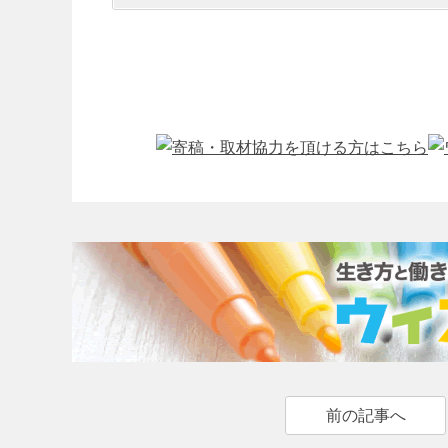
前の記事へ