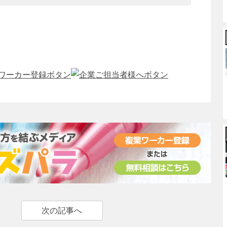
次の記事へ