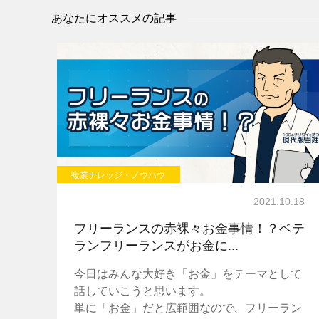
あなたにオススメの記事
複業ナレッジ・ノウハウ
2021.10.18
フリーランスの赤裸々お金事情！？ベテ
ランフリーランスがお金に...
今日はみんな大好き「お金」をテーマとして
話していこうと思います。
単に「お金」だと広範囲なので、フリーラン