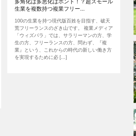
多角化は多悪化はホント！？超スモール
生業を複数持つ複業フリー...
100の生業を持つ現代版百姓を目指す、破天
荒フリーランスのざき山です。 複業メディア
「ウィズパラ」では、サラリーマンの方、学
生の方、フリーランスの方、問わず、『複
業』という、これからの時代の新しい働き方
を実現するために必 […]