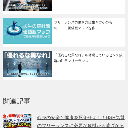
フリーランスの働き方は生き方そのも
の・・・価値観マップを作っ...
「優れるな異なれ」を体現しているセンス抜
群の注目フリーランス...
関連記事
心身の安全と健康を死守せよ！！HSP気質
のフリーランスに必要な危機から遠ざかる