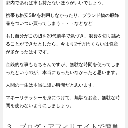
都内であれば車も持たないほうがいいでしょう。
携帯も格安SIMを利用しなかったり、ブランド物の服飾
品をついつい買ってしまう・・・などなど
もし自分がこの辺を20代前半で気づき、浪費を切り詰め
ることができたとしたら、今より2千万円くらいは資産
が多かったはずです。
金銭的な事ももちろんですが、無駄な時間を使ってしま
ったというのが、本当にもったいなかったと思います。
人間の一生は本当に短い時間だと思います。
マネーリテラシーを身につけて、無駄なお金、無駄な時
間を使わないようにしましょう。
３．ブログ・アフィリエイトで簡単