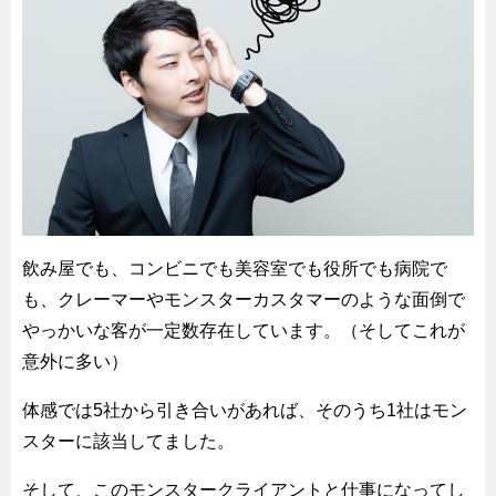
飲み屋でも、コンビニでも美容室でも役所でも病院で
も、クレーマーやモンスターカスタマーのような面倒で
やっかいな客が一定数存在しています。（そしてこれが
意外に多い）
体感では5社から引き合いがあれば、そのうち1社はモン
スターに該当してました。
そして、このモンスタークライアントと仕事になってし