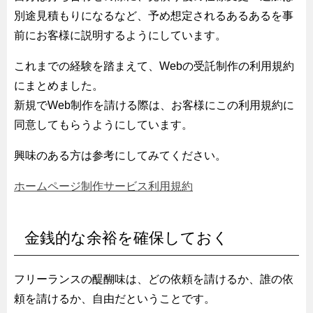
別途見積もりになるなど、予め想定されるあるあるを事
前にお客様に説明するようにしています。
これまでの経験を踏まえて、Webの受託制作の利用規約
にまとめました。
新規でWeb制作を請ける際は、お客様にこの利用規約に
同意してもらうようにしています。
興味のある方は参考にしてみてください。
ホームページ制作サービス利用規約
金銭的な余裕を確保しておく
フリーランスの醍醐味は、どの依頼を請けるか、誰の依
頼を請けるか、自由だということです。