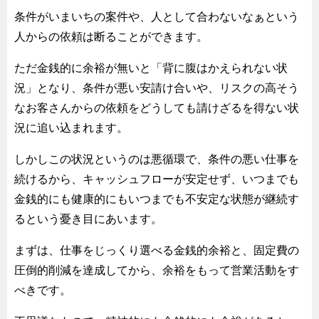
条件がいまいちの案件や、人として合わないなぁという
人からの依頼は断ることができます。
ただ金銭的に余裕が無いと「背に腹はかえられない状
況」となり、条件が悪い安請け合いや、リスクの高そう
なお客さんからの依頼をどうしても請けざるを得ない状
況に追い込まれます。
しかしこの状況というのは悪循環で、条件の悪い仕事を
続けるから、キャッシュフローが安定せず、いつまでも
金銭的にも健康的にもいつまでも不安定な状態が継続す
るという憂き目にあいます。
まずは、仕事をじっくり選べる金銭的余裕と、固定費の
圧倒的削減を達成してから、余裕をもって営業活動をす
べきです。