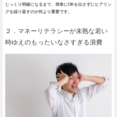
じっくり明確になるまで、簡単にOKを出さずにヒアリン
グを繰り返すのが何より重要です。
２．マネーリテラシーが未熟な若い
時ゆえのもったいなさすぎる浪費