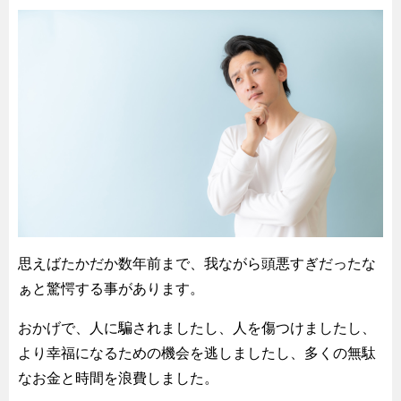
思えばたかだか数年前まで、我ながら頭悪すぎだったな
ぁと驚愕する事があります。
おかげで、人に騙されましたし、人を傷つけましたし、
より幸福になるための機会を逃しましたし、多くの無駄
なお金と時間を浪費しました。