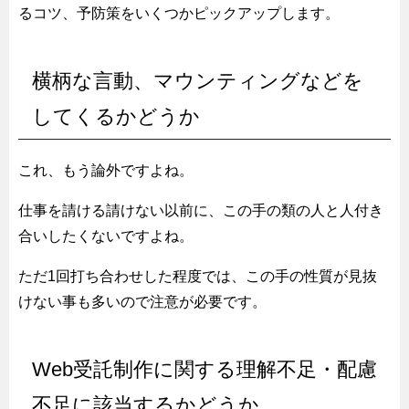
るコツ、予防策をいくつかピックアップします。
横柄な言動、マウンティングなどを
してくるかどうか
これ、もう論外ですよね。
仕事を請ける請けない以前に、この手の類の人と人付き
合いしたくないですよね。
ただ1回打ち合わせした程度では、この手の性質が見抜
けない事も多いので注意が必要です。
Web受託制作に関する理解不足・配慮
不足に該当するかどうか