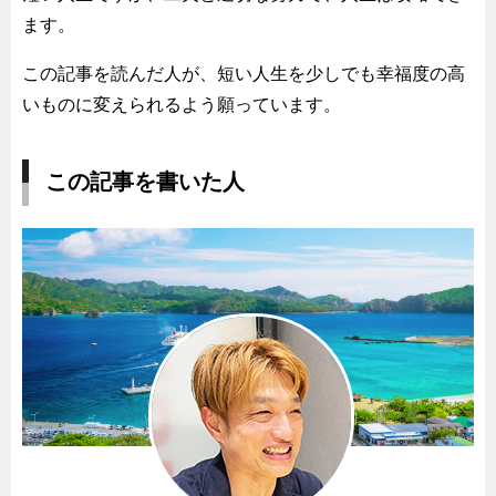
ます。
この記事を読んだ人が、短い人生を少しでも幸福度の高
いものに変えられるよう願っています。
この記事を書いた人