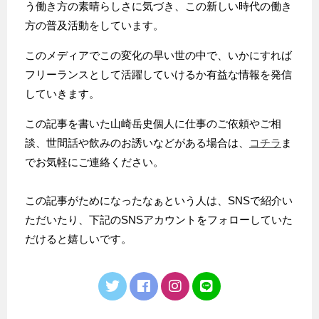
う働き方の素晴らしさに気づき、この新しい時代の働き
方の普及活動をしています。
このメディアでこの変化の早い世の中で、いかにすれば
フリーランスとして活躍していけるか有益な情報を発信
していきます。
この記事を書いた山崎岳史個人に仕事のご依頼やご相
談、世間話や飲みのお誘いなどがある場合は、
コチラ
ま
でお気軽にご連絡ください。
この記事がためになったなぁという人は、SNSで紹介い
ただいたり、下記のSNSアカウントをフォローしていた
だけると嬉しいです。