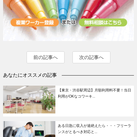
前の記事へ
次の記事へ
あなたにオススメの記事
【東京・渋谷駅周辺】月額利用料不要！当日
利用がOKなコワーキ...
ある日急に収入が途絶えたら・・・フリーラ
ンスがとるべき対応と...