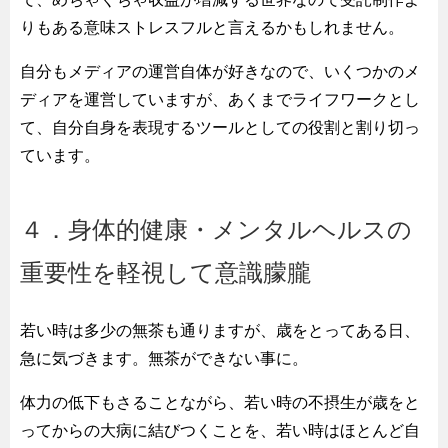
りもある意味ストレスフルと言えるかもしれません。
自分もメディアの運営自体が好きなので、いくつかのメ
ディアを運営していますが、あくまでライフワークとし
て、自分自身を表現するツールとしての役割と割り切っ
ています。
４．身体的健康・メンタルヘルスの
重要性を軽視して意識朦朧
若い時は多少の無茶も通りますが、歳をとってある日、
急に気づきます。無茶ができない事に。
体力の低下もさることながら、若い時の不摂生が歳をと
ってからの大病に結びつくことを、若い時はほとんど自