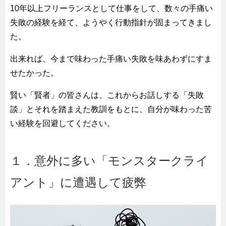
10年以上フリーランスとして仕事をして、数々の手痛い
失敗の経験を経て、ようやく行動指針が固まってきまし
た。
出来れば、今まで味わった手痛い失敗を味あわずにすま
せたかった。
賢い「賢者」の皆さんは、これからお話しする「失敗
談」とそれを踏まえた教訓をもとに、自分が味わった苦
い経験を回避してください。
１．意外に多い「モンスタークライ
アント」に遭遇して疲弊