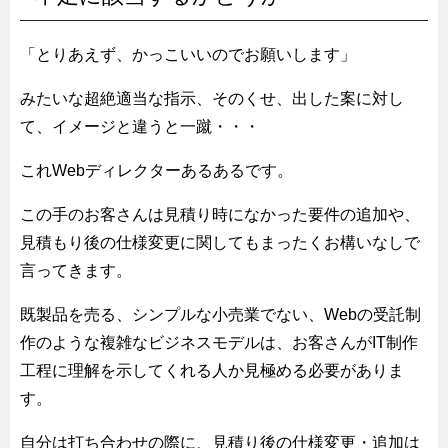
「とりあえず、かっこいいのでお願いします」
みたいな超絶適当な指示、そのくせ、出した案に対し
て、イメージと違うと一蹴・・・
これWebディレクターあるあるです。
この手のお客さんは見積り時になかった要件の追加や、
見積もり後の仕様変更に関してもまったくお構いなしで
言ってきます。
既製品を売る、シンプルな小売業でない、Webの受託制
作のような複雑なビジネスモデルは、お客さんがIT制作
工程に理解を示してくれる人か見極める必要がありま
す。
自分は打ち合わせの際に、見積り後の仕様変更・追加は