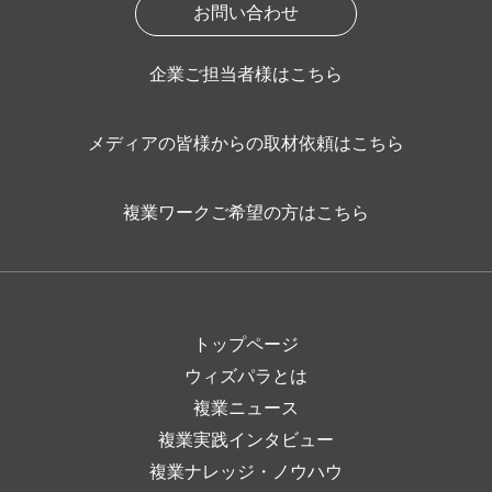
お問い合わせ
企業ご担当者様はこちら
メディアの皆様からの取材依頼はこちら
複業ワークご希望の方はこちら
トップページ
ウィズパラとは
複業ニュース
複業実践インタビュー
複業ナレッジ・ノウハウ