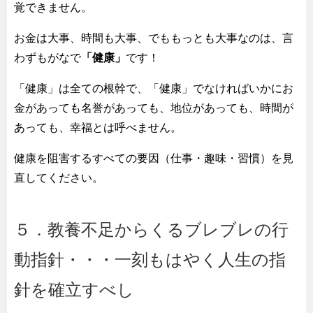
覚できません。
お金は大事、時間も大事、でももっとも大事なのは、言
わずもがなで
「健康」
です！
「健康」は全ての根幹で、「健康」でなければいかにお
金があっても名誉があっても、地位があっても、時間が
あっても、幸福とは呼べません。
健康を阻害するすべての要因（仕事・趣味・習慣）を見
直してください。
５．教養不足からくるブレブレの行
動指針・・・一刻もはやく人生の指
針を確立すべし