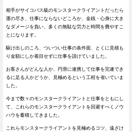
相手がサイコパス級のモンスタークライアントだったら
運の尽き、仕事にならないどころか、金銭・心身に大き
なダメージを負い、多くの無駄な労力と時間を費やすこ
とになります。
駆け出しのころ、ついつい仕事の条件面、とくに見積も
り金額にしか着目せずに仕事を請けていました。
お客さんがどんな人か、円滑に連携して仕事を完遂でき
るに足る人かどうか、見極めるという工程を省いていま
した。
今まで数々のモンスタークライアントと仕事をともにし
て、これらのモンスタークライアントを回避すべくノウ
ハウを蓄積してきました。
これらモンスタークライアントを見極めるコツ、遠ざけ