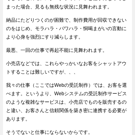
まった場合、見るも無残な状況に見舞われます。
納品にたどりつくのが困難で、制作費用が回収できない
のをはじめ、モラハラ・パワハラ・恫喝まがいの言動に
より心身を強烈にすり減らします。
最悪、一回の仕事で再起不能に見舞われます。
小売店などでは、これらやっかいなお客をシャットアウ
トすることは難しいですが、、、
我々の仕事（ここではWebの受託制作）では、お客を選
べます。というより、Webシステムの受託制作サービス
のような複雑なサービスは、小売店でものを販売するの
と違い、お客さんと信頼関係を築き密に連携する必要が
あります。
そうでないと仕事にならないからです。