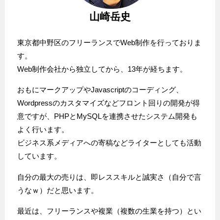
山崎岳史
東京都中野区のフリーランスでWeb制作を行っておりま
す。
Web制作会社から独立してから、13年が経ちます。
おもにマークアップやJavascriptのコーディング、
Wordpressのカスタマイズなどフロント回りの開発が得
意ですが、PHPとMySQLを連携させたシステム開発も
よく行います。
ビジネス系メディアへの寄稿などライターとしても活動
しています。
自分の最大の売りは、即レススキルと誠実さ（自分で言
うなｗ）だと思います。
最近は、フリーランスや複業（複数の生業を持つ）とい