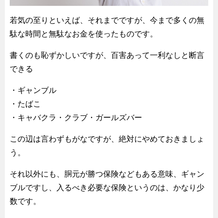
若気の至りといえば、それまでですが、今まで多くの無
駄な時間と無駄なお金を使ったものです。
書くのも恥ずかしいですが、百害あって一利なしと断言
できる
・ギャンブル
・たばこ
・キャバクラ・クラブ・ガールズバー
この辺は言わずもがなですが、絶対にやめておきましょ
う。
それ以外にも、胴元が勝つ保険などもある意味、ギャン
ブルですし、入るべき必要な保険というのは、かなり少
数です。