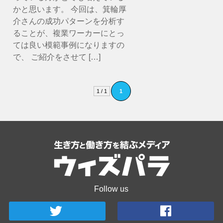
かと思います。 今回は、箕輪厚
介さんの成功パターンを分析す
ることが、複業ワーカーにとっ
ては良い模範事例になりますの
で、 ご紹介をさせて […]
1 / 1
1
Follow us