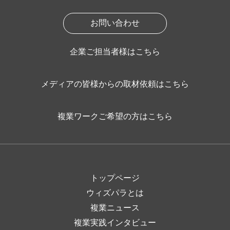
お問い合わせ
企業ご担当者様はこちら
メディアの皆様からの取材依頼はこちら
複業ワークご希望の方はこちら
トップページ
ウィズパラとは
複業ニュース
複業実践インタビュー