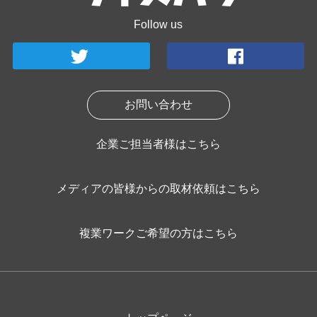
Follow us
お問い合わせ
企業ご担当者様はこちら
メディアの皆様からの取材依頼はこちら
複業ワークご希望の方はこちら