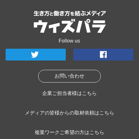
Follow us
お問い合わせ
企業ご担当者様はこちら
メディアの皆様からの取材依頼はこちら
複業ワークご希望の方はこちら