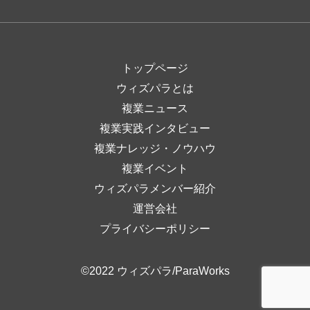
トップページ
ウィズパラとは
複業ニュース
複業実践インタビュー
複業ナレッジ・ノウハウ
複業イベント
ウィズパラメンバー紹介
運営会社
プライバシーポリシー
©2022 ウィズパラ/ParaWorks