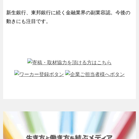
新生銀行、東邦銀行に続く金融業界の副業容認。今後の
動きにも注目です。