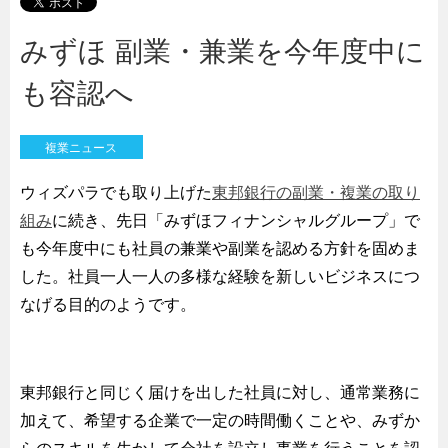
みずほ 副業・兼業を今年度中に
も容認へ
複業ニュース
ウィズパラでも取り上げた
東邦銀行の副業・複業の取り
組み
に続き、先日「みずほフィナンシャルグループ」で
も今年度中にも社員の兼業や副業を認める方針を固めま
した。社員一人一人の多様な経験を新しいビジネスにつ
なげる目的のようです。
東邦銀行と同じく届けを出した社員に対し、通常業務に
加えて、希望する企業で一定の時間働くことや、みずか