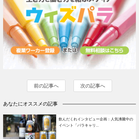
前の記事へ
次の記事へ
あなたにオススメの記事
飲んだくれインタビュー企画：人気沸騰中の
イベント「パラキャリ...