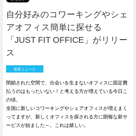
自分好みのコワーキングやシェ
アオフィス簡単に探せる
「JUST FIT OFFICE」がリリー
ス
複業ニュース
閉鎖された空間で、出会いを生まないオフィスに固定費
払うのはもったいない！と考える方が増えている今日こ
の頃。
全国に新しいコワーキングやシェアオフィスが増えまく
ってますが、新しくオフィスを探される方に朗報な新サ
ービスが始ました～。これは嬉しい。