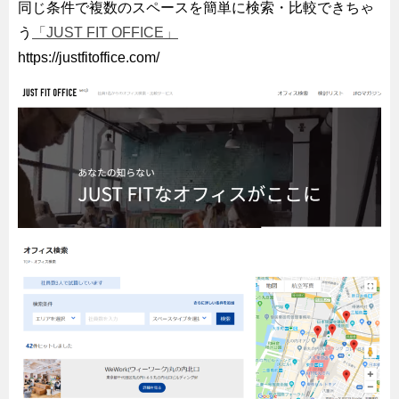
同じ条件で複数のスペースを簡単に検索・比較できちゃ
う
「JUST FIT OFFICE」
https://justfitoffice.com/