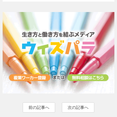
前の記事へ
次の記事へ