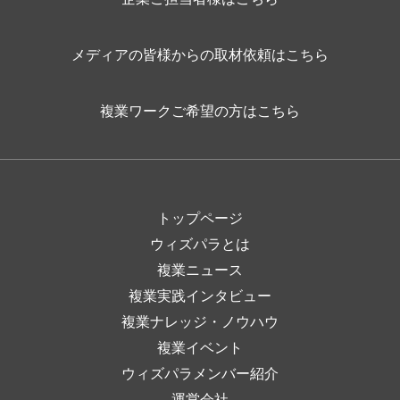
メディアの皆様からの取材依頼はこちら
複業ワークご希望の方はこちら
トップページ
ウィズパラとは
複業ニュース
複業実践インタビュー
複業ナレッジ・ノウハウ
複業イベント
ウィズパラメンバー紹介
運営会社