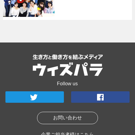
Follow us
お問い合わせ
企業ご担当者様はこちら