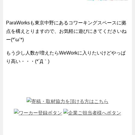
ParaWorksも東京中野にあるコワーキングスペースに拠
点を構えとりますので、お気軽に遊びにきてくださいね
ー(*’ω’*)
もう少し人数が増えたらWeWorkに入りたいけどやっぱ
り高い・・・(*´Д｀)