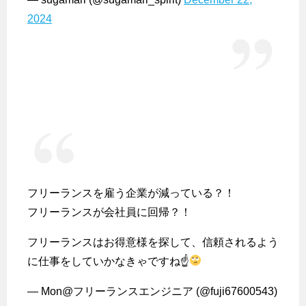
2024
フリーランスを雇う企業が減っている？！
フリーランスが会社員に回帰？！
フリーランスはお得意様を探して、信頼されるよう
に仕事をしていかなきゃですね☝
— Mon@フリーランスエンジニア (@fuji67600543)