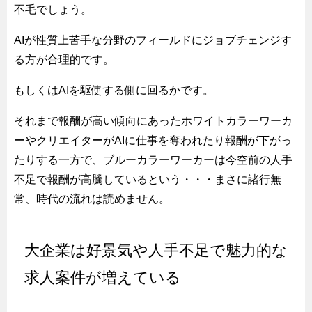
不毛でしょう。
AIが性質上苦手な分野のフィールドにジョブチェンジす
る方が合理的です。
もしくはAIを駆使する側に回るかです。
それまで報酬が高い傾向にあったホワイトカラーワーカ
ーやクリエイターがAIに仕事を奪われたり報酬が下がっ
たりする一方で、ブルーカラーワーカーは今空前の人手
不足で報酬が高騰しているという・・・まさに諸行無
常、時代の流れは読めません。
大企業は好景気や人手不足で魅力的な
求人案件が増えている