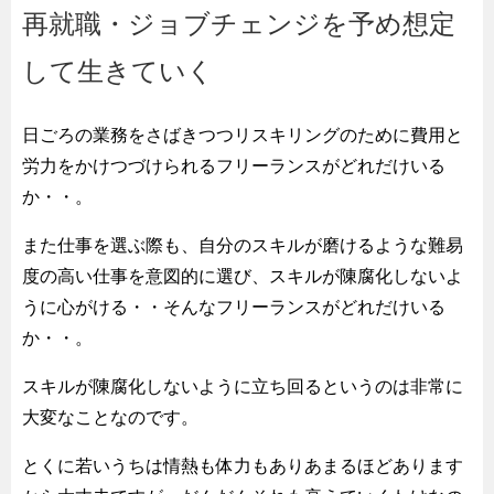
再就職・ジョブチェンジを予め想定
して生きていく
日ごろの業務をさばきつつリスキリングのために費用と
労力をかけつづけられるフリーランスがどれだけいる
か・・。
また仕事を選ぶ際も、自分のスキルが磨けるような難易
度の高い仕事を意図的に選び、スキルが陳腐化しないよ
うに心がける・・そんなフリーランスがどれだけいる
か・・。
スキルが陳腐化しないように立ち回るというのは非常に
大変なことなのです。
とくに若いうちは情熱も体力もありあまるほどあります