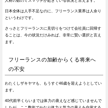
人材の数のミスマッチが起きている状況と言えます。
日本全体は人手不足なのに、フリーランス業界は人余り
というわけです。
さっさとフリーランスに見切りをつけて会社員に回帰す
ることは、今の状況だけみれば、非常に賢い選択と言え
ます。
フリーランスの加齢からくる将来へ
の不安
わたくしザキヤマも、もうすぐ46歳を迎えようとしてい
ます。
40代前半くらいまでは体力の衰えなど感じていませんで
したが、ここ数年でかなり体力と気力の衰えを自覚する