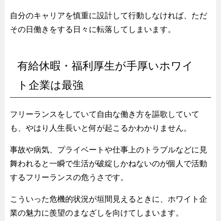
自分のキャリアを慎重に設計して行動しなければ、ただ
その日働きをする日々に転落してしまいます。
有給休暇・福利厚生が手厚いホワイ
ト企業は最強
フリーランスをしていて自由な働き方を謳歌していて
も、やはり人生長いと何が起こるかわかりません。
事故や病気、プライベートや仕事上のトラブルなどに見
舞われると一瞬で生活が破綻しかねないのが個人で活動
するフリーランスの危うさです。
こういった危機的状況が垣間見えるときに、ホワイト企
業の魅力に羨望のまなざしを向けてしまいます。