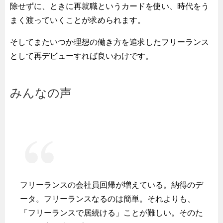
除せずに、ときに再就職というカードを使い、時代をう
まく渡っていくことが求められます。
そしてまたいつか理想の働き方を追求したフリーランス
として再デビューすれば良いわけです。
みんなの声
フリーランスの会社員回帰が増えている。納得のデ
ータ。フリーランスなるのは簡単。それよりも、
「フリーランスで居続ける」ことが難しい。そのた