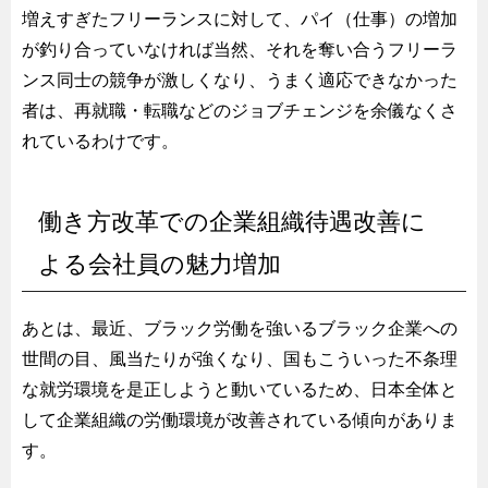
増えすぎたフリーランスに対して、パイ（仕事）の増加
が釣り合っていなければ当然、それを奪い合うフリーラ
ンス同士の競争が激しくなり、うまく適応できなかった
者は、再就職・転職などのジョブチェンジを余儀なくさ
れているわけです。
働き方改革での企業組織待遇改善に
よる会社員の魅力増加
あとは、最近、ブラック労働を強いるブラック企業への
世間の目、風当たりが強くなり、国もこういった不条理
な就労環境を是正しようと動いているため、日本全体と
して企業組織の労働環境が改善されている傾向がありま
す。