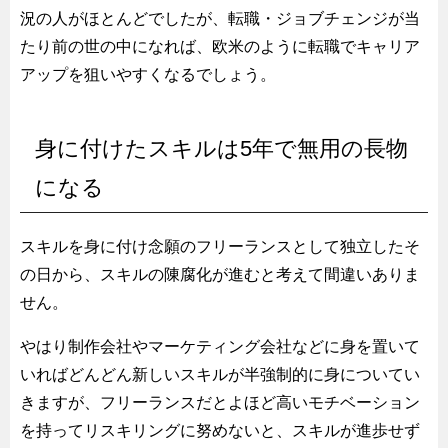
況の人がほとんどでしたが、転職・ジョブチェンジが当
たり前の世の中になれば、欧米のように転職でキャリア
アップを狙いやすくなるでしょう。
身に付けたスキルは5年で無用の長物
になる
スキルを身に付け念願のフリーランスとして独立したそ
の日から、スキルの陳腐化が進むと考えて間違いありま
せん。
やはり制作会社やマーケティング会社などに身を置いて
いればどんどん新しいスキルが半強制的に身についてい
きますが、フリーランスだとよほど高いモチベーション
を持ってリスキリングに努めないと、スキルが進歩せず