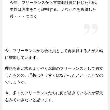
今年、フリーランスから営業職社員に転じた30代
男性は理由をこう説明する。ノウハウを獲得した
後・・・つづく
今、フリーランスから会社員として再就職する人が大幅
に増加しています。
理想を追い求めようやく念願のフリーランスとして独立
したものの、理想はそう甘くはなかったということなの
でしょうか。
今、多くのフリーランスたちに何が起きているのか背景
をみていきたいと思います。