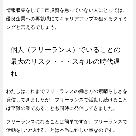
情報収集をして自己投資を怠っていない人にとっては、
優良企業への再就職にてキャリアアップを狙えるタイミ
ングと言えるでしょう。
個人（フリーランス）でいることの
最大のリスク・・・スキルの時代遅
れ
わたしはこれまでフリーランスの働き方の素晴らしさを
発信してきましたが、フリーランスで活動し続けること
は至難の業であることも同時に発信してきました。
フリーランスになることは簡単ですが、フリーランスで
活動をしつづけることは本当に難しい事なのです。