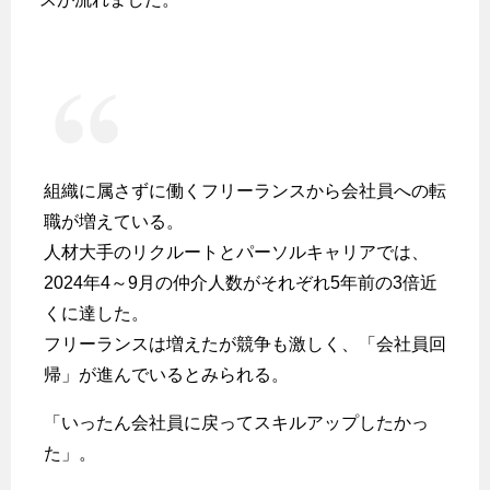
組織に属さずに働くフリーランスから会社員への転
職が増えている。
人材大手のリクルートとパーソルキャリアでは、
2024年4～9月の仲介人数がそれぞれ5年前の3倍近
くに達した。
フリーランスは増えたが競争も激しく、「会社員回
帰」が進んでいるとみられる。
「いったん会社員に戻ってスキルアップしたかっ
た」。