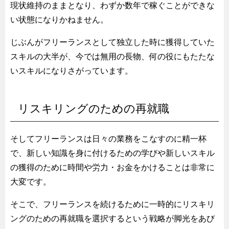
現状維持のままとなり、わずか数年で稼ぐことができな
い状態になりかねません。
じぶんがフリーランスとして独立した時に獲得していた
スキルの大半が、今では無用の長物、何の役にもたたな
いスキルになりさがっています。
リスキリングのための再就職
そしてフリーランスは日々の業務をこなすのに精一杯
で、新しい知識を身に付けるための学びや新しいスキル
の獲得のために時間や労力・お金をかけることは非常に
大変です。
そこで、フリーランスを続けるために一時的にリスキリ
ングのための再就職を選択するという戦略が脚光をあび