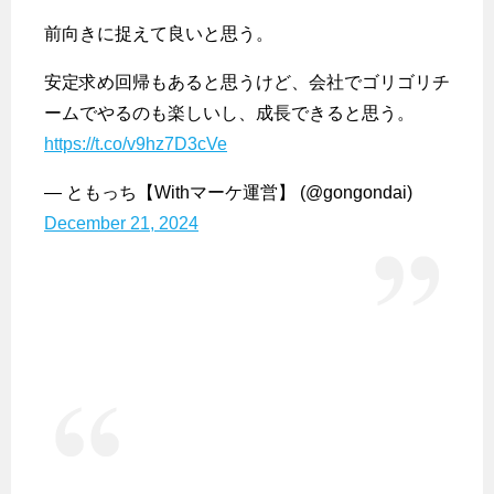
前向きに捉えて良いと思う。
安定求め回帰もあると思うけど、会社でゴリゴリチ
ームでやるのも楽しいし、成長できると思う。
https://t.co/v9hz7D3cVe
— ともっち【Withマーケ運営】 (@gongondai)
December 21, 2024