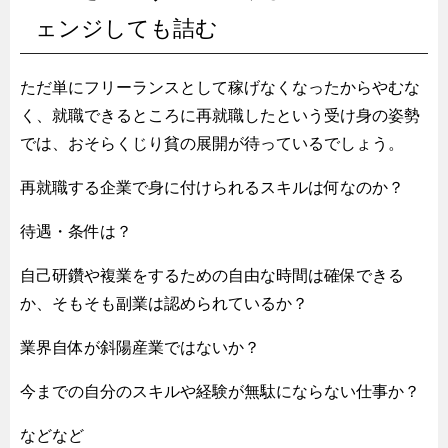
ェンジしても詰む
ただ単にフリーランスとして稼げなくなったからやむな
く、就職できるところに再就職したという受け身の姿勢
では、おそらくじり貧の展開が待っているでしょう。
再就職する企業で身に付けられるスキルは何なのか？
待遇・条件は？
自己研鑽や複業をするための自由な時間は確保できる
か、そもそも副業は認められているか？
業界自体が斜陽産業ではないか？
今までの自分のスキルや経験が無駄にならない仕事か？
などなど