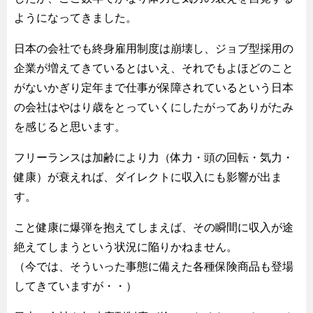
ようになってきました。
日本の会社でも終身雇用制度は崩壊し、ジョブ型採用の
企業が増えてきているとはいえ、それでもよほどのこと
がないかぎり定年まで仕事が保障されているという日本
の会社はやはり歳をとっていくにしたがってありがたみ
を感じると思います。
フリーランスは加齢により力（体力・頭の回転・気力・
健康）が衰えれば、ダイレクトに収入にも影響が出ま
す。
こと健康に爆弾を抱えてしまえば、その瞬間に収入が途
絶えてしまうという状況に陥りかねません。
（今では、そういった事態に備えた各種保険商品も登場
してきていますが・・）