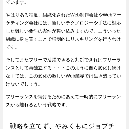
ています。
やはりある程度、組織化されたWeb制作会社やWebマー
ケティング会社には、新しいテクノロジーや手法に対応
した難しい要件の案件が舞い込みますので、こういった
組織に身を置くことで強制的にリスキリングを行うわけ
です。
そしてまたフリーで活躍できると判断できればフリーラ
ンスとして再独立する・・・このように自ら変化し続け
なくては、この変化の激しいWeb業界では生き残ってい
けないでしょう。
フリーランスを続けるためにあえて一時的にフリーラン
スから離れるという戦略です。
戦略を立てず、やみくもにジョブチ