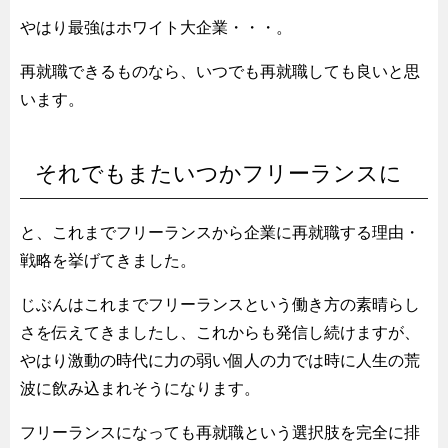
やはり最強はホワイト大企業・・・。
再就職できるものなら、いつでも再就職しても良いと思
います。
それでもまたいつかフリーランスに
と、これまでフリーランスから企業に再就職する理由・
戦略を挙げてきました。
じぶんはこれまでフリーランスという働き方の素晴らし
さを伝えてきましたし、これからも発信し続けますが、
やはり激動の時代に力の弱い個人の力では時に人生の荒
波に飲み込まれそうになります。
フリーランスになっても再就職という選択肢を完全に排