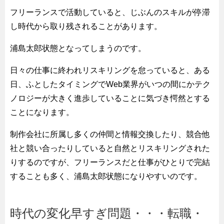
フリーランスで活動していると、じぶんのスキルが停滞
し時代から取り残されることがあります。
浦島太郎状態となってしまうのです。
日々の仕事に終われリスキリングを怠っていると、ある
日、ふとしたタイミングでWeb業界がいつの間にかテク
ノロジーが大きく進歩していることに気づき愕然とする
ことになります。
制作会社に所属し多くの仲間と情報交換したり、競合他
社と競い合ったりしていると自然とリスキリングされた
りするのですが、フリーランスだと仕事がひとりで完結
することも多く、浦島太郎状態になりやすいのです。
時代の変化早すぎ問題・・・転職・