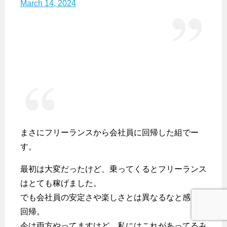
March 14, 2024
まさにフリーランスから会社員に回帰した組でー
す。
最初は大変だったけど、乗ってくるとフリーランス
はとても稼げました。
でも会社員の安定さや楽しさとは異なるなと感じて
回帰。
今は両方やってますけど、私にはこれがあってるみ