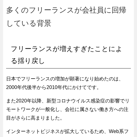
多くのフリーランスが会社員に回帰
している背景
フリーランスが増えすぎたことによ
る揺り戻し
日本でフリーランスの増加が顕著になり始めたのは、
2000年代後半から2010年代にかけてです。
また2020年以降、新型コロナウイルス感染症の影響でリ
モートワークが一般化し、会社に属さない働き方への注
目がさらに高まりました。
インターネットビジネスが拡大しているため、Web系フ