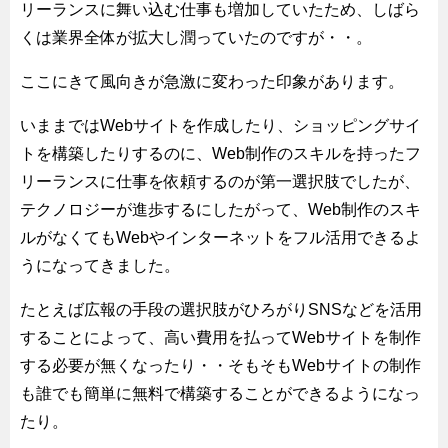
リーランスに舞い込む仕事も増加していたため、しばら
くは業界全体が拡大し潤っていたのですが・・。
ここにきて風向きが急激に変わった印象があります。
いままではWebサイトを作成したり、ショッピングサイ
トを構築したりするのに、Web制作のスキルを持ったフ
リーランスに仕事を依頼するのが第一選択肢でしたが、
テクノロジーが進歩するにしたがって、Web制作のスキ
ルがなくてもWebやインターネットをフル活用できるよ
うになってきました。
たとえば広報の手段の選択肢がひろがりSNSなどを活用
することによって、高い費用を払ってWebサイトを制作
する必要が無くなったり・・そもそもWebサイトの制作
も誰でも簡単に無料で構築することができるようになっ
たり。