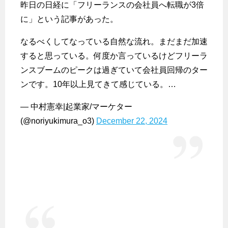
昨日の日経に「フリーランスの会社員へ転職が3倍
に」という記事があった。
なるべくしてなっている自然な流れ。まだまだ加速
すると思っている。何度か言っているけどフリーラ
ンスブームのピークは過ぎていて会社員回帰のター
ンです。10年以上見てきて感じている。…
— 中村憲幸|起業家/マーケター
(@noriyukimura_o3)
December 22, 2024