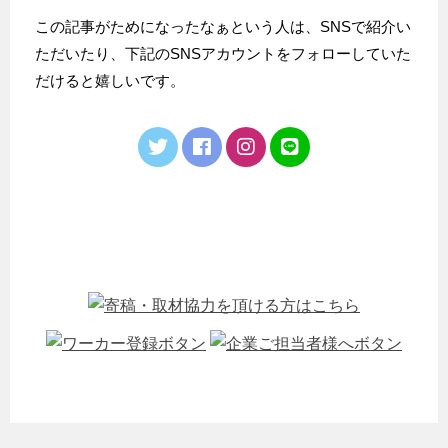
この記事がためになったなぁという人は、SNSで紹介い
ただいたり、下記のSNSアカウントをフォローしていた
だけると嬉しいです。