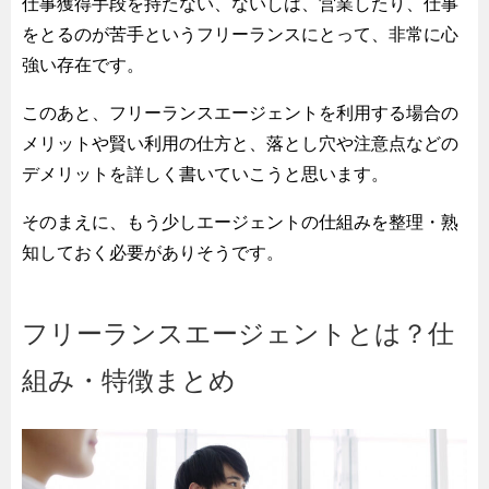
仕事獲得手段を持たない、ないしは、営業したり、仕事
をとるのが苦手というフリーランスにとって、非常に心
強い存在です。
このあと、フリーランスエージェントを利用する場合の
メリットや賢い利用の仕方と、落とし穴や注意点などの
デメリットを詳しく書いていこうと思います。
そのまえに、もう少しエージェントの仕組みを整理・熟
知しておく必要がありそうです。
フリーランスエージェントとは？仕
組み・特徴まとめ