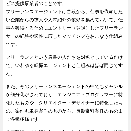
ビス提供事業者のことです。
フリーランスエージェントは普段から、仕事を依頼した
い企業からの求人や人材紹介の依頼を集めておいて、仕
事を獲得するためにエントリー（登録）したフリーラン
サーの経験や適性に応じたマッチングをおこなう仕組み
です。
フリーランスという肩書の人たちを対象としているだけ
で、いわゆる転職エージェントと仕組みはほぼ同じです
ね。
また、そのフリーランスエージェントの中でもジャンル
が細分化がされており、エンジニア・プログラマーに特
化したものや、クリエイター・デザイナーに特化したも
の、案件も単発案件のものから、長期常駐案件のものま
で多種多様です。