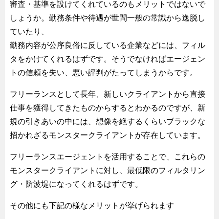
審査・基準を設けてくれているのもメリットではないで
しょうか。勤務条件や待遇が世間一般の常識から逸脱し
ていたり、
勤務内容が公序良俗に反している企業などには、フィル
タをかけてくれるはずです。そうでなければエージェン
トの信頼を失い、悪い評判がたってしまうからです。
フリーランスとして長年、新しいクライアントから直接
仕事を獲得してきたものからするとわかるのですが、新
規の引きあいの中には、想像を絶するくらいブラックな
招かれざるモンスタークライアントが存在しています。
フリーランスエージェントを活用することで、これらの
モンスタークライアントに対し、最低限のフィルタリン
グ・防波堤になってくれるはずです。
その他にも下記の様なメリットが挙げられます