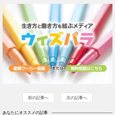
前の記事へ
次の記事へ
あなたにオススメの記事