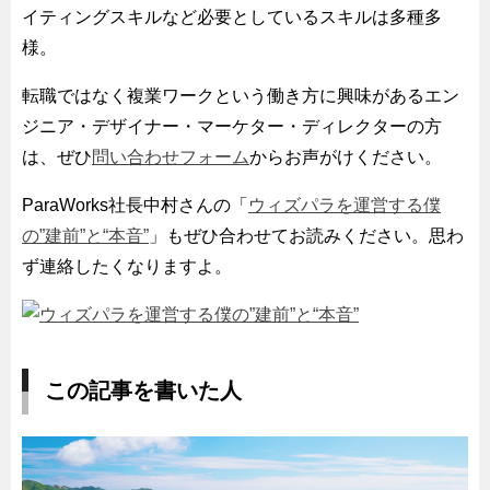
イティングスキルなど必要としているスキルは多種多
様。
転職ではなく複業ワークという働き方に興味があるエン
ジニア・デザイナー・マーケター・ディレクターの方
は、ぜひ
問い合わせフォーム
からお声がけください。
ParaWorks社長中村さんの「
ウィズパラを運営する僕
の”建前”と“本音”
」もぜひ合わせてお読みください。思わ
ず連絡したくなりますよ。
この記事を書いた人