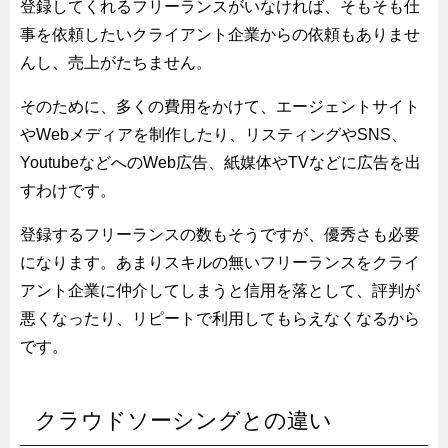
登録してくれるフリーランスがいなければ、そもそも仕
事を依頼したいクライアント企業からの依頼もありませ
んし、売上がたちません。
そのために、多くの費用をかけて、エージェントサイト
やWebメディアを制作したり、リスティングやSNS、
YoutubeなどへのWeb広告、紙媒体やTVなどに広告を出
すわけです。
登録するフリーランスの数もそうですが、優秀さも必要
になります。あまりスキルの無いフリーランスをクライ
アント企業に仲介してしまうと信用を落として、評判が
悪くなったり、リピートで利用してもらえなくなるから
です。
クラウドソーシングとの違い