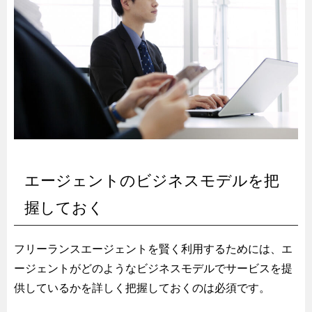
エージェントのビジネスモデルを把
握しておく
フリーランスエージェントを賢く利用するためには、エ
ージェントがどのようなビジネスモデルでサービスを提
供しているかを詳しく把握しておくのは必須です。