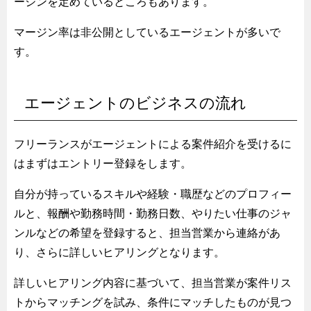
ージンを定めているところもあります。
マージン率は非公開としているエージェントが多いで
す。
エージェントのビジネスの流れ
フリーランスがエージェントによる案件紹介を受けるに
はまずはエントリー登録をします。
自分が持っているスキルや経験・職歴などのプロフィー
ルと、報酬や勤務時間・勤務日数、やりたい仕事のジャ
ンルなどの希望を登録すると、担当営業から連絡があ
り、さらに詳しいヒアリングとなります。
詳しいヒアリング内容に基づいて、担当営業が案件リス
トからマッチングを試み、条件にマッチしたものが見つ