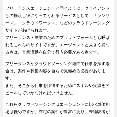
フリーランスエージェントと同じように、クライアント
との橋渡し役になってくれるサービスとして、「ランサ
ーズ」「クラウドワークス」などのクラウドソーシング
サイトがあげられます。
フリーランス・副業のためのプラットフォームとも呼ば
れるこれらのサイトですが、エージェントと大きく異な
る点は、営業活動を自分で行う必要がある点です。
フリーランスがクラウドソーシング経由で仕事を探す場
合は、案件や募集内容を自らで見極める必要がありま
す。
また、そこから仕事を獲得するためにスキルや実績をア
ピールしていかなければいけません。
これらクラウドソーシングはエージェントに比べ単価相
場は低めですが、在宅の案件が豊富にあり、未経験者が