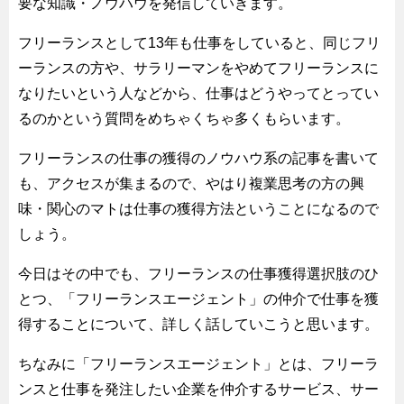
要な知識・ノウハウを発信していきます。
フリーランスとして13年も仕事をしていると、同じフリ
ーランスの方や、サラリーマンをやめてフリーランスに
なりたいという人などから、仕事はどうやってとってい
るのかという質問をめちゃくちゃ多くもらいます。
フリーランスの仕事の獲得のノウハウ系の記事を書いて
も、アクセスが集まるので、やはり複業思考の方の興
味・関心のマトは仕事の獲得方法ということになるので
しょう。
今日はその中でも、フリーランスの仕事獲得選択肢のひ
とつ、「フリーランスエージェント」の仲介で仕事を獲
得することについて、詳しく話していこうと思います。
ちなみに「フリーランスエージェント」とは、フリーラ
ンスと仕事を発注したい企業を仲介するサービス、サー