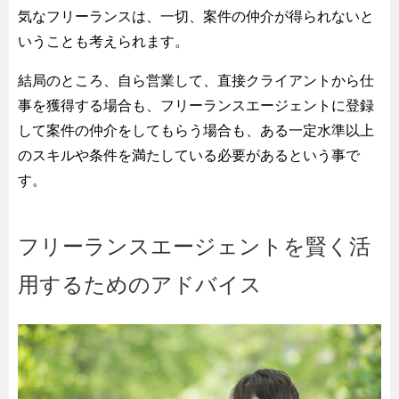
気なフリーランスは、一切、案件の仲介が得られないと
いうことも考えられます。
結局のところ、自ら営業して、直接クライアントから仕
事を獲得する場合も、フリーランスエージェントに登録
して案件の仲介をしてもらう場合も、ある一定水準以上
のスキルや条件を満たしている必要があるという事で
す。
フリーランスエージェントを賢く活
用するためのアドバイス