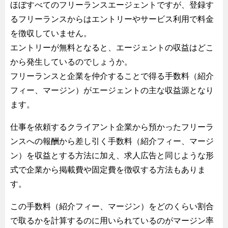
ほぼすべてのフリーランスエージェントですが、登録す
るフリーランスからはエントリーやサービス利用で料金
を徴収していません。
エントリーが無料となると、エージェントの収益はどこ
から発生しているのでしょうか。
フリーランスと企業を仲介することで得る手数料（紹介
フィー、マージン）がエージェントの主な収益源となり
ます。
仕事を依頼するクライアント企業から預かったフリーラ
ンスへの報酬から差し引く手数料（紹介フィー、マージ
ン）を収益とする方法に加え、求人広告と同じような形
式で企業から掲載費や固定費を徴収する方法もありま
す。
この手数料（紹介フィー、マージン）をどのくらい割合
で取るかを計算するのに用いられているのがマージン率