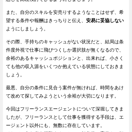
また、自分のスキルを安売りするようなことはせず、希
望する条件や報酬はきっちりと伝え、
安易に妥協しない
ようにしましょう。
その際、手持ちのキャッシュがない状況だと、結局は条
件度外視で仕事に飛びつくしか選択肢が無くなるので、
余裕のあるキャッシュポジションと、出来れば、小さく
ても他の収入源をいくつか抱えている状態にしておきま
しょう。
最悪、自分の条件に見合う案件が無ければ、時間をあけ
て改めて探してみようという余裕が大切になります。
今回はフリーランスエージェントについて深堀してきま
したが、フリーランスとして仕事を獲得する手段は、エ
ージェント以外にも、無数に存在しています。