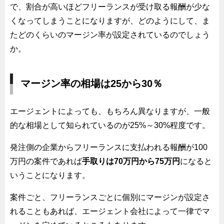
で、割合が高いほどフリーランスが受け取る報酬が少な
くなってしまうことになりますが、どのようにして、ま
たどのくらいのマージン率が設定されているのでしょう
か。
マージン率の相場は25から30％
エージェントによっても、もちろん異なりますが、一般
的な相場として知られているのが25%～30%程度です。
発注側の企業からフリーランスに支払われる報酬が100
万円の案件であれば
手取りは70万円から75万円
になると
いうことになります。
案件ごと、フリーランスごとに個別にマージンが設定さ
れることもあれば、エージェント会社によって一律でマ