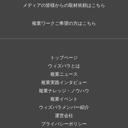
メディアの皆様からの取材依頼はこちら
複業ワークご希望の方はこちら
トップページ
ウィズパラとは
複業ニュース
複業実践インタビュー
複業ナレッジ・ノウハウ
複業イベント
ウィズパラメンバー紹介
運営会社
プライバシーポリシー