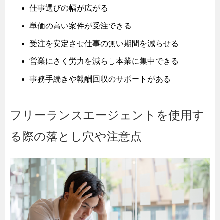
仕事選びの幅が広がる
単価の高い案件が受注できる
受注を安定させ仕事の無い期間を減らせる
営業にさく労力を減らし本業に集中できる
事務手続きや報酬回収のサポートがある
フリーランスエージェントを使用す
る際の落とし穴や注意点