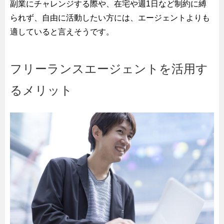
副業にチャレンジする際や、在宅や週1日など制約に縛
られず、自由に活動したい方には、エージェントよりも
適していると言えそうです。
フリーランスエージェントを活用す
るメリット