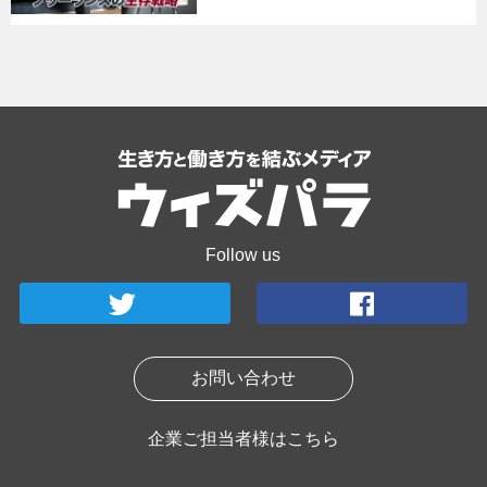
Follow us
お問い合わせ
企業ご担当者様はこちら