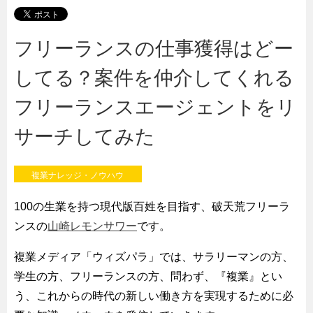
フリーランスの仕事獲得はどー
してる？案件を仲介してくれる
フリーランスエージェントをリ
サーチしてみた
複業ナレッジ・ノウハウ
100の生業を持つ現代版百姓を目指す、破天荒フリーラ
ンスの
山崎レモンサワー
です。
複業メディア「ウィズパラ」では、サラリーマンの方、
学生の方、フリーランスの方、問わず、『複業』とい
う、これからの時代の新しい働き方を実現するために必