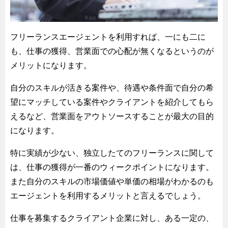
フリーランスエージェントを利用すれば、一にも二に
も、仕事の獲得、営業面での心配が無くなるというのが
メリットになります。
自分のスキルが活きる案件や、待遇や条件面で自分の希
望にマッチしている案件やクライアントを紹介してもら
えるなど、営業面をアウトソースすることが最大の目的
になります。
特に実績が少ない、独立したてのフリーランスに関して
は、仕事の獲得が一番のウィークポイントになります。
また自分のスキルの市場価値や単価の相場がわかるのも
エージェントを利用するメリットと言えるでしょう。
仕事を募集するクライアント企業に対し、ある一定の、