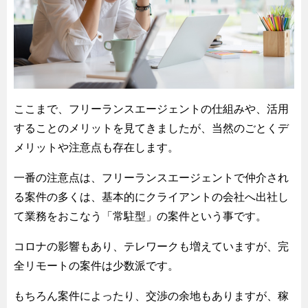
ここまで、フリーランスエージェントの仕組みや、活用
することのメリットを見てきましたが、当然のごとくデ
メリットや注意点も存在します。
一番の注意点は、フリーランスエージェントで仲介され
る案件の多くは、基本的にクライアントの会社へ出社し
て業務をおこなう「常駐型」の案件という事です。
コロナの影響もあり、テレワークも増えていますが、完
全リモートの案件は少数派です。
もちろん案件によったり、交渉の余地もありますが、稼