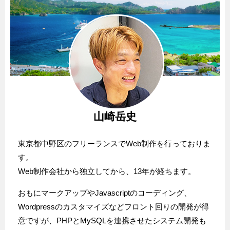
山崎岳史
東京都中野区のフリーランスでWeb制作を行っておりま
す。
Web制作会社から独立してから、13年が経ちます。
おもにマークアップやJavascriptのコーディング、
Wordpressのカスタマイズなどフロント回りの開発が得
意ですが、PHPとMySQLを連携させたシステム開発も