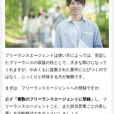
フリーランスエージェントは使い方によっては、安定し
たフリーランスの収益の柱として、大きな助けになって
くれますが、やみくもに提案された案件にとびつくので
はなく、じっくりと吟味する方が無難です。
まずは、フリーランスエージェントへの登録ですが、
必ず
「複数のフリーランスエージェントに登録」
し、フ
リーランスエージェントごと、また担当営業ごとの良し
悪しを比較検討できるようにしましょう。