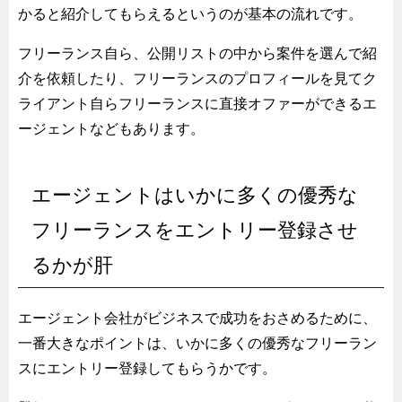
かると紹介してもらえるというのが基本の流れです。
フリーランス自ら、公開リストの中から案件を選んで紹
介を依頼したり、フリーランスのプロフィールを見てク
ライアント自らフリーランスに直接オファーができるエ
ージェントなどもあります。
エージェントはいかに多くの優秀な
フリーランスをエントリー登録させ
るかが肝
エージェント会社がビジネスで成功をおさめるために、
一番大きなポイントは、いかに多くの優秀なフリーラン
スにエントリー登録してもらうかです。