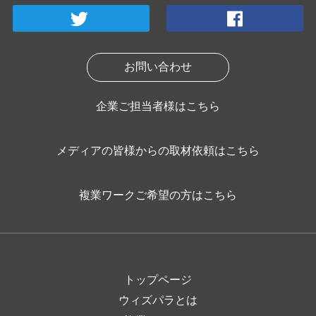
お問い合わせ
企業ご担当者様はこちら
メディアの皆様からの取材依頼はこちら
複業ワークご希望の方はこちら
トップページ
ウィズパラとは