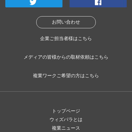
お問い合わせ
企業ご担当者様はこちら
メディアの皆様からの取材依頼はこちら
複業ワークご希望の方はこちら
トップページ
ウィズパラとは
複業ニュース