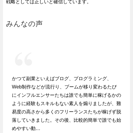
戦略としては正しいと確信しています。
みんなの声
かつて副業といえばブログ、プログラミング、
Web制作などが流行り、ブームが移り変わるたび
にインフルエンサーたちは誰でも簡単に稼げるかの
ように経験もスキルもない素人を煽りましたが、難
易度の高さから多くのフリーランスたちが稼げず脱
落していきました。その後、比較的簡単で誰でも始
めやすい動…