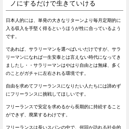
ノにするだけで生きていける
日本人的には、単発の大きなリターンより毎月定期的に
入る収入を手堅く得るというほうが性に合っているよう
です。
であれば、サラリーマンを選べばいいだけですが、サラ
リーマンになれば一生安泰とは言えない時代になってき
ましたし・・サラリーマンはやはり自由とは無縁、多く
のことがガチャに左右される環境です。
自由を求めてフリーランスになりたい人たちには諦めず
にフリーランスに挑戦してほしいです。
フリーランスで安定を求めるから長期的に持続すること
ができず、廃業するわけです。
フリーランスは長いスパンの中で、何回か訪れる社会的