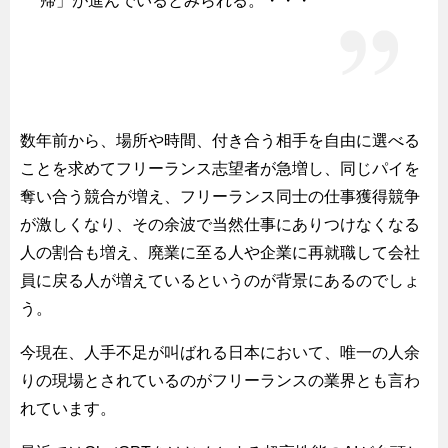
帰」が進んでいるとみられる。・・・
数年前から、場所や時間、付き合う相手を自由に選べる
ことを求めてフリーランス志望者が急増し、同じパイを
奪い合う競合が増え、フリーランス同士の仕事獲得競争
が激しくなり、その余波で当然仕事にありつけなくなる
人の割合も増え、廃業に至る人や企業に再就職して会社
員に戻る人が増えているというのが背景にあるのでしょ
う。
今現在、人手不足が叫ばれる日本において、唯一の人余
りの現場とされているのがフリーランスの業界とも言わ
れています。