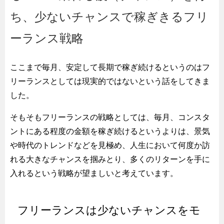
ち、少ないチャンスで稼ぎきるフリ
ーランス戦略
ここまで毎月、安定して長期で稼ぎ続けるというのはフ
リーランスとしては現実的ではないという話をしてきま
した。
そもそもフリーランスの戦略としては、毎月、コンスタ
ントにある程度の金額を稼ぎ続けるというよりは、景気
や時代のトレンドなどを見極め、人生において何度か訪
れる大きなチャンスを掴みとり、多くのリターンを手に
入れるという戦略が望ましいと考えています。
フリーランスは少ないチャンスをモ