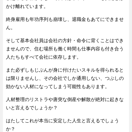
かけ離れています。
終身雇用も年功序列も崩壊し、退職金もあてにできませ
ん。
そして基本会社員は会社の方針・命令に背くことはでき
ませんので、住む場所も働く時間も仕事内容も付き合う
人たちもすべて会社に依存します。
また必ずしもじぶんが身に付けたいスキルを得られると
は限りませんし、その会社でしか通用しない、つぶしの
効かない人材になってしまう可能性もあります。
人材整理のリストラや唐突な倒産や解散が絶対に起きな
いと言えるでしょうか？
はたしてこれが本当に安定した人生と言えるでしょう
か？