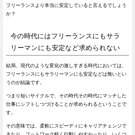
フリーランスより本当に安定していると言えるでしょう
か？
今の時代にはフリーランスにもサラ
リーマンにも安定など求められない
結局、現代のような変化の激しすぎる時代においては、
フリーランスにもサラリーマンにも安定などは無いとい
うのが結論です。
つまり短いサイクルで、その時代その時代にマッチした
仕事にシフトしつづけることが求められるということで
す。
その意味では、柔軟にスピーディにキャリアチェンジで
きたり、フットワーク軽く行動しやすかったり、いくつ