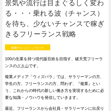
景気や流行は目まぐるしく変わ
る・・・乗れる波（チャンス）
を待ち、少ないチャンスで稼ぎ
きるフリーランス戦略
複業ナレッジ・ノウハウ
100の生業を持つ現代版百姓を目指す、破天荒フリーラ
ンスの
ざき山
です。
複業メディア「ウィズパラ」では、サラリーマンの方、
学生の方、フリーランスの方、問わず、『複業』とい
う、これからの時代の新しい働き方を実現するために必
要な知識・ノウハウを発信していきます。
最近、フリーランスから会社員・サラリーマンに出戻り