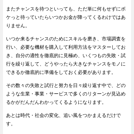
またチャンスを待つといっても、ただ単に何もせずにボ
ケっと待っていたらいつかお金が降ってくるわけではあ
りません。
いつか来るチャンスのためにスキルを磨き、市場調査を
行い、必要な機材を購入して利用方法をマスターしてお
き、自分の適性を徹底的に見極め、いくつもの失敗・試
行を繰り返して、どうやったら大きなチャンスをモノに
できるか徹底的に準備をしておく必要があります。
その数々の失敗と試行と努力を日々繰り返す中で、どの
ような生業・事業・サービスで多くのリターンが見込め
るかがだんだんわかってくるようになります。
あとは時代・社会の変化、追い風をつかまえるだけで
す。