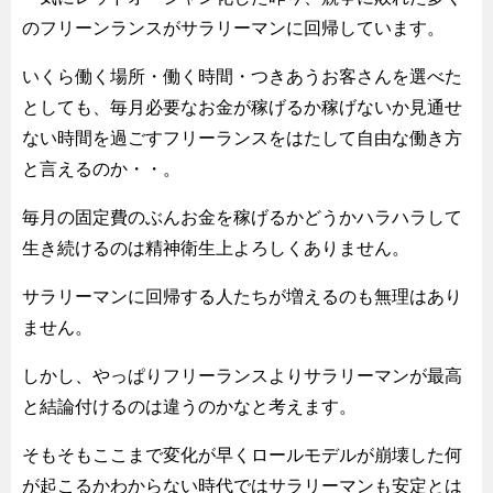
のフリーンランスがサラリーマンに回帰しています。
いくら働く場所・働く時間・つきあうお客さんを選べた
としても、毎月必要なお金が稼げるか稼げないか見通せ
ない時間を過ごすフリーランスをはたして自由な働き方
と言えるのか・・。
毎月の固定費のぶんお金を稼げるかどうかハラハラして
生き続けるのは精神衛生上よろしくありません。
サラリーマンに回帰する人たちが増えるのも無理はあり
ません。
しかし、やっぱりフリーランスよりサラリーマンが最高
と結論付けるのは違うのかなと考えます。
そもそもここまで変化が早くロールモデルが崩壊した何
が起こるかわからない時代ではサラリーマンも安定とは