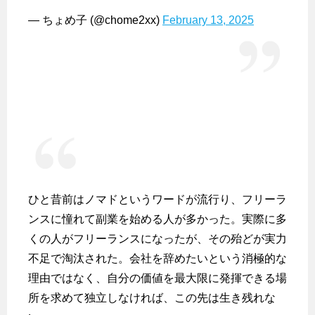
— ちょめ子 (@chome2xx)
February 13, 2025
ひと昔前はノマドというワードが流行り、フリーラ
ンスに憧れて副業を始める人が多かった。実際に多
くの人がフリーランスになったが、その殆どが実力
不足で淘汰された。会社を辞めたいという消極的な
理由ではなく、自分の価値を最大限に発揮できる場
所を求めて独立しなければ、この先は生き残れな