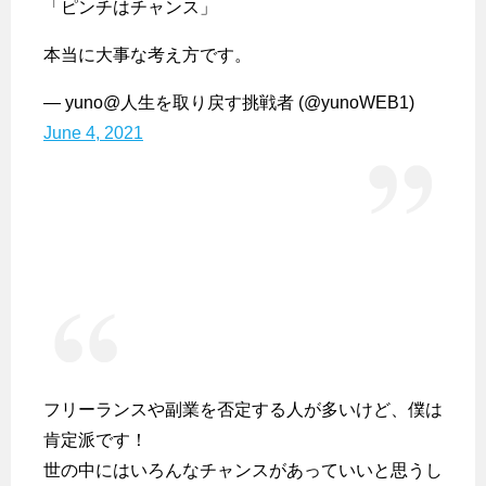
「ピンチはチャンス」
本当に大事な考え方です。
— yuno@人生を取り戻す挑戦者 (@yunoWEB1)
June 4, 2021
フリーランスや副業を否定する人が多いけど、僕は
肯定派です！
世の中にはいろんなチャンスがあっていいと思うし