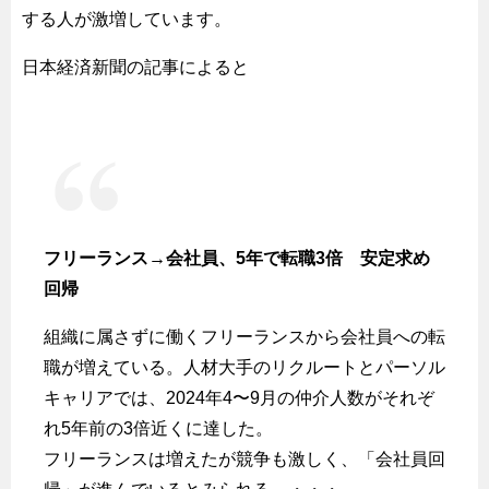
する人が激増しています。
日本経済新聞の記事によると
フリーランス→会社員、5年で転職3倍 安定求め
回帰
組織に属さずに働くフリーランスから会社員への転
職が増えている。人材大手のリクルートとパーソル
キャリアでは、2024年4〜9月の仲介人数がそれぞ
れ5年前の3倍近くに達した。
フリーランスは増えたが競争も激しく、「会社員回