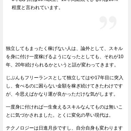
程度と言われています。
独立してもまったく稼げない人は、論外として、スキル
を身に付け一度稼げるようになったとしても、それが10
年、20年続けられるかというと話が変わってきます。
じぶんもフリーランスとして独立してはや17年目に突入
し、食べるのに困らない金額を稼ぎ続けてきたわけです
が、今思えばかなり運が良かっただけな気がします。
一度身に付ければ一生食えるスキルなんてものは無いこ
とに気づかされました。とくに変化の早い現代は。
テクノロジーは日進月歩ですし、自分自身も変わります