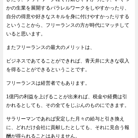
かの生業を展開するパラレルワークをしやすかったり、
自分の得意や好きなスキルを身に付けやすかったりする
ということから、フリーランスの方が時代にマッチして
いると思います。
またフリーランスの最大のメリットは、
ビジネスであてることができれば、青天井に大きな収入
を得ることができるということです。
フリーランスは経営者でもあります。
1億円の利益を上げることが出来れば、税金や経費は引
かれるとしても、その全てをじぶんのものにできます。
サラリーマンであれば安定した月々の給与と引き換え
に、どれだけ会社に貢献したとしても、それに見合う報
酬が得られることはありません。