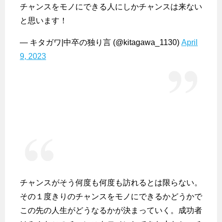
チャンスをモノにできる人にしかチャンスは来ない
と思います！
— キタガワ|中卒の独り言 (@kitagawa_1130)
April
9, 2023
チャンスがそう何度も何度も訪れるとは限らない。
その１度きりのチャンスをモノにできるかどうかで
この先の人生がどうなるかが決まっていく。成功者