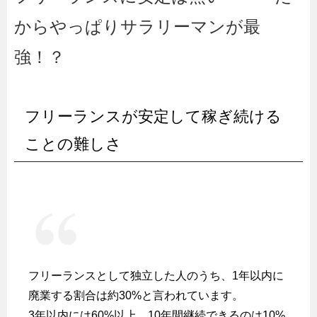
からやっぱりサラリーマンが最
強！？
フリーランスが安定して稼ぎ続ける
ことの難しさ
フリーランスとして独立した人のうち、1年以内に
廃業する割合は約30%と言われています。
3年以内には60%以上、10年間継続できるのは10%