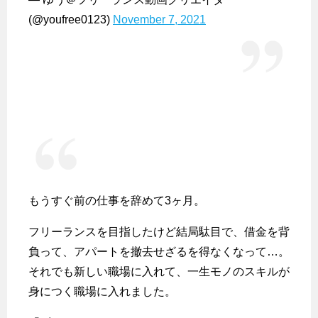
(@youfree0123)
November 7, 2021
もうすぐ前の仕事を辞めて3ヶ月。
フリーランスを目指したけど結局駄目で、借金を背
負って、アパートを撤去せざるを得なくなって…。
それでも新しい職場に入れて、一生モノのスキルが
身につく職場に入れました。