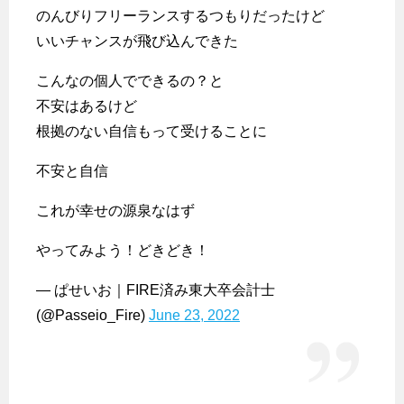
のんびりフリーランスするつもりだったけど
いいチャンスが飛び込んできた
こんなの個人でできるの？と
不安はあるけど
根拠のない自信もって受けることに
不安と自信
これが幸せの源泉なはず
やってみよう！どきどき！
— ぱせいお｜FIRE済み東大卒会計士
(@Passeio_Fire)
June 23, 2022