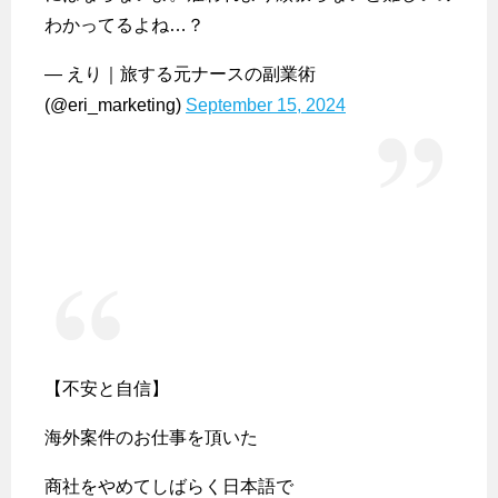
わかってるよね…？
— えり｜旅する元ナースの副業術
(@eri_marketing)
September 15, 2024
【不安と自信】
海外案件のお仕事を頂いた
商社をやめてしばらく日本語で