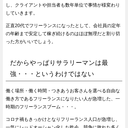
し、クライアントや担当者も数年単位で事情が様変わり
していきます。
正直20代でフリーランスになったとして、会社員の定年
の年齢まで安定して稼ぎ続けるのはほぼ無理だと割り切
った方がいいでしょう。
だからやっぱりサラリーマンは最
強・・・というわけではない
働く場所・働く時間・つきあうお客さんを選べる自由な
働き方であるフリーランスになりたい人が急増した、一
時期のフリーランスブーム・・・。
コロナ禍もきっかけとなりフリーランス人口が急増し、
一気にレッドオーシャン化した昨今、競争に敗れた多く