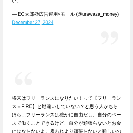
い。
— EC太郎@広告運用×モール (@urawaza_money)
December 27, 2024
将来はフリーランスになりたい！って【フリーラン
ス＝FIRE】と勘違いしていない？と思う人がちら
ほら…フリーランスは確かに自由だし、自分のペー
スで働くことできるけど、自分が頑張らないとお金
にはならないよ。雇われより頑張らないと難しいの