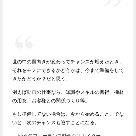
世の中の風向きが変わってチャンスが増えたとき、
それをモノにできるかどうかは、今まで準備をして
きたかどうか？だと思う。
例えば動画の仕事なら、知識やスキルの習得、機材
の用意、お客様との関係づくり等。
もし準備してない場合は、今から始めること。でな
いと、次のチャンスも逃すことになる。
— ゆう＠フリーランス動画クリエイター