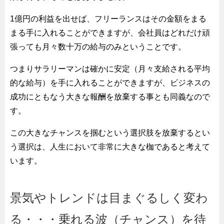
1億円の利益を出せば、フリーランスはその金額をまる
まる手に入れることができますが、会社員はどれだけ頑
張っても月々数十万の給与のみということです。
つまりサラリーマンは確かに安定（月々支給される平均
的な給与）を手に入れることができますが、ビジネスの
成功にともなう大きな報酬を放棄する事とも同義なので
す。
この大きなチャンスを掴むという選択肢を放棄するとい
う選択は、人生において非常に大きな枷であると考えて
います。
景気やトレンドは目まぐるしく変わ
る・・・乗れる波（チャンス）を待