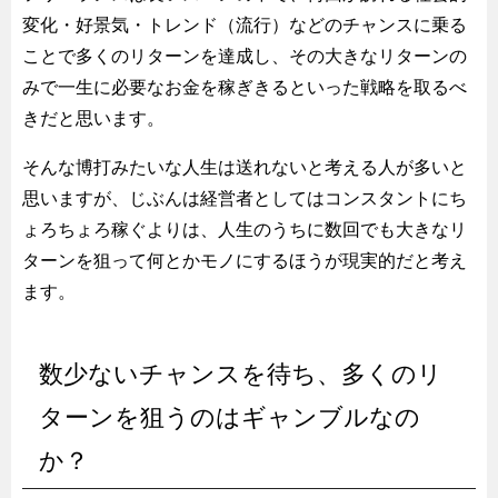
変化・好景気・トレンド（流行）などのチャンスに乗る
ことで多くのリターンを達成し、その大きなリターンの
みで一生に必要なお金を稼ぎきるといった戦略を取るべ
きだと思います。
そんな博打みたいな人生は送れないと考える人が多いと
思いますが、じぶんは経営者としてはコンスタントにち
ょろちょろ稼ぐよりは、人生のうちに数回でも大きなリ
ターンを狙って何とかモノにするほうが現実的だと考え
ます。
数少ないチャンスを待ち、多くのリ
ターンを狙うのはギャンブルなの
か？