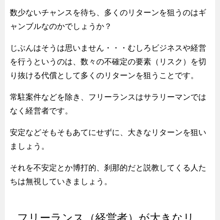
数少ないチャンスを待ち、多くのリターンを狙うのはギ
ャンブルなのかでしょうか？
じぶんはそうは思いません・・・むしろビジネスや経営
を行うというのは、数々の不確定の要素（リスク）を切
り抜ける代償として多くのリターンを狙うことです。
常駐案件などを除き、フリーランスはサラリーマンでは
なく経営者です。
安定などそもそもあてにせずに、大きなリターンを狙い
ましょう。
それを不安定とか博打的、刹那的だと説教してくる人た
ちは無視していきましょう。
フリーランス（経営者）が大きなリ