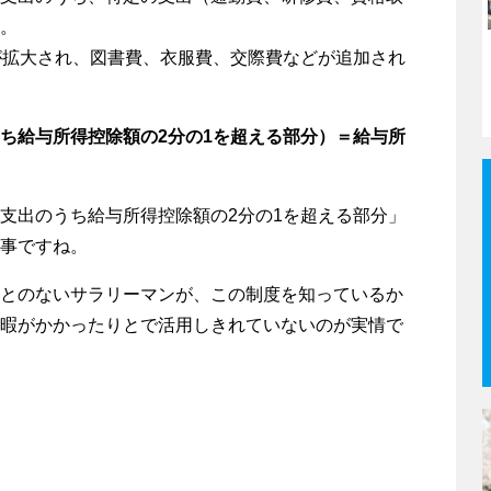
。
が拡大され、図書費、衣服費、交際費などが追加され
ち給与所得控除額の2分の1を超える部分）＝給与所
支出のうち給与所得控除額の2分の1を超える部分」
事ですね。
とのないサラリーマンが、この制度を知っているか
暇がかかったりとで活用しきれていないのが実情で