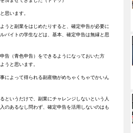
を済ませてきました（ドヤッ）
と思います。
ようと副業をはじめたりすると、確定申告が必要に
ルバイトの学生などは、基本、確定申告は無縁と思
申告（青色申告）をできるようになっておいた方
ようと思います。
事によって得られる副産物がめちゃくちゃでかいん
るというだけで、副業にチャレンジしないという人
入のあるなし問わず、確定申告を活用しないのはも