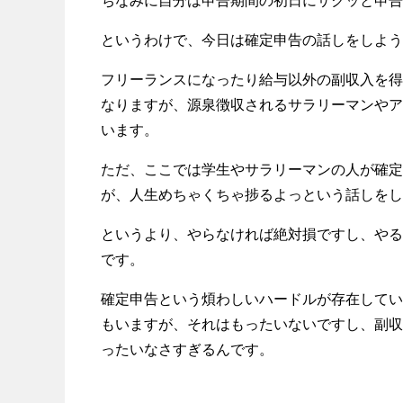
ちなみに自分は申告期間の初日にサクッと申告
というわけで、今日は確定申告の話しをしよう
フリーランスになったり給与以外の副収入を得
なりますが、源泉徴収されるサラリーマンやア
います。
ただ、ここでは学生やサラリーマンの人が確定
が、人生めちゃくちゃ捗るよっという話しをし
というより、やらなければ絶対損ですし、やる
です。
確定申告という煩わしいハードルが存在してい
もいますが、それはもったいないですし、副収
ったいなさすぎるんです。