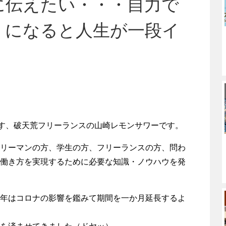
に伝えたい・・・自力で
うになると人生が一段イ
指す、破天荒フリーランスの山崎レモンサワーです。
リーマンの方、学生の方、フリーランスの方、問わ
働き方を実現するために必要な知識・ノウハウを発
年はコロナの影響を鑑みて期間を一か月延長するよ