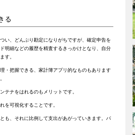
きる
つい、どんぶり勘定になりがちですが、確定申告を
ド明細などの履歴を精査するきっかけとなり、自分
ます。
理・把握できる、家計簿アプリ的なものもあります
。
ンテナをはれるのもメリットです。
れを可視化することです。
とも、それに比例して支出があがっていきます。パ