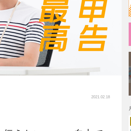
2021.02.18