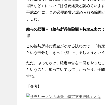
得日など）については必要経費と認めています
平成25年に、この必要経費と認められる範囲
ました。
給与の総額－（給与所得控除額＋特定支出のう
得
この給与所得に税金がかかる訳なので、「特定
という部分を、きっちり計上しましょうという
ただ、ぶっちゃけ、確定申告を一回もやったこ
というのと、知っていても忙しかったり、手間
すね。
【参考】