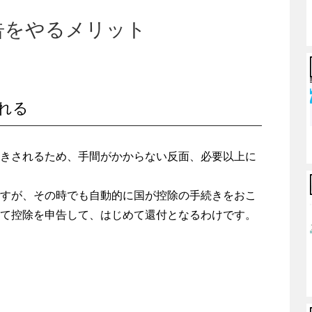
告をやるメリット
れる
きされるため、手間がかからない反面、必要以上に
すが、その時でも自動的に国が控除の手続きをおこ
て控除を申告して、はじめて還付となるわけです。