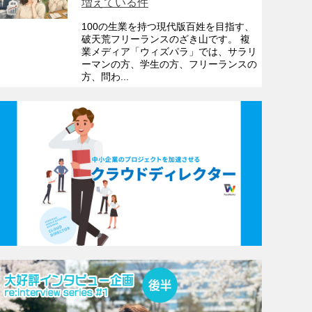
増えている件
100の生業を持つ現代版百姓を目指す、
破天荒フリーランスのざき山です。 複
業メディア「ウィズパラ」では、サラリ
ーマンの方、学生の方、フリーランスの
方、問わ...