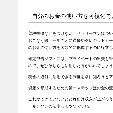
自分のお金の使い方を可視化で
普段帳簿などをつけない、サラリーマンはつい
おこなう際、一年ごとに通帳やクレジットカー
のお金の使い方を客観的に把握するのに役立ち
確定申告ソフトには、プライベートの出費も管
ので、ぜひそちらも活用した方がいいでしょう
税金の還付に活用できる制度を常に知ろうとア
資産を形成するための第一ステップはお金の流
これができていないとどれだけ収入が上がろう
ーキンソンの法則ってやつですね。