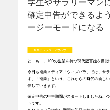
学生やサラリーマン
確定申告ができるよ
ージーモードになる
複業ナレッジ・ノウハウ
どーもー、100の生業を持つ現代版百姓を目
今日も複業メディア「ウィズパラ」では、サラ
ず、『複業』という、これからの時代の新しい
信していきます。
確定申告の申告期間がスタートしましたね。今
うです。