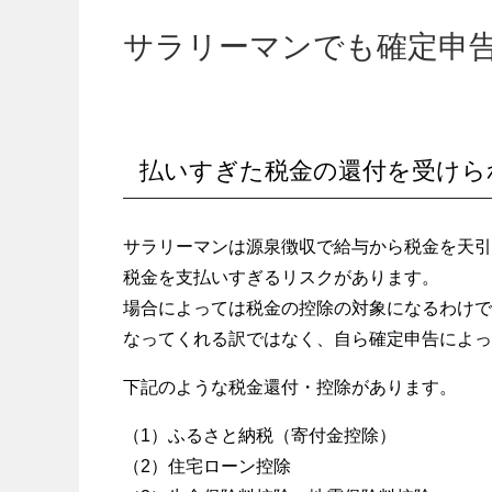
サラリーマンでも確定申
払いすぎた税金の還付を受けら
サラリーマンは源泉徴収で給与から税金を天引
税金を支払いすぎるリスクがあります。
場合によっては税金の控除の対象になるわけで
なってくれる訳ではなく、自ら確定申告によっ
下記のような税金還付・控除があります。
（1）ふるさと納税（寄付金控除）
（2）住宅ローン控除