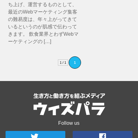
ち上げ、運営するものとして、
最近のWebマーケティング集客
の難易度は、年々上がってきて
いるというのが肌感で伝わって
きます。 飲食業界とわずWebマ
ーケティングの […]
1 / 1
1
Follow us