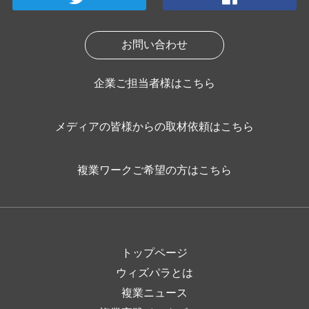
お問い合わせ
企業ご担当者様はこちら
メディアの皆様からの取材依頼はこちら
複業ワークご希望の方はこちら
トップページ
ウィズパラとは
複業ニュース