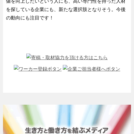
値を向上したいという人にも、高い専門性を持った人材
を探している企業にも、新たな選択肢となりそう。今後
の動向にも注目です！