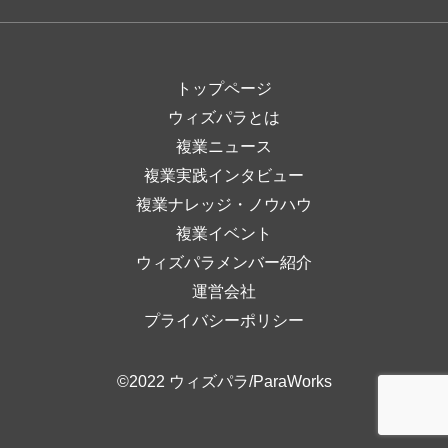
トップページ
ウィズパラとは
複業ニュース
複業実践インタビュー
複業ナレッジ・ノウハウ
複業イベント
ウィズパラメンバー紹介
運営会社
プライバシーポリシー
©2022 ウィズパラ/ParaWorks