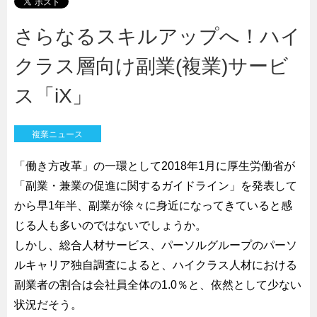
さらなるスキルアップへ！ハイ
クラス層向け副業(複業)サービ
ス「iX」
複業ニュース
「働き方改革」の一環として2018年1月に厚生労働省が
「副業・兼業の促進に関するガイドライン」を発表して
から早1年半、副業が徐々に身近になってきていると感
じる人も多いのではないでしょうか。
しかし、総合人材サービス、パーソルグループのパーソ
ルキャリア独自調査によると、ハイクラス人材における
副業者の割合は会社員全体の1.0％と、依然として少ない
状況だそう。