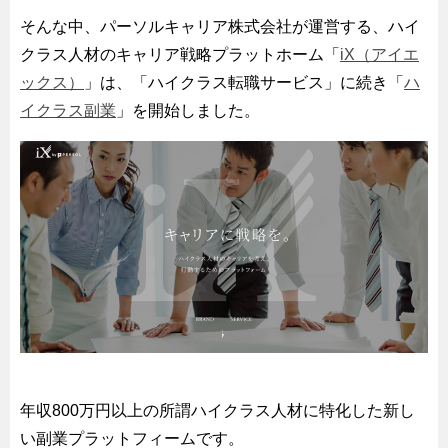
そんな中、パーソルキャリア株式会社が運営する、ハイ
クラス人材のキャリア戦略プラットホーム「
iX（アイエ
ックス）
」は、「ハイクラス転職サービス」に続き「
ハ
イクラス副業
」を開始しました。
年収800万円以上の所謂ハイクラス人材に特化した新し
い副業プラットフィームです。