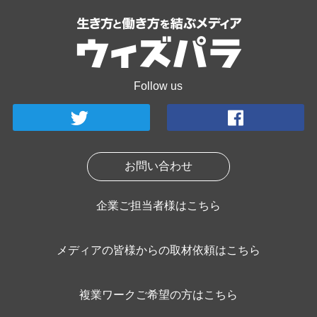
Follow us
お問い合わせ
企業ご担当者様はこちら
メディアの皆様からの取材依頼はこちら
複業ワークご希望の方はこちら