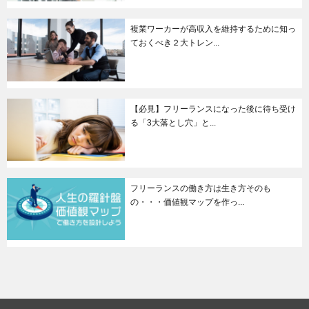
複業ワーカーが高収入を維持するために知っ
ておくべき２大トレン...
【必見】フリーランスになった後に待ち受け
る「3大落とし穴」と...
フリーランスの働き方は生き方そのも
の・・・価値観マップを作っ...