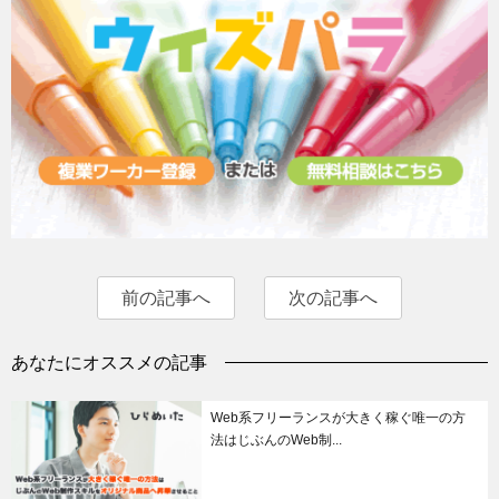
前の記事へ
次の記事へ
あなたにオススメの記事
Web系フリーランスが大きく稼ぐ唯一の方
法はじぶんのWeb制...