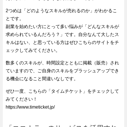
2つめは「どのようなスキルが売れるのか」がわかるこ
とです。
副業を始めたい方にとって多い悩みが「どんなスキルが
求められているんだろう？」です。自分なんて大したス
キルはない、と思っている方はぜひこちらのサイトをチ
ェックしてみてください。
数多くのスキルが、時間設定とともに掲載（販売）され
ていますので、ご自身のスキルをブラッシュアップでき
る機会になること間違いなしです。
ぜひ一度、こちらの「タイムチケット」をチェックして
みてください！
https://www.timeticket.jp/