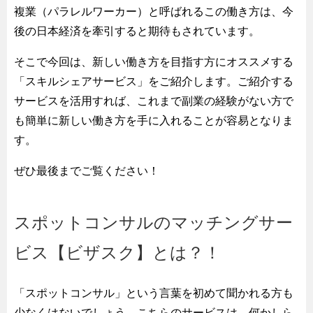
複業（パラレルワーカー）と呼ばれるこの働き方は、今
後の日本経済を牽引すると期待もされています。
そこで今回は、新しい働き方を目指す方にオススメする
「スキルシェアサービス」をご紹介します。ご紹介する
サービスを活用すれば、これまで副業の経験がない方で
も簡単に新しい働き方を手に入れることが容易となりま
す。
ぜひ最後までご覧ください！
スポットコンサルのマッチングサー
ビス【ビザスク】とは？！
「スポットコンサル」という言葉を初めて聞かれる方も
少なくはないでしょう。こちらのサービスは、何かしら