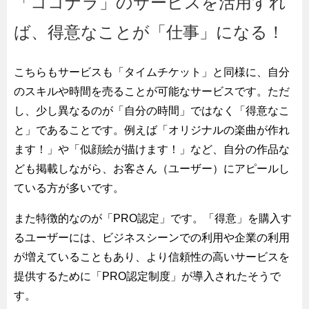
「ココナラ」のサービスを活用すれ
ば、得意なことが「仕事」になる！
こちらもサービスも「タイムチケット」と同様に、自分
のスキルや時間を売ることが可能なサービスです。ただ
し、少し異なるのが「自分の時間」ではなく「得意なこ
と」であることです。例えば「オリジナルの楽曲が作れ
ます！」や「似顔絵が描けます！」など、自分の作品な
ども掲載しながら、お客さん（ユーザー）にアピールし
ている方が多いです。
また特徴的なのが「PRO認定」です。「得意」を購入す
るユーザーには、ビジネスシーンでの利用や企業の利用
が増えていることもあり、より信頼性の高いサービスを
提供するために「PRO認定制度」が導入されたそうで
す。