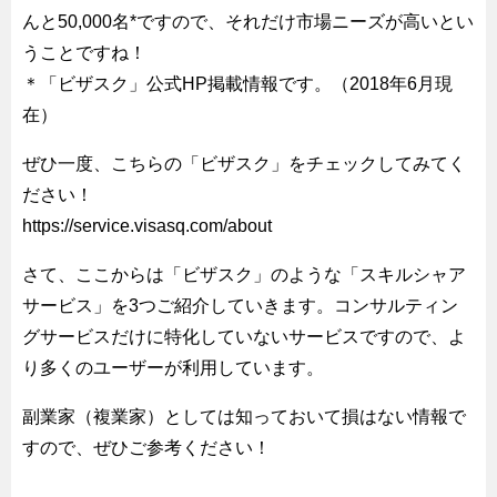
んと50,000名*ですので、それだけ市場ニーズが高いとい
うことですね！
＊「ビザスク」公式HP掲載情報です。（2018年6月現
在）
ぜひ一度、こちらの「ビザスク」をチェックしてみてく
ださい！
https://service.visasq.com/about
さて、ここからは「ビザスク」のような「スキルシャア
サービス」を3つご紹介していきます。コンサルティン
グサービスだけに特化していないサービスですので、よ
り多くのユーザーが利用しています。
副業家（複業家）としては知っておいて損はない情報で
すので、ぜひご参考ください！