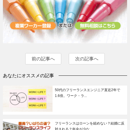
前の記事へ
次の記事へ
あなたにオススメの記事
50代のフリーランスエンジニア直近2年で
1.6倍。ワーク・ラ...
フリーランスはローンを組めない？結婚に反
対される？年金が少な...