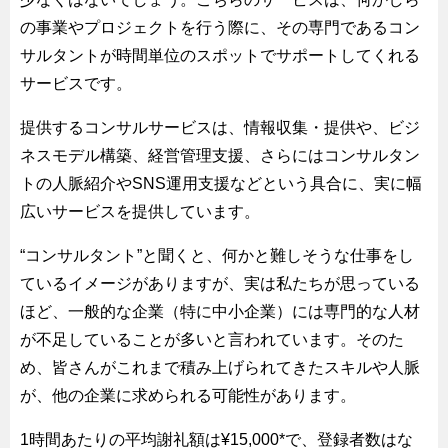
の事業やプロジェクトを行う際に、その専門であるコン
サルタントが時間単位のスポットでサポートしてくれる
サービスです。
提供するコンサルサービスは、情報収集・提供や、ビジ
ネスモデル構築、経営管理支援、さらにはコンサルタン
トの人脈紹介やSNS運用支援などという具合に、実に幅
広いサービスを提供しています。
“コンサルタント”と聞くと、何かと難しそうな仕事をし
ているイメージがありますが、実は私たちが思っている
ほど、一般的な企業（特に中小企業）には専門的な人材
が不足していることが多いと言われています。そのた
め、皆さんがこれまで積み上げられてきたスキルや人脈
が、他の企業に求められる可能性があります。
1時間あたりの平均謝礼額は¥15,000*で、登録者数はな