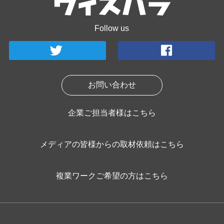
Follow us
お問い合わせ
企業ご担当者様はこちら
メディアの皆様からの取材依頼はこちら
複業ワークご希望の方はこちら