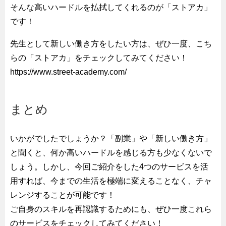
そんな高いハードルを払拭してくれるのが「ストアカ」
です！
先生として新しい働き方をしたい方は、ぜひ一度、こち
らの「ストアカ」をチェックしてみてください！
https://www.street-academy.com/
まとめ
いかがでしたでしょうか？「副業」や「新しい働き方」
と聞くと、何か高いハードルを感じる方も少なくないで
しょう。しかし、今回ご紹介をした4つのサービスを活
用すれば、今までの生活を極端に変えることなく、チャ
レンジすることが可能です！
ご自身のスキルを再認識するためにも、ぜひ一度これら
のサービスをチェックしてみてください！