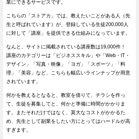
業にできるサービスです。
こちらの「ストアカ」では、教えたいことがある人（先
生と呼ばれています）が、登録している生徒200,000人
に対して「講座」を提供できる仕組みになっています。
なんと、サイトに掲載されている講座数は19,000件！
講座のカテゴリーは「ビジネススキル」や「Web・IT・
デザイン」「写真・映像」「ヨガ」「スポーツ」「料
理」「美容」など、こちらも幅広いラインナップが用意
されています。
何かを教えるとなると、教室を借りて、チラシを作っ
て、生徒を募集してと、何かと準備に時間がかかりま
す。またそれだけではなく、莫大なコストがかかるた
め、先生として副業をしたい方にとってはハードルが高
すぎます。