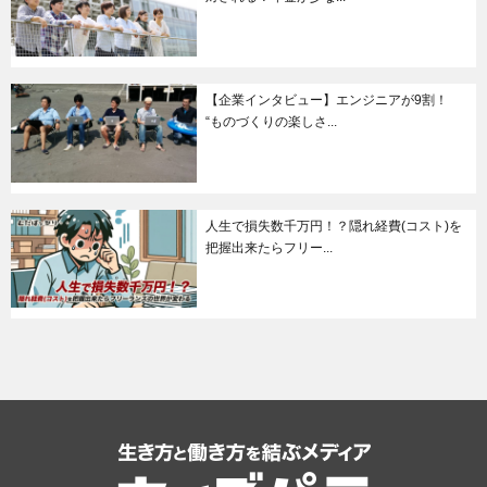
【企業インタビュー】エンジニアが9割！
“ものづくりの楽しさ...
人生で損失数千万円！？隠れ経費(コスト)を
把握出来たらフリー...