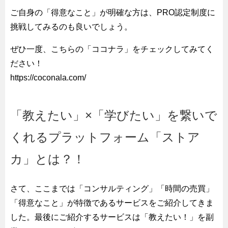
ご自身の「得意なこと」が明確な方は、PRO認定制度に
挑戦してみるのも良いでしょう。
ぜひ一度、こちらの「ココナラ」をチェックしてみてく
ださい！
https://coconala.com/
「教えたい」×「学びたい」を繋いで
くれるプラットフォーム「ストア
カ」とは？！
さて、ここまでは「コンサルティング」「時間の売買」
「得意なこと」が特徴であるサービスをご紹介してきま
した。最後にご紹介するサービスは「教えたい！」を副