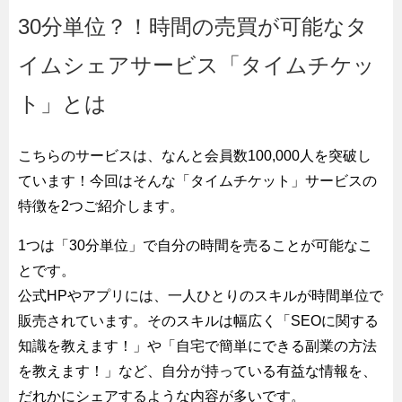
30分単位？！時間の売買が可能なタ
イムシェアサービス「タイムチケッ
ト」とは
こちらのサービスは、なんと会員数100,000人を突破し
ています！今回はそんな「タイムチケット」サービスの
特徴を2つご紹介します。
1つは「30分単位」で自分の時間を売ることが可能なこ
とです。
公式HPやアプリには、一人ひとりのスキルが時間単位で
販売されています。そのスキルは幅広く「SEOに関する
知識を教えます！」や「自宅で簡単にできる副業の方法
を教えます！」など、自分が持っている有益な情報を、
だれかにシェアするような内容が多いです。