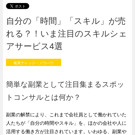
自分の「時間」「スキル」が売
れる？！いま注目のスキルシェ
アサービス4選
複業ナレッジ・ノウハウ
簡単な副業として注目集まるスポッ
トコンサルとは何か？
副業の解禁により、これまで会社員として働かれていた
人たちが「自分の時間やスキル」を、ほかの会社や人に
活用する働き方が注目されています。いわゆる、副業や