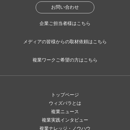
お問い合わせ
企業ご担当者様はこちら
メディアの皆様からの取材依頼はこちら
複業ワークご希望の方はこちら
トップページ
ウィズパラとは
複業ニュース
複業実践インタビュー
複業ナレッジ・ノウハウ