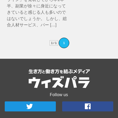
半、副業が徐々に身近になって
きていると感じる人も多いので
はないでしょうか。 しかし、総
合人材サービス、パー […]
1 / 1
1
Follow us